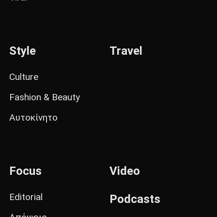
Style
Travel
Culture
Fashion & Beauty
Αυτοκίνητο
Focus
Video
Editorial
Podcasts