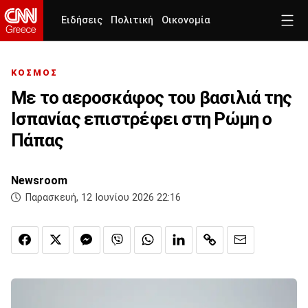
Ειδήσεις
Πολιτική
Οικονομία
ΚΟΣΜΟΣ
Με το αεροσκάφος του βασιλιά της
Ισπανίας επιστρέφει στη Ρώμη ο
Πάπας
Newsroom
Παρασκευή, 12 Ιουνίου 2026 22:16