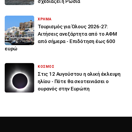
σχεδιάζει η Ρωσία
ΧΡΗΜΑ
Τουρισμός για Όλους 2026-27:
Αιτήσεις ανεξάρτητα από το ΑΦΜ
από σήμερα - Επιδότηση έως 600
ευρώ
ΚΟΣΜΟΣ
Στις 12 Αυγούστου η ολική έκλειψη
ηλίου - Πότε θα σκοτεινιάσει ο
ουρανός στην Ευρώπη