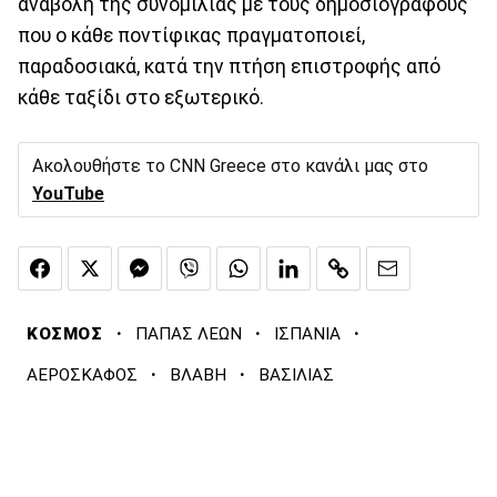
αναβολή της συνομιλίας με τους δημοσιογράφους
που ο κάθε ποντίφικας πραγματοποιεί,
παραδοσιακά, κατά την πτήση επιστροφής από
κάθε ταξίδι στο εξωτερικό.
Ακολουθήστε το CNN Greece στο κανάλι μας στο
YouTube
·
·
·
ΚΟΣΜΟΣ
ΠΑΠΑΣ ΛΕΩΝ
ΙΣΠΑΝΙΑ
·
·
ΑΕΡΟΣΚΑΦΟΣ
ΒΛΑΒΗ
ΒΑΣΙΛΙΑΣ