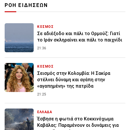
ΡΟΗ ΕΙΔΗΣΕΩΝ
ΚΟΣΜΟΣ
Σε αδιέξοδο και πάλι το Ορμούζ: Γιατί
το Ιράν σκληραίνει και πάλι το παιχνίδι
21:36
ΚΟΣΜΟΣ
Σεισμός στην Κολομβία: Η Σακίρα
στέλνει δύναμη και αγάπη στην
«αγαπημένη» της πατρίδα
21:25
ΕΛΛΑΔΑ
Έσβησε η φωτιά στο Κοκκινόχωμα
Καβάλας: Παραμένουν οι δυνάμεις για