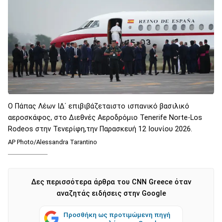
Ο Πάπας Λέων ΙΔ΄ επιβιβάζεταιστο ισπανικό βασιλικό
αεροσκάφος, στο Διεθνές Αεροδρόμιο Tenerife Norte-Los
Rodeos στην Τενερίφη,την Παρασκευή 12 Ιουνίου 2026.
AP Photo/Alessandra Tarantino
Δες περισσότερα άρθρα του CNN Greece όταν
αναζητάς ειδήσεις στην Google
Προσθήκη ως προτιμώμενη πηγή