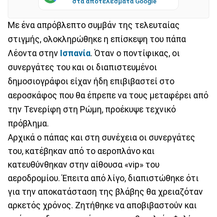
στα αποτελέσματα Google
Με ένα απρόβλεπτο συμβάν της τελευταίας
στιγμής, ολοκληρώθηκε η επίσκεψη του πάπα
Λέοντα στην
Ισπανία
. Όταν ο ποντίφικας, οι
συνεργάτες του και οι διαπιστευμένοι
δημοσιογράφοι είχαν ήδη επιβιβαστεί στο
αεροσκάφος που θα έπρεπε να τους μεταφέρει από
την Τενερίφη στη Ρώμη, προέκυψε τεχνικό
πρόβλημα.
Αρχικά ο πάπας και στη συνέχεια οι συνεργάτες
του, κατέβηκαν από το αεροπλάνο και
κατευθύνθηκαν στην αίθουσα «vip» του
αεροδρομίου. Έπειτα από λίγο, διαπιστώθηκε ότι
για την αποκατάσταση της βλάβης θα χρειαζόταν
αρκετός χρόνος. Ζητήθηκε να αποβιβαστούν και