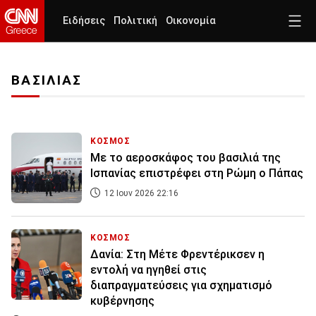
Ειδήσεις
Πολιτική
Οικονομία
ΒΑΣΙΛΙΑΣ
ΚΟΣΜΟΣ
Με το αεροσκάφος του βασιλιά της
Ισπανίας επιστρέφει στη Ρώμη ο Πάπας
12 Ιουν 2026 22:16
ΚΟΣΜΟΣ
Δανία: Στη Μέτε Φρεντέρικσεν η
εντολή να ηγηθεί στις
διαπραγματεύσεις για σχηματισμό
κυβέρνησης