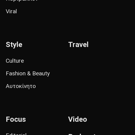
Viral
Style
Travel
Culture
Fashion & Beauty
Αυτοκίνητο
Focus
Video