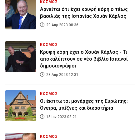
ΚΟΣΜΟΣ
Αρνείται ότι έχει κρυφή κόρη ο τέως
βασιλιάς της Ισπανίας Χουάν Κάρλος
29 Απρ 2023 08:36
ΚΟΣΜΟΣ
Κρυφή κόρη έχει ο Χουάν Κάρλος - Τι
αποκαλύπτουν σε νέο βιβλίο Ισπανοί
δημοσιογράφοι
28 Απρ 2023 12:31
ΚΟΣΜΟΣ
Οι έκπτωτοι μονάρχες της Ευρώπης:
Όνειρα, μπίζνες και δικαστήρια
15 Ιαν 2023 08:21
ΚΟΣΜΟΣ