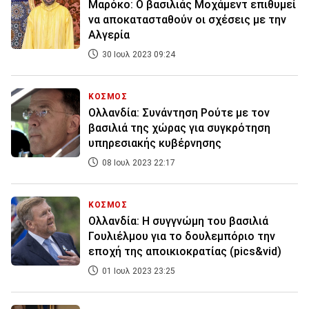
Μαρόκο: Ο βασιλιάς Μοχάμεντ επιθυμεί
να αποκατασταθούν οι σχέσεις με την
Αλγερία
30 Ιουλ 2023 09:24
ΚΟΣΜΟΣ
Ολλανδία: Συνάντηση Ρούτε με τον
βασιλιά της χώρας για συγκρότηση
υπηρεσιακής κυβέρνησης
08 Ιουλ 2023 22:17
ΚΟΣΜΟΣ
Ολλανδία: Η συγγνώμη του βασιλιά
Γουλιέλμου για το δουλεμπόριο την
εποχή της αποικιοκρατίας (pics&vid)
01 Ιουλ 2023 23:25