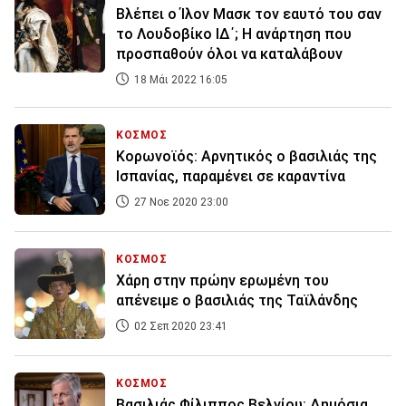
Βλέπει ο Ίλον Μασκ τον εαυτό του σαν
το Λουδοβίκο ΙΔ΄; Η ανάρτηση που
προσπαθούν όλοι να καταλάβουν
18 Μάι 2022 16:05
ΚΟΣΜΟΣ
Κορωνοϊός: Αρνητικός ο βασιλιάς της
Ισπανίας, παραμένει σε καραντίνα
27 Νοε 2020 23:00
ΚΟΣΜΟΣ
Χάρη στην πρώην ερωμένη του
απένειμε ο βασιλιάς της Ταϊλάνδης
02 Σεπ 2020 23:41
ΚΟΣΜΟΣ
Βασιλιάς Φίλιππος Βελγίου: Δημόσια