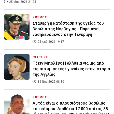
25 Μαρ 2026 21:25
ΚΟΣΜΟΣ
Σταθερή η κατάσταση της υγείας του
βασιλιά της Νορβηγίας - Παραμένει
νοσηλευόμενος στην Τενερίφη
25 Φεβ 2026 19:17
CULTURE
Τζέιν Μπολέιν: Η αλήθεια για μια από
τις πιο «μισητές» γυναίκες στην ιστορία
της Αγγλίας
16 Νοε 2025 08:30
ΚΟΣΜΟΣ
Αυτός είναι ο πλουσιότερος βασιλιάς
του κόσμου: Διαθέτει 17.000 σπίτια, 38