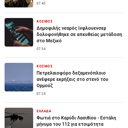
07:43
ΚΟΣΜΟΣ
Δημοφιλής νεαρός ίνφλουενσερ
δολοφονήθηκε σε απευθείας μετάδοση
στο Μεξικό
07:34
ΚΟΣΜΟΣ
Πετρελαιοφόρο δεξαμενόπλοιο
ανέφερε εκρήξεις στο στενό του
Ορμούζ
07:24
ΕΛΛΑΔΑ
Φωτιά στο Καρύδι Λασιθίου - Εστάλη
μήνυμα του 112 για ετοιμότητα