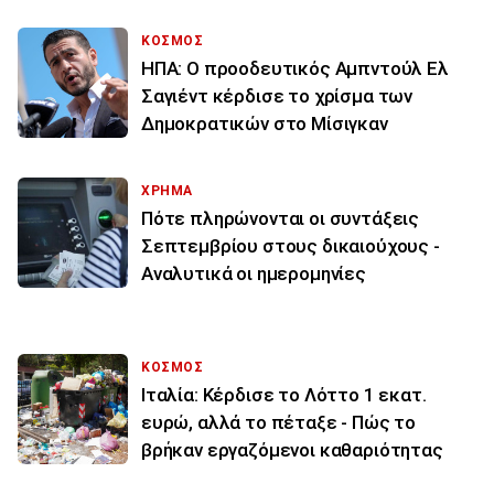
ΚΟΣΜΟΣ
ΗΠΑ: Ο προοδευτικός Αμπντούλ Ελ
Σαγιέντ κέρδισε το χρίσμα των
Δημοκρατικών στο Μίσιγκαν
ΧΡΗΜΑ
Πότε πληρώνονται οι συντάξεις
Σεπτεμβρίου στους δικαιούχους -
Αναλυτικά οι ημερομηνίες
ΚΟΣΜΟΣ
Ιταλία: Κέρδισε το Λόττο 1 εκατ.
ευρώ, αλλά το πέταξε - Πώς το
βρήκαν εργαζόμενοι καθαριότητας