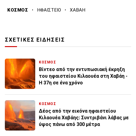
·
·
ΚΟΣΜΟΣ
ΗΦΑΙΣΤΕΙΟ
ΧΑΒΑΗ
ΣΧΕΤΙΚΕΣ ΕΙΔΗΣΕΙΣ
ΚΟΣΜΟΣ
Βίντεο από την εντυπωσιακή έκρηξη
του ηφαιστείου Κιλαουέα στη Χαβάη -
H 37η σε ένα χρόνο
ΚΟΣΜΟΣ
Δέος από την εικόνα ηφαιστείου
Κιλαουέα Χαβάης: Συντριβάνι λάβας με
ύψος πάνω από 300 μέτρα