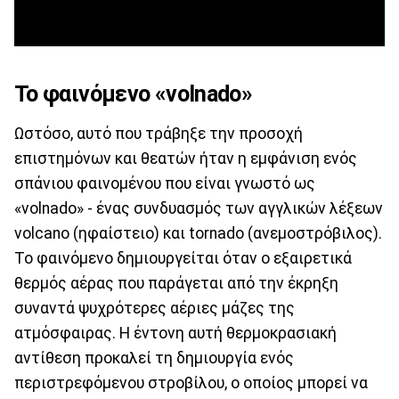
Το φαινόμενο «volnado»
Ωστόσο, αυτό που τράβηξε την προσοχή
επιστημόνων και θεατών ήταν η εμφάνιση ενός
σπάνιου φαινομένου που είναι γνωστό ως
«volnado» - ένας συνδυασμός των αγγλικών λέξεων
volcano (ηφαίστειο) και tornado (ανεμοστρόβιλος).
Το φαινόμενο δημιουργείται όταν ο εξαιρετικά
θερμός αέρας που παράγεται από την έκρηξη
συναντά ψυχρότερες αέριες μάζες της
ατμόσφαιρας. Η έντονη αυτή θερμοκρασιακή
αντίθεση προκαλεί τη δημιουργία ενός
περιστρεφόμενου στροβίλου, ο οποίος μπορεί να