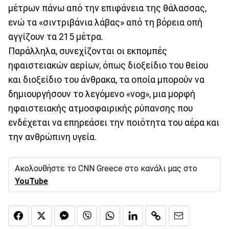
μέτρων πάνω από την επιφάνεια της θάλασσας,
ενώ τα «σιντριβάνια λάβας» από τη βόρεια οπή
αγγίζουν τα 215 μέτρα.
Παράλληλα, συνεχίζονται οι εκπομπές
ηφαιστειακών αερίων, όπως διοξείδιο του θείου
και διοξείδιο του άνθρακα, τα οποία μπορούν να
δημιουργήσουν το λεγόμενο «vog», μια μορφή
ηφαιστειακής ατμοσφαιρικής ρύπανσης που
ενδέχεται να επηρεάσει την ποιότητα του αέρα και
την ανθρώπινη υγεία.
Ακολουθήστε το CNN Greece στο κανάλι μας στο
YouTube