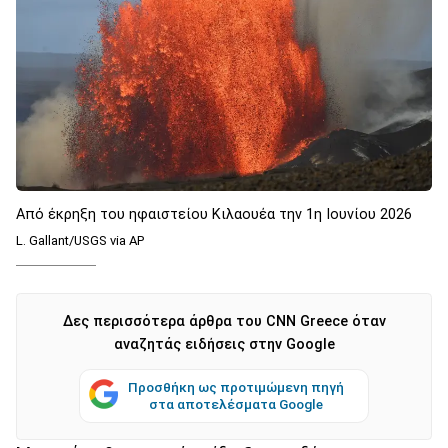
Από έκρηξη του ηφαιστείου Κιλαουέα την 1η Ιουνίου 2026
L. Gallant/USGS via AP
Δες περισσότερα άρθρα του CNN Greece όταν
αναζητάς ειδήσεις στην Google
Προσθήκη ως προτιμώμενη πηγή
στα αποτελέσματα Google