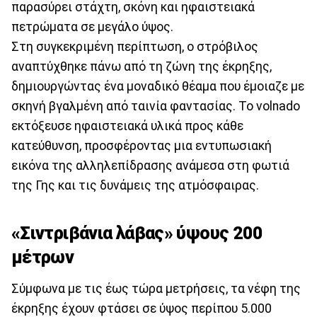
παρασύρει στάχτη, σκόνη και ηφαιστειακά
πετρώματα σε μεγάλο ύψος.
Στη συγκεκριμένη περίπτωση, ο στρόβιλος
αναπτύχθηκε πάνω από τη ζώνη της έκρηξης,
δημιουργώντας ένα μοναδικό θέαμα που έμοιαζε με
σκηνή βγαλμένη από ταινία φαντασίας. Το volnado
εκτόξευσε ηφαιστειακά υλικά προς κάθε
κατεύθυνση, προσφέροντας μια εντυπωσιακή
εικόνα της αλληλεπίδρασης ανάμεσα στη φωτιά
της Γης και τις δυνάμεις της ατμόσφαιρας.
«Σιντριβάνια λάβας» ύψους 200
μέτρων
Σύμφωνα με τις έως τώρα μετρήσεις, τα νέφη της
έκρηξης έχουν φτάσει σε ύψος περίπου 5.000