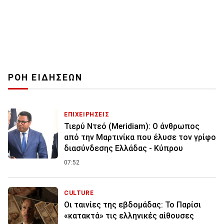
ΡΟΗ ΕΙΔΗΣΕΩΝ
ΕΠΙΧΕΙΡΗΣΕΙΣ
Τιερύ Ντεό (Meridiam): Ο άνθρωπος
από την Μαρτινίκα που έλυσε τον γρίφο
διασύνδεσης Ελλάδας - Κύπρου
07:52
CULTURE
Οι ταινίες της εβδομάδας: Το Παρίσι
«κατακτά» τις ελληνικές αίθουσες