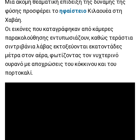
Μια ακόμη θεαματική επίδειξη της δύναμης της
φύσης προσφέρει το
ηφαίστειο
Κιλαουέα στη
Χαβάη.
Οι εικόνες που καταγράφηκαν από κάμερες
παρακολούθησης εντυπωσιάζουν, καθώς τεράστια
σιντριβάνια λάβας εκτοξεύονται εκατοντάδες
μέτρα στον αέρα, φωτίζοντας τον νυχτερινό
ουρανό με αποχρώσεις του κόκκινου και του
πορτοκαλί.