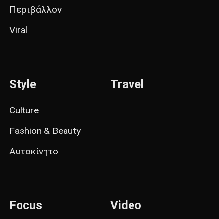
Περιβάλλον
Viral
Style
Travel
Culture
Fashion & Beauty
Αυτοκίνητο
Focus
Video