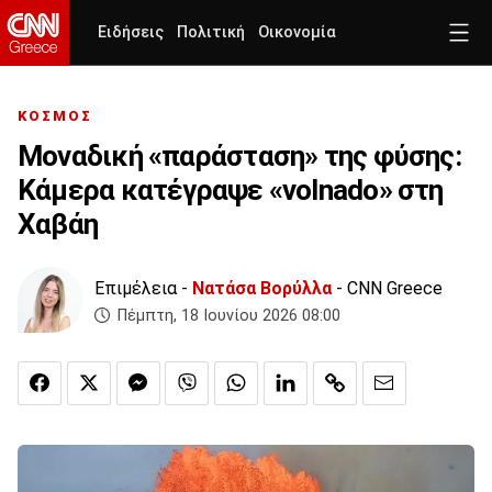
Ειδήσεις
Πολιτική
Οικονομία
ΚΟΣΜΟΣ
Μοναδική «παράσταση» της φύσης:
Κάμερα κατέγραψε «volnado» στη
Χαβάη
Επιμέλεια -
Νατάσα Βορύλλα
- CNN Greece
Πέμπτη, 18 Ιουνίου 2026 08:00