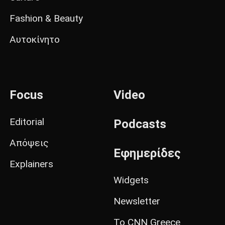
Fashion & Beauty
Αυτοκίνητο
Focus
Video
Editorial
Podcasts
Απόψεις
Εφημερίδες
Explainers
Widgets
Newsletter
Το CNN Greece