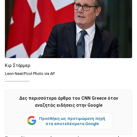
Κιρ Στάρμερ
Leon Neal/Pool Photo via AP
Δες περισσότερα άρθρα του CNN Greece όταν
αναζητάς ειδήσεις στην Google
Προσθήκη ως προτιμώμενη πηγή
στα αποτελέσματα Google