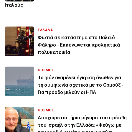
Ιταλούς
ΕΛΛΑΔΑ
Φωτιά σε κατάστημα στο Παλαιό
Φάληρο - Εκκενώνεται προληπτικά
πολυκατοικία
ΚΟΣΜΟΣ
Το Ιράν αναμένει έγκριση άνωθεν για
τη συμφωνία σχετικά με το Ορμούζ -
Για πρόοδο μιλούν οι ΗΠΑ
ΚΟΣΜΟΣ
Αποχαιρετιστήριο μήνυμα του πρέσβη
του Ισραήλ στην Ελλάδα: «Φεύγω με