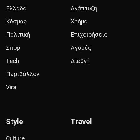
Ελλάδα
Ανάπτυξη
Κόσμος
Χρήμα
Πολιτική
Επιχειρήσεις
Σπορ
Αγορές
Tech
Διεθνή
Περιβάλλον
Viral
Style
Travel
Culture