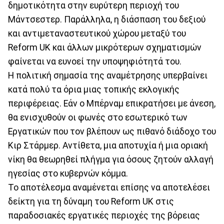
δημοτικότητα στην ευρύτερη περιοχή του
Μάντσεστερ. Παράλληλα, η διάσπαση του δεξιού
και αντιμεταναστευτικού χώρου μεταξύ του
Reform UK και άλλων μικρότερων σχηματισμών
φαίνεται να ευνοεί την υποψηφιότητά του.
Η πολιτική σημασία της αναμέτρησης υπερβαίνει
κατά πολύ τα όρια μιας τοπικής εκλογικής
περιφέρειας. Εάν ο Μπέρναμ επικρατήσει με άνεση,
θα ενισχυθούν οι φωνές στο εσωτερικό των
Εργατικών που τον βλέπουν ως πιθανό διάδοχο του
Κιρ Στάρμερ. Αντίθετα, μια αποτυχία ή μια οριακή
νίκη θα θεωρηθεί πλήγμα για όσους ζητούν αλλαγή
ηγεσίας στο κυβερνών κόμμα.
Το αποτέλεσμα αναμένεται επίσης να αποτελέσει
δείκτη για τη δύναμη του Reform UK στις
παραδοσιακές εργατικές περιοχές της βόρειας