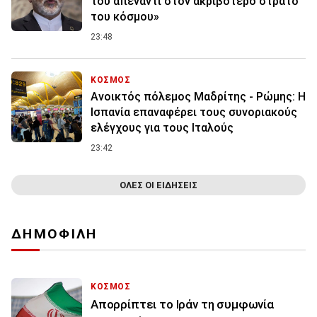
του απέναντι στον ακριβότερο στρατό
του κόσμου»
23:48
ΚΟΣΜΟΣ
Ανοικτός πόλεμος Μαδρίτης - Ρώμης: Η
Ισπανία επαναφέρει τους συνοριακούς
ελέγχους για τους Ιταλούς
23:42
ΟΛΕΣ ΟΙ ΕΙΔΗΣΕΙΣ
ΔΗΜΟΦΙΛΗ
ΚΟΣΜΟΣ
Απορρίπτει το Ιράν τη συμφωνία