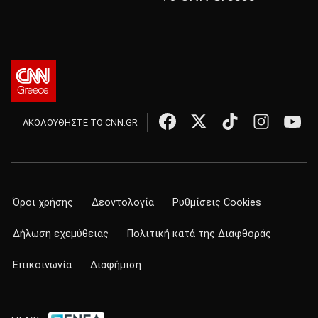
ΑΚΟΛΟΥΘΗΣΤΕ ΤΟ CNN.GR
Όροι χρήσης
Δεοντολογία
Ρυθμίσεις Cookies
Δήλωση εχεμύθειας
Πολιτική κατά της Διαφθοράς
Επικοινωνία
Διαφήμιση