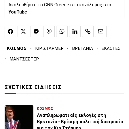
Ακολουθήστε το CNN Greece στο κανάλι μας στο
YouTube
·
·
·
ΚΟΣΜΟΣ
ΚΙΡ ΣΤΑΡΜΕΡ
ΒΡΕΤΑΝΙΑ
ΕΚΛΟΓΕΣ
·
ΜΑΝΤΣΕΣΤΕΡ
ΣΧΕΤΙΚΕΣ ΕΙΔΗΣΕΙΣ
ΚΟΣΜΟΣ
Αναπληρωματικές εκλογές στη
Βρετανία - Κρίσιμη πολιτική δοκιμασία
για τον Κιρ Στάρμερ