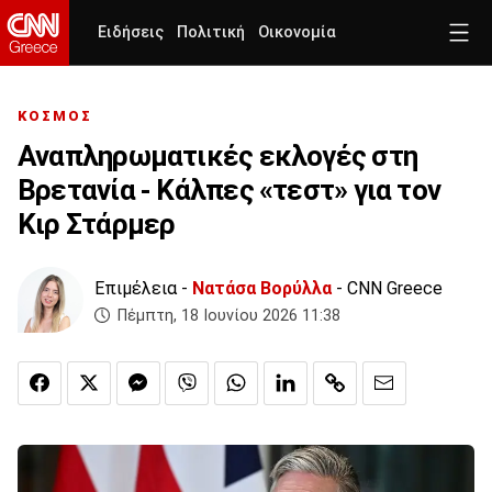
Ειδήσεις
Πολιτική
Οικονομία
ΚΟΣΜΟΣ
Αναπληρωματικές εκλογές στη
Βρετανία - Κάλπες «τεστ» για τον
Κιρ Στάρμερ
Επιμέλεια -
Νατάσα Βορύλλα
- CNN Greece
Πέμπτη, 18 Ιουνίου 2026 11:38