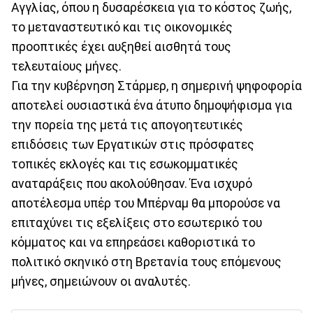
Αγγλίας, όπου η δυσαρέσκεια για το κόστος ζωής,
το μεταναστευτικό και τις οικονομικές
προοπτικές έχει αυξηθεί αισθητά τους
τελευταίους μήνες.
Για την κυβέρνηση Στάρμερ, η σημερινή ψηφοφορία
αποτελεί ουσιαστικά ένα άτυπο δημοψήφισμα για
την πορεία της μετά τις απογοητευτικές
επιδόσεις των Εργατικών στις πρόσφατες
τοπικές εκλογές και τις εσωκομματικές
αναταράξεις που ακολούθησαν. Ένα ισχυρό
αποτέλεσμα υπέρ του Μπέρναμ θα μπορούσε να
επιταχύνει τις εξελίξεις στο εσωτερικό του
κόμματος και να επηρεάσει καθοριστικά το
πολιτικό σκηνικό στη Βρετανία τους επόμενους
μήνες, σημειώνουν οι αναλυτές.