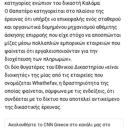
κατηγορίες ενώπιον του δικαστή Καλάμα.
Ο Θαπατέρο κατηγορείται στο πλαίσιο της
έρευνας ότι υπήρξε «ο επικεφαλής ενός σταθερού
και οργανωτικά δομημένου μηχανισμού αθέμιτης
άσκησης επιρροής που είχε στόχο να αποσπώνται
μίζες μέσω πολλαπλών εμπορικών εταιρειών που
φαίνεται ότι εργαλειοποιούνταν για την
διοχέτευση των πληρωμών».
Οι δύο θυγατέρες του Εθνικού Δικαστηρίου «είναι
διοικητές» της μίας από τις εταιρείες που
ονομάζεται Whathefav, η δραστηριότητα της
οποίας φαίνεται, σύμφωνα με τις ενδείξεις, ότι
συνδέεται με το δίκτυο που αποτελεί αντικείμενο
της δικαστικής έρευνας.
Ακολουθήστε το CNN Greece στο κανάλι μας στο