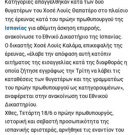
Κατηγορίες απαγγέλθηκαν κατά των δύο
θυγατέρων του Χοσέ Λουίς Θαπατέρο στο πλαίσιο
της έρευνας κατά του πρώην πρωθυπουργού της
Ισπανίας
για αθέμιτη άσκηση επιρροής,
ανακοίνωσε το Εθνικό Δικαστήριο της Ισπανίας.
Ο δικαστής Χοσέ Λουίς Καλάμα, επικεφαλής της
έρευνας, «έλαβε την απόφαση αυτή κατόπιν
αιτήματος της εισαγγελίας κατά της διαφθοράς η
οποία ζήτησε εγγράφως την Τρίτη να λάβει τις
καταθέσεις των θυγατέρων και της γραμματέως
του πρώην πρωθυπουργού ως κατηγορουμένων»,
αναφέρεται στην ανακοίνωση του Εθνικού
Δικαστηρίου.
Χθες, Τετάρτη 18/6 ο πρώην πρωθυπουργός,
ιστορική και σεβαστή προσωπικότητα της
ισπανικής αριστεράς, αρνήθηκε τις εναντίον του