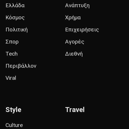
Ελλάδα
Ανάπτυξη
Κόσμος
Χρήμα
Πολιτική
Επιχειρήσεις
Σπορ
Αγορές
Tech
Διεθνή
Περιβάλλον
Viral
Style
Travel
Culture