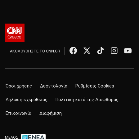
ΑΚΟΛΟΥΘΗΣΤΕ ΤΟ CNN.GR
Όροι χρήσης
Δεοντολογία
Ρυθμίσεις Cookies
Δήλωση εχεμύθειας
Πολιτική κατά της Διαφθοράς
Επικοινωνία
Διαφήμιση
ΜΕΛΟΣ