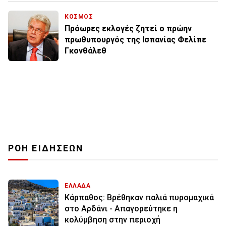
ΚΟΣΜΟΣ
Πρόωρες εκλογές ζητεί ο πρώην
πρωθυπουργός της Ισπανίας Φελίπε
Γκονθάλεθ
ΡΟΗ ΕΙΔΗΣΕΩΝ
ΕΛΛΑΔΑ
Κάρπαθος: Βρέθηκαν παλιά πυρομαχικά
στο Αρδάνι - Απαγορεύτηκε η
κολύμβηση στην περιοχή