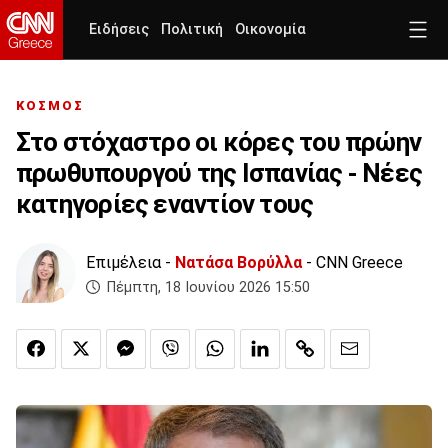
Ειδήσεις
Πολιτική
Οικονομία
ΚΟΣΜΟΣ
Στο στόχαστρο οι κόρες του πρώην
πρωθυπουργού της Ισπανίας - Νέες
κατηγορίες εναντίον τους
Επιμέλεια -
Νατάσα Βορύλλα
- CNN Greece
Πέμπτη, 18 Ιουνίου 2026 15:50