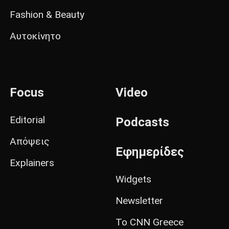
Fashion & Beauty
Αυτοκίνητο
Focus
Video
Editorial
Podcasts
Απόψεις
Εφημερίδες
Explainers
Widgets
Newsletter
Το CNN Greece