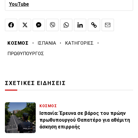
YouTube
·
·
·
ΚΟΣΜΟΣ
ΙΣΠΑΝΙΑ
ΚΑΤΗΓΟΡΙΕΣ
ΠΡΩΘΥΠΟΥΡΓΟΣ
ΣΧΕΤΙΚΕΣ ΕΙΔΗΣΕΙΣ
ΚΟΣΜΟΣ
Ισπανία: Έρευνα σε βάρος του πρώην
πρωθυπουργού Θαπατέρο για αθέμιτη
άσκηση επιρροής