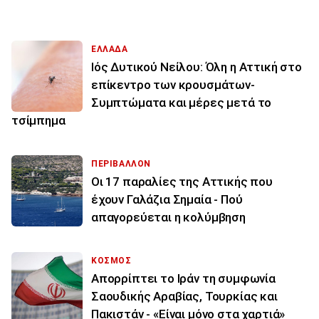
ΕΛΛΑΔΑ
Ιός Δυτικού Νείλου: Όλη η Αττική στο
επίκεντρο των κρουσμάτων-
Συμπτώματα και μέρες μετά το
τσίμπημα
ΠΕΡΙΒΑΛΛΟΝ
Οι 17 παραλίες της Αττικής που
έχουν Γαλάζια Σημαία - Πού
απαγορεύεται η κολύμβηση
ΚΟΣΜΟΣ
Απορρίπτει το Ιράν τη συμφωνία
Σαουδικής Αραβίας, Τουρκίας και
Πακιστάν - «Είναι μόνο στα χαρτιά»