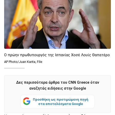
Ο πρώην πρωθυπουργός της Ισπανίας Χοσέ Λουίς Θαπατέρο
AP Photo/Juan Karita, File
Δες περισσότερα άρθρα του CNN Greece όταν
αναζητάς ειδήσεις στην Google
Προσθήκη ως προτιμώμενη πηγή
στα αποτελέσματα Google