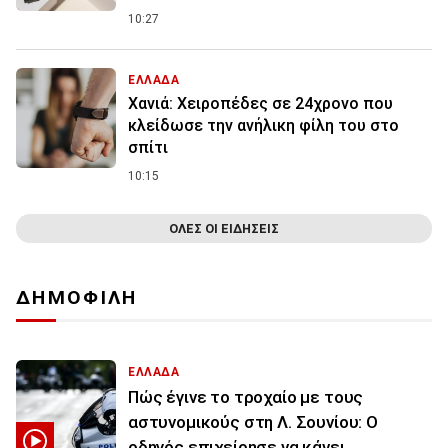
10:27
ΕΛΛΑΔΑ
Χανιά: Χειροπέδες σε 24χρονο που
κλείδωσε την ανήλικη φίλη του στο
σπίτι
10:15
ΟΛΕΣ ΟΙ ΕΙΔΗΣΕΙΣ
ΔΗΜΟΦΙΛΗ
ΕΛΛΑΔΑ
Πώς έγινε το τροχαίο με τους
αστυνομικούς στη Λ. Σουνίου: Ο
οδηγός επιχείρησε να κάνει