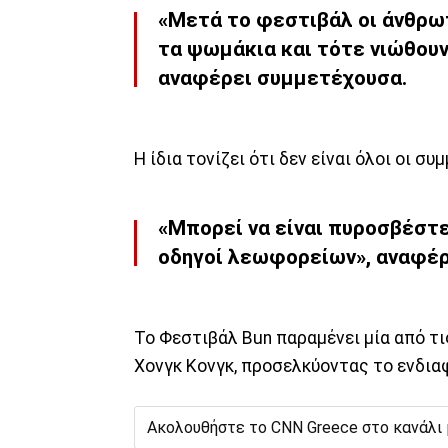
«Μετά το φεστιβάλ οι άνθρωπ
τα ψωμάκια και τότε νιώθουν
αναφέρει συμμετέχουσα.
Η ίδια τονίζει ότι δεν είναι όλοι οι σ
«Μπορεί να είναι πυροσβέστε
οδηγοί λεωφορείων», αναφέρ
Το Φεστιβάλ Bun παραμένει μία από τ
Χονγκ Κονγκ, προσελκύοντας το ενδια
Ακολουθήστε το CNN Greece στο κανάλι