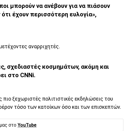
οι μπορούν να ανέβουν για να πιάσουν
 ότι έχουν περισσότερη ευλογία»,
υμμετέχοντες αναρριχητές.
ς, σχεδιαστές κοσμημάτων, ακόμη και
ει στο CNNi.
ις πιο ξεχωριστές πολιτιστικές εκδηλώσεις του
φέρον τόσο των κατοίκων όσο και των επισκεπτών.
 μας στο
YouTube