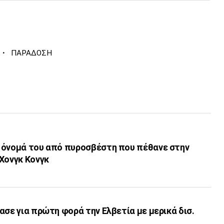
·
ΠΑΡΑΔΟΣΗ
 όνομά του από πυροσβέστη που πέθανε στην
Χονγκ Κονγκ
ασε για πρώτη φορά την Ελβετία με μερικά δισ.