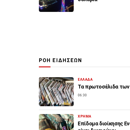
ΡΟΗ ΕΙΔΗΣΕΩΝ
ΕΛΛΑΔΑ
Τα πρωτοσέλιδα των 
06:30
ΧΡΗΜΑ
Επίδομα διοίκησης Εν