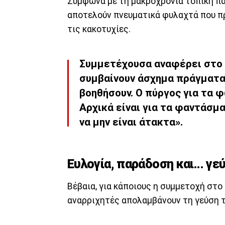
Σύμφωνα με τη μακροχρόνια τοπική πα
αποτελούν πνευματικά φυλαχτά που πρ
τις κακοτυχίες.
Συμμετέχουσα αναφέρει στο
συμβαίνουν άσχημα πράγματα
βοηθήσουν. Ο πύργος για τα φ
Αρχικά είναι για τα φαντάσμα
να μην είναι άτακτα».
Ευλογία, παράδοση και... γε
Βέβαια, για κάποιους η συμμετοχή στο 
αναρριχητές απολαμβάνουν τη γεύση 