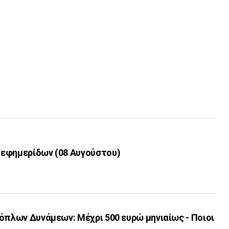
εφημερίδων (08 Αυγούστου)
όπλων Δυνάμεων: Μέχρι 500 ευρώ μηνιαίως - Ποιοι