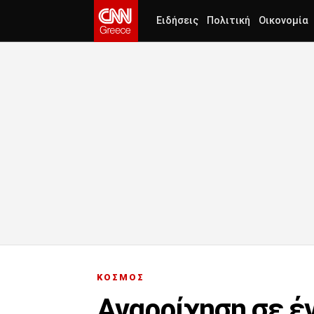
Ειδήσεις
Πολιτική
Οικονομία
ΚΟΣΜΟΣ
Αναρρίχηση σε έν