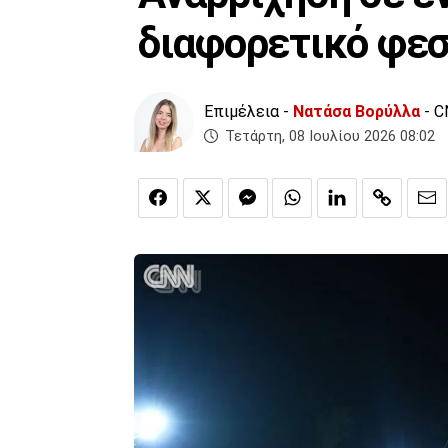
διαφορετικό φεσ
Επιμέλεια -
Νατάσα Βορύλλα
- C
Τετάρτη, 08 Ιουλίου 2026 08:02