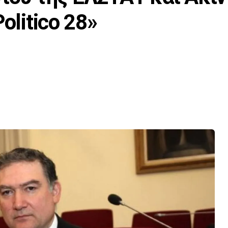
olitico 28»