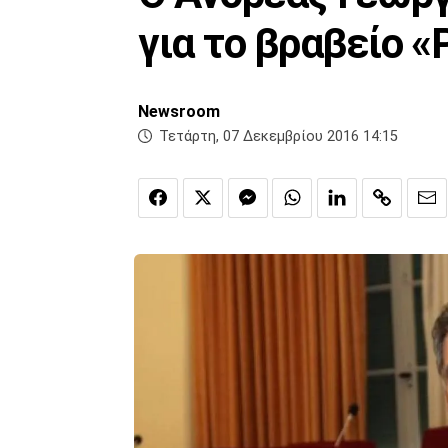
για το βραβείο «P
Newsroom
Τετάρτη, 07 Δεκεμβρίου 2016 14:15