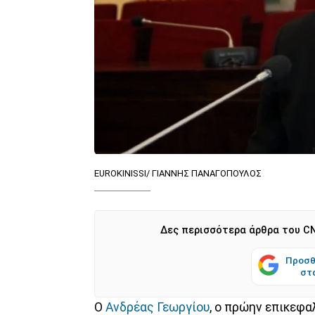
EUROKINISSI/ ΓΙΑΝΝΗΣ ΠΑΝΑΓΟΠΟΥΛΟΣ
Δες περισσότερα άρθρα του CN
Προσθ
στ
Ο
Ανδρέας Γεωργίου
, ο πρώην επικεφ