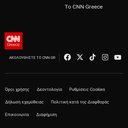
Το CNN Greece
ΑΚΟΛΟΥΘΗΣΤΕ ΤΟ CNN.GR
Όροι χρήσης
Δεοντολογία
Ρυθμίσεις Cookies
Δήλωση εχεμύθειας
Πολιτική κατά της Διαφθοράς
Επικοινωνία
Διαφήμιση