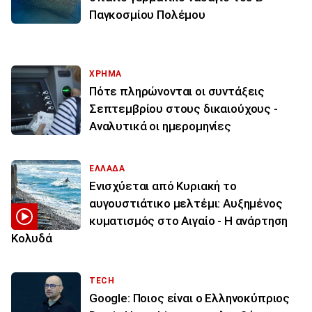
Παγκοσμίου Πολέμου
ΧΡΗΜΑ
Πότε πληρώνονται οι συντάξεις
Σεπτεμβρίου στους δικαιούχους -
Αναλυτικά οι ημερομηνίες
ΕΛΛΑΔΑ
Ενισχύεται από Κυριακή το
αυγουστιάτικο μελτέμι: Αυξημένος
κυματισμός στο Αιγαίο - Η ανάρτηση
Κολυδά
TECH
Google: Ποιος είναι ο Ελληνοκύπριος