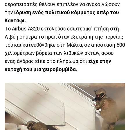
αεροπειρατές θέλουν επιπλέον να ανακοινώσουν
την
ίδρυση ενός πολιτικού κόμματος υπέρ του
Καντάφι.
Το Airbus A320 εκτελούσε εσωτερική πτήση στη
Λιβύη σήμερα το πρωί όταν εξετράπη της πορείας
του και κατευθύνθηκε στη Μάλτα, σε απόσταση 500
χιλιομέτρων βόρεια των λιβυκών ακτών, αφού
ένας άνδρας είπε στο πλήρωμα ότι
είχε στην
κατοχή του μια χειροβομβίδα.