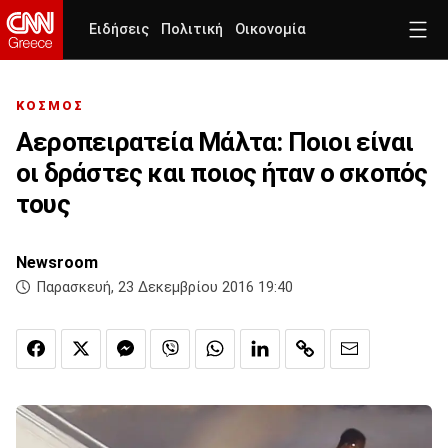
Ειδήσεις
Πολιτική
Οικονομία
ΚΟΣΜΟΣ
Αεροπειρατεία Μάλτα: Ποιοι είναι
οι δράστες και ποιος ήταν ο σκοπός
τους
Newsroom
Παρασκευή, 23 Δεκεμβρίου 2016 19:40