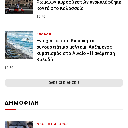
Ρωμαίων πυροσβεστών ανακαλύφθηκε
κοντά στο Κολοσσαίο
16:46
ΕΛΛΑΔΑ
Ενισχύεται από Κυριακή το
αυγουστιάτικο μελτέμι: Αυξημένος
κυματισμός στο Αιγαίο - Η ανάρτηση
Κολυδά
16:36
ΟΛΕΣ ΟΙ ΕΙΔΗΣΕΙΣ
ΔΗΜΟΦΙΛΗ
ΝΕΑ ΤΗΣ ΑΓΟΡΑΣ