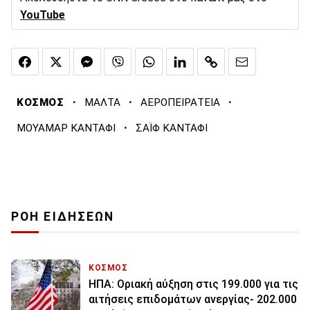
YouTube
·
·
·
ΚΟΣΜΟΣ
ΜΑΛΤΑ
ΑΕΡΟΠΕΙΡΑΤΕΙΑ
·
ΜΟΥΑΜΑΡ ΚΑΝΤΑΦΙ
ΣΑΪΦ ΚΑΝΤΑΦΙ
ΡΟΗ ΕΙΔΗΣΕΩΝ
ΚΟΣΜΟΣ
ΗΠΑ: Οριακή αύξηση στις 199.000 για τις
αιτήσεις επιδομάτων ανεργίας- 202.000