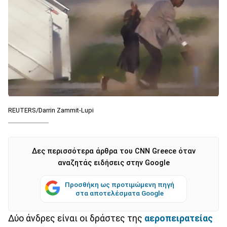
REUTERS/Darrin Zammit-Lupi
Δες περισσότερα άρθρα του CNN Greece όταν
αναζητάς ειδήσεις στην Google
Προσθήκη ως προτιμώμενη πηγή
στα αποτελέσματα Google
Δύο άνδρες είναι οι δράστες της
αεροπειρατείας