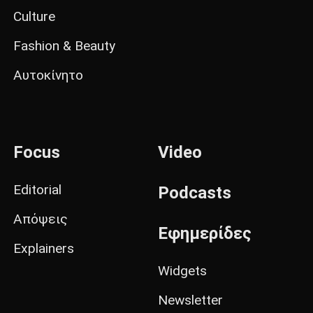
Culture
Fashion & Beauty
Αυτοκίνητο
Focus
Video
Editorial
Podcasts
Απόψεις
Εφημερίδες
Explainers
Widgets
Newsletter