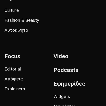
Culture
Fashion & Beauty
Αυτοκίνητο
Focus
Video
Editorial
Podcasts
Απόψεις
Εφημερίδες
Explainers
Widgets