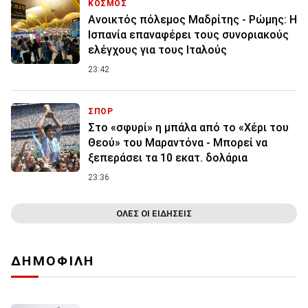
ΚΟΣΜΟΣ
Ανοικτός πόλεμος Μαδρίτης - Ρώμης: Η
Ισπανία επαναφέρει τους συνοριακούς
ελέγχους για τους Ιταλούς
23:42
ΣΠΟΡ
Στο «σφυρί» η μπάλα από το «Χέρι του
Θεού» του Μαραντόνα - Μπορεί να
ξεπεράσει τα 10 εκατ. δολάρια
23:36
ΟΛΕΣ ΟΙ ΕΙΔΗΣΕΙΣ
ΔΗΜΟΦΙΛΗ