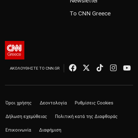
Newsletter
Το CNN Greece
ΑΚΟΛΟΥΘΗΣΤΕ ΤΟ CNN.GR
Όροι χρήσης
Δεοντολογία
Ρυθμίσεις Cookies
Δήλωση εχεμύθειας
Πολιτική κατά της Διαφθοράς
Επικοινωνία
Διαφήμιση