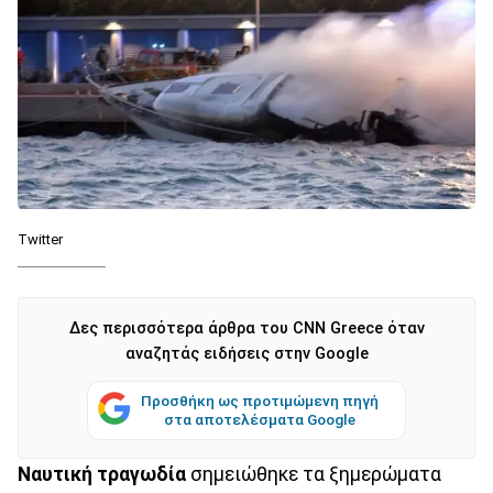
Twitter
Δες περισσότερα άρθρα του CNN Greece όταν
αναζητάς ειδήσεις στην Google
Προσθήκη ως προτιμώμενη πηγή
στα αποτελέσματα Google
Ναυτική τραγωδία
σημειώθηκε τα ξημερώματα