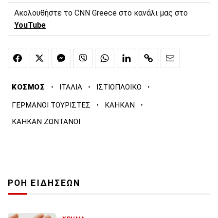
Ακολουθήστε το CNN Greece στο κανάλι μας στο
YouTube
·
·
·
ΚΟΣΜΟΣ
ΙΤΑΛΙΑ
ΙΣΤΙΟΠΛΟΙΚΟ
·
·
ΓΕΡΜΑΝΟΙ ΤΟΥΡΙΣΤΕΣ
ΚΑΗΚΑΝ
ΚΑΗΚΑΝ ΖΩΝΤΑΝΟΙ
ΡΟΗ ΕΙΔΗΣΕΩΝ