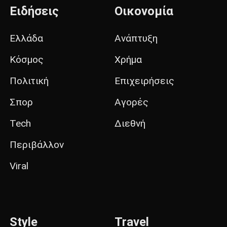
Ειδήσεις
Οικονομία
Ελλάδα
Ανάπτυξη
Κόσμος
Χρήμα
Πολιτική
Επιχειρήσεις
Σπορ
Αγορές
Tech
Διεθνή
Περιβάλλον
Viral
Style
Travel