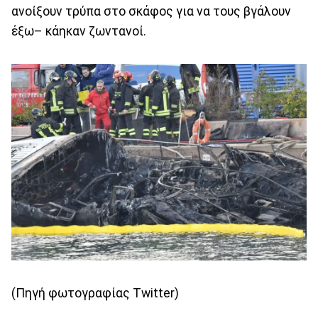
ανοίξουν τρύπα στο σκάφος για να τους βγάλουν
έξω– κάηκαν ζωντανοί.
(Πηγή φωτογραφίας Twitter)