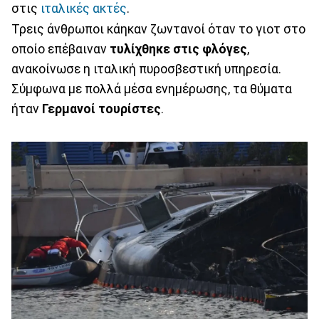
στις
ιταλικές ακτές
.
Τρεις άνθρωποι κάηκαν ζωντανοί όταν το γιοτ στο
οποίο επέβαιναν
τυλίχθηκε στις φλόγες
,
ανακοίνωσε η ιταλική πυροσβεστική υπηρεσία.
Σύμφωνα με πολλά μέσα ενημέρωσης, τα θύματα
ήταν
Γερμανοί τουρίστες
.