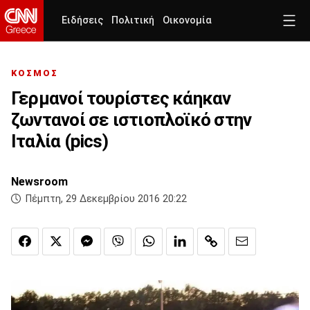
Ειδήσεις
Πολιτική
Οικονομία
ΚΟΣΜΟΣ
Γερμανοί τουρίστες κάηκαν
ζωντανοί σε ιστιοπλοϊκό στην
Ιταλία (pics)
Newsroom
Πέμπτη, 29 Δεκεμβρίου 2016 20:22