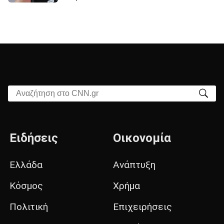
Αναζήτηση στο CNN.gr
Ειδήσεις
Οικονομία
Ελλάδα
Ανάπτυξη
Κόσμος
Χρήμα
Πολιτική
Επιχειρήσεις