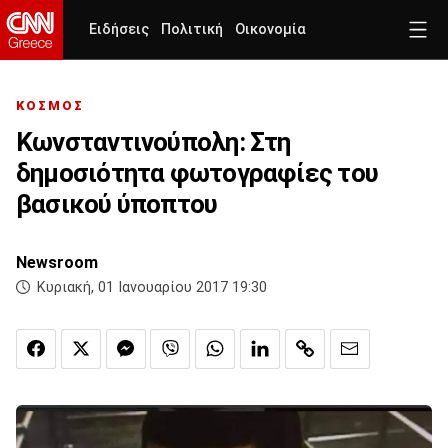
Ειδήσεις
Πολιτική
Οικονομία
ΚΟΣΜΟΣ
Κωνσταντινούπολη: Στη
δημοσιότητα φωτογραφίες του
βασικού ύποπτου
Newsroom
Κυριακή, 01 Ιανουαρίου 2017 19:30