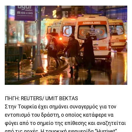
ΠΗΓΗ: REUTERS/ UMIT BEKTAS
Στην Τουρκία έχει σημάνει συναγερμός για τον
εντοπισμό του δράστη, ο οποίος κατάφερε να
φύγει από το σημείο της επίθεσης και αναζητείται
από τις αρχές. Η τουρκική εφημερίδα “Hurriyet”