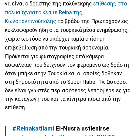
να είναι ο δράστης της πολύνεκρης
επίθεσης στο
πολυσύχναστο κλαμπ Reina της
Κωνσταντινούπολης
το βράδυ της Πρωτοχρονιάς
κυκλοφορούν ήδη στα τουρκικά μέσα ενημέρωσης,
χωρίς ωστόσο να υπάρχει καμία επίσημη
επιβεβαίωση από την τουρκική αστυνομία.
Πρόκειται για φωτογραφίες από κάμερα
ασφαλείας που δείχνουν τον φερόμενο ως δράστη
όταν μπήκε στην Τουρκία και οι οποίες δόθηκαν
στη δημοσιότητα από το Super Haber Tv. Ωστόσο,
δεν είναι γνωστές περισσότερες λεπτομέρειες για
την καταγωγή του και τα κίνητρά πίσω από την
επίθεση.
#Reinakatliami
El-Nusra ustlenirse