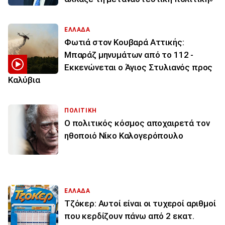
ΕΛΛΑΔΑ
Φωτιά στον Κουβαρά Αττικής:
Μπαράζ μηνυμάτων από το 112 -
Εκκενώνεται ο Άγιος Στυλιανός προς
Καλύβια
ΠΟΛΙΤΙΚΗ
Ο πολιτικός κόσμος αποχαιρετά τον
ηθοποιό Νίκο Καλογερόπουλο
ΕΛΛΑΔΑ
Τζόκερ: Αυτοί είναι οι τυχεροί αριθμοί
που κερδίζουν πάνω από 2 εκατ.