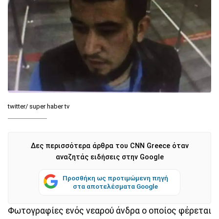
twitter/ super haber tv
Δες περισσότερα άρθρα του CNN Greece όταν
αναζητάς ειδήσεις στην Google
Προσθήκη ως προτιμώμενη πηγή
στα αποτελέσματα Google
Φωτογραφίες ενός νεαρού άνδρα ο οποίος φέρεται