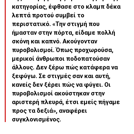
κατηγορίας, έφθασε στο κλαμπ δέκα
λεπτά προτού συμβεί το
περιστατικό. «Την στιγμή που
ήμασταν στην πόρτα, είδαμε πολλή
σκόνη και καπνό. Ακούγονταν
πυροβολισμοί. Όπως προχωρούσα,
μερικοί άνθρωποι ποδοπατούσαν
άλλους. Δεν ξέρω πώς κατάφερα να
ξεφύγω. Σε στιγμές σαν και αυτή,
κανείς δεν ξέρει πώς να φύγει. Οι
πυροβολισμοί ακούστηκαν στην
αριστερή πλευρά, έτσι εμείς πήγαμε
προς τα δεξιά», αναφέρει
συγκλονισμένος.