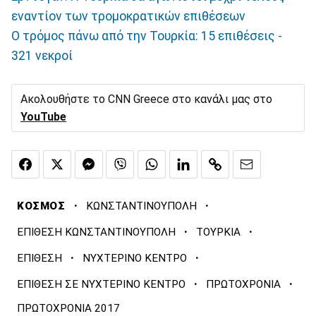
εναντίον των τρομοκρατικών επιθέσεων
Ο τρόμος πάνω από την Τουρκία: 15 επιθέσεις -
321 νεκροί
Ακολουθήστε το CNN Greece στο κανάλι μας στο
YouTube
·
·
ΚΟΣΜΟΣ
ΚΩΝΣΤΑΝΤΙΝΟΥΠΟΛΗ
·
·
ΕΠΙΘΕΣΗ ΚΩΝΣΤΑΝΤΙΝΟΥΠΟΛΗ
ΤΟΥΡΚΙΑ
·
·
ΕΠΙΘΕΣΗ
ΝΥΧΤΕΡΙΝΟ ΚΕΝΤΡΟ
·
·
ΕΠΙΘΕΣΗ ΣΕ ΝΥΧΤΕΡΙΝΟ ΚΕΝΤΡΟ
ΠΡΩΤΟΧΡΟΝΙΑ
ΠΡΩΤΟΧΡΟΝΙΑ 2017