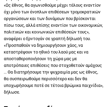
«Ως έθνος, θα αγωνισθούμε μέχρι τέλους εναντίον
όχι μόνο των ένοπλων επιθέσεων τρομοκρατικών
οργανώσεων και των δυνάμεων που βρίσκονται
πίσω τους, αλλά επίσης εναντίον των οικονομικών,
πολιτικών και κοινωνικών επιθέσεών τους»,
αναφέρει ο Ερντογάν σε γραπτή δήλωσή του.
«Προσπαθούν να δημιουργήσουν χάος, να
καταστρέψουν το ηθικό του λαού μας και να
αποσταθεροποιήσουν τη χώρα μας με
αποτρόπαιες επιθέσεις που στοχοθετούν αμάχους
... Θα διατηρήσουμε την ψυχραιμία μας ως έθνος,
θα συσπειρωθούμε περισσότερο και δεν θα
υποχωρήσουμε ποτέ σε τέτοια βρώμικα παιχνίδια»,
δήλωσε.