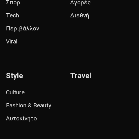
Σπορ
Αγορές
Tech
Διεθνή
Περιβάλλον
Viral
Style
Travel
Culture
Fashion & Beauty
Αυτοκίνητο