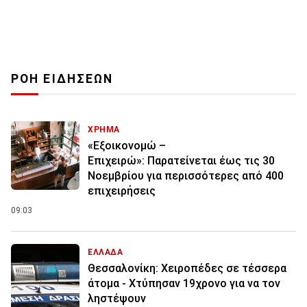
ΡΟΗ ΕΙΔΗΣΕΩΝ
ΧΡΗΜΑ
«Εξοικονομώ –
Επιχειρώ»: Παρατείνεται έως τις 30
Νοεμβρίου για περισσότερες από 400
επιχειρήσεις
09:03
ΕΛΛΑΔΑ
Θεσσαλονίκη: Χειροπέδες σε τέσσερα
άτομα - Χτύπησαν 19χρονο για να τον
ληστέψουν