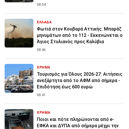
08:54
ΕΛΛΑΔΑ
Φωτιά στον Κουβαρά Αττικής: Μπαράζ
μηνυμάτων από το 112 - Εκκενώνεται ο
Άγιος Στυλιανός προς Καλύβια
08:46
ΧΡΗΜΑ
Τουρισμός για Όλους 2026-27: Αιτήσεις
ανεξάρτητα από το ΑΦΜ από σήμερα -
Επιδότηση έως 600 ευρώ
08:41
ΧΡΗΜΑ
Ποιοι και πότε πληρώνονται από e-
ΕΦΚΑ και ΔΥΠΑ από σήμερα μέχρι την