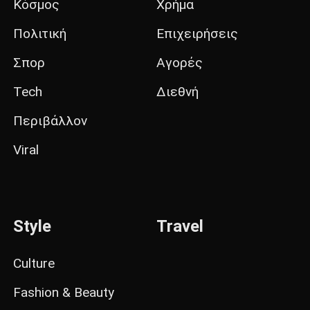
Κόσμος
Χρήμα
Πολιτική
Επιχειρήσεις
Σπορ
Αγορές
Tech
Διεθνή
Περιβάλλον
Viral
Style
Travel
Culture
Fashion & Beauty