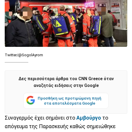
Twitter/@SogolAyrom
Δες περισσότερα άρθρα του CNN Greece όταν
αναζητάς ειδήσεις στην Google
Προσθήκη ως προτιμώμενη πηγή
στα αποτελέσματα Google
Συναγερμός έχει σημάνει στο
Αμβούργο
το
απόγευμα της Παρασκευής καθώς σημειώθηκε