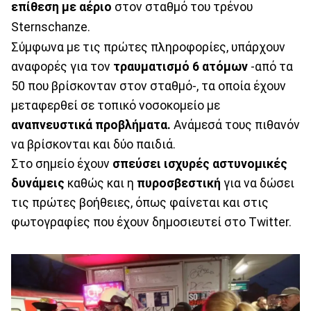
επίθεση με αέριο
στον σταθμό του τρένου
Sternschanze.
Σύμφωνα με τις πρώτες πληροφορίες, υπάρχουν
αναφορές για τον
τραυματισμό 6 ατόμων
-από τα
50 που βρίσκονταν στον σταθμό-, τα οποία έχουν
μεταφερθεί σε τοπικό νοσοκομείο με
αναπνευστικά προβλήματα.
Ανάμεσά τους πιθανόν
να βρίσκονται και δύο παιδιά.
Στο σημείο έχουν
σπεύσει ισχυρές αστυνομικές
δυνάμεις
καθώς και η
πυροσβεστική
για να δώσει
τις πρώτες βοήθειες, όπως φαίνεται και στις
φωτογραφίες που έχουν δημοσιευτεί στο Twitter.