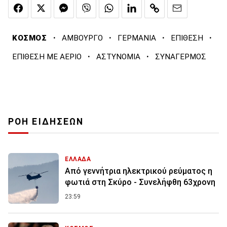
·
·
·
·
ΚΟΣΜΟΣ
ΑΜΒΟΥΡΓΟ
ΓΕΡΜΑΝΙΑ
ΕΠΙΘΕΣΗ
·
·
ΕΠΙΘΕΣΗ ΜΕ ΑΕΡΙΟ
ΑΣΤΥΝΟΜΙΑ
ΣΥΝΑΓΕΡΜΟΣ
ΡΟΗ ΕΙΔΗΣΕΩΝ
ΕΛΛΑΔΑ
Από γεννήτρια ηλεκτρικού ρεύματος η
φωτιά στη Σκύρο - Συνελήφθη 63χρονη
23:59