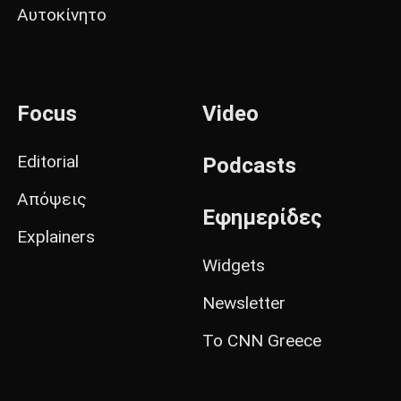
Αυτοκίνητο
Focus
Video
Editorial
Podcasts
Απόψεις
Εφημερίδες
Explainers
Widgets
Newsletter
Το CNN Greece