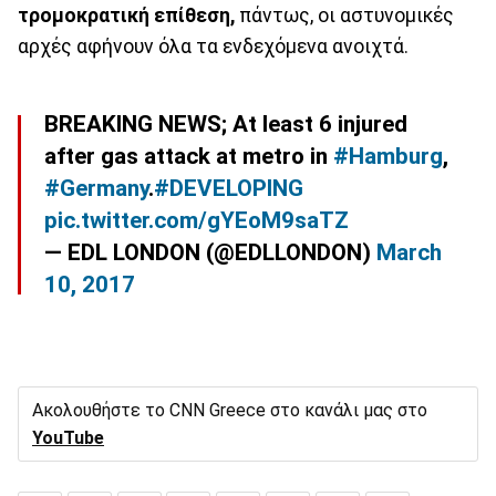
τρομοκρατική επίθεση,
πάντως, οι αστυνομικές
αρχές αφήνουν όλα τα ενδεχόμενα ανοιχτά.
BREAKING NEWS; At least 6 injured
after gas attack at metro in
#Hamburg
,
#Germany
.
#DEVELOPING
pic.twitter.com/gYEoM9saTZ
— EDL LONDON (@EDLLONDON)
March
10, 2017
Ακολουθήστε το CNN Greece στο κανάλι μας στο
YouTube