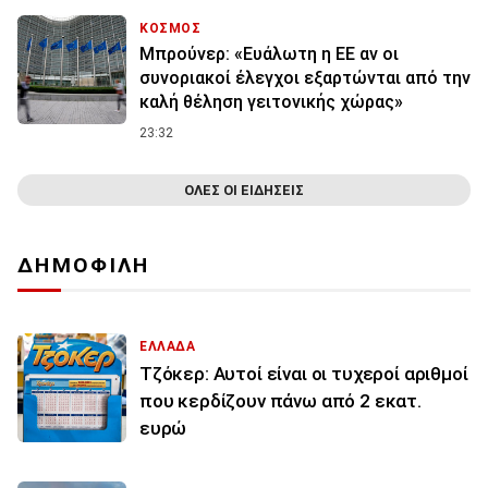
ΚΟΣΜΟΣ
Μπρούνερ: «Ευάλωτη η ΕΕ αν οι
συνοριακοί έλεγχοι εξαρτώνται από την
καλή θέληση γειτονικής χώρας»
23:32
ΟΛΕΣ ΟΙ ΕΙΔΗΣΕΙΣ
ΔΗΜΟΦΙΛΗ
ΕΛΛΑΔΑ
Τζόκερ: Αυτοί είναι οι τυχεροί αριθμοί
που κερδίζουν πάνω από 2 εκατ.
ευρώ