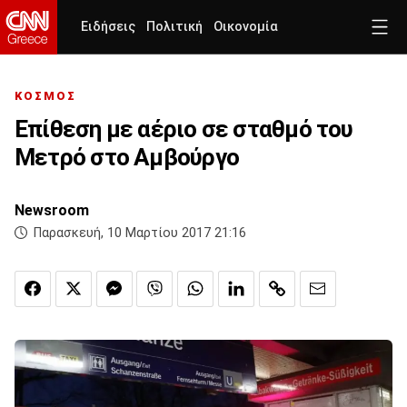
Ειδήσεις
Πολιτική
Οικονομία
ΚΟΣΜΟΣ
Επίθεση με αέριο σε σταθμό του
Μετρό στο Αμβούργο
Newsroom
Παρασκευή, 10 Μαρτίου 2017 21:16