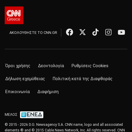
ΑΚΟΛΟΥΘΗΣΤΕ ΤΟ CNN.GR
Όροι χρήσης
Δεοντολογία
Ρυθμίσεις Cookies
Δήλωση εχεμύθειας
Πολιτική κατά της Διαφθοράς
Επικοινωνία
Διαφήμιση
ΜΕΛΟΣ
© 2015 - 2026 D.G. Newsagency S.A. CNN name, logo and all associated
elements ® and © 2015 Cable News Network, Inc. All rights reserved. CNN