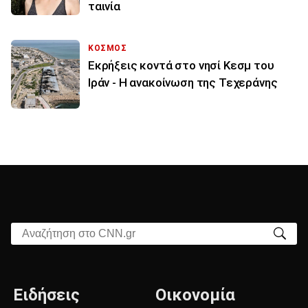
ταινία
ΚΟΣΜΟΣ
Εκρήξεις κοντά στο νησί Κεσμ του
Ιράν - Η ανακοίνωση της Τεχεράνης
Αναζήτηση στο CNN.gr
Ειδήσεις
Οικονομία