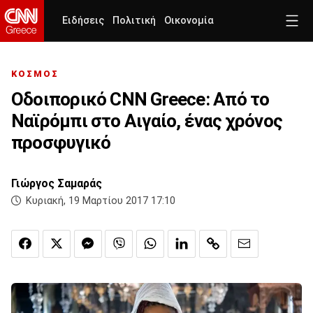
Ειδήσεις
Πολιτική
Οικονομία
ΚΟΣΜΟΣ
Οδοιπορικό CNN Greece: Από το
Ναϊρόμπι στο Αιγαίο, ένας χρόνος
προσφυγικό
Γιώργος Σαμαράς
Κυριακή, 19 Μαρτίου 2017 17:10