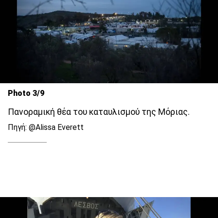
Photo 3/9
Πανοραμική θέα του καταυλισμού της Μόριας.
Πηγή: @Alissa Everett