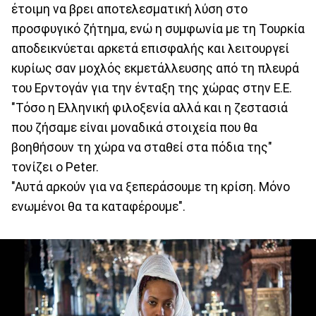
έτοιμη να βρει αποτελεσματική λύση στο
προσφυγικό ζήτημα, ενώ η συμφωνία με τη Τουρκία
αποδεικνύεται αρκετά επισφαλής και λειτουργεί
κυρίως σαν μοχλός εκμετάλλευσης από τη πλευρά
του Ερντογάν για την ένταξη της χώρας στην Ε.Ε.
"Τόσο η Ελληνική φιλοξενία αλλά και η ζεστασιά
που ζήσαμε είναι μοναδικά στοιχεία που θα
βοηθήσουν τη χώρα να σταθεί στα πόδια της"
τονίζει ο Peter.
"Αυτά αρκούν για να ξεπεράσουμε τη κρίση. Μόνο
ενωμένοι θα τα καταφέρουμε".