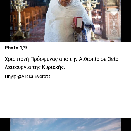
Photo 1/9
Χριστιανή Πρόσφυγας από την Αιθιοπία σε Θεία
Λειτουργία της Κυριακής.
Πηγή: @Alissa Everett