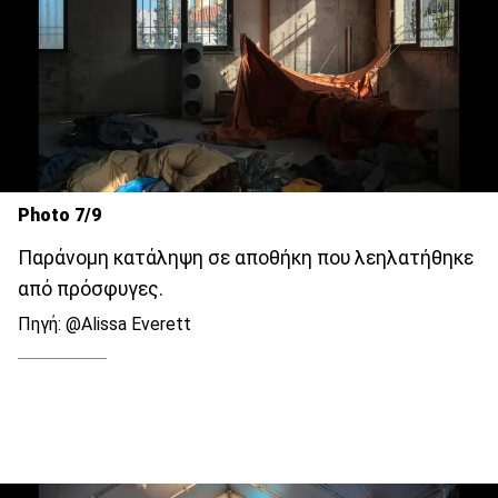
Photo 7/9
Παράνομη κατάληψη σε αποθήκη που λεηλατήθηκε
από πρόσφυγες.
Πηγή: @Alissa Everett