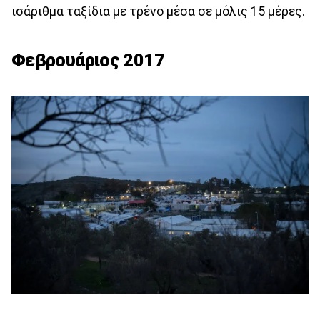
ισάριθμα ταξίδια με τρένο μέσα σε μόλις 15 μέρες.
Φεβρουάριος 2017