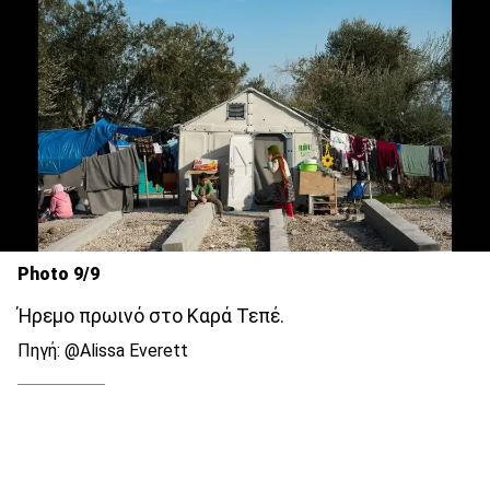
Photo 9/9
Ήρεμο πρωινό στο Καρά Τεπέ.
Πηγή: @Alissa Everett