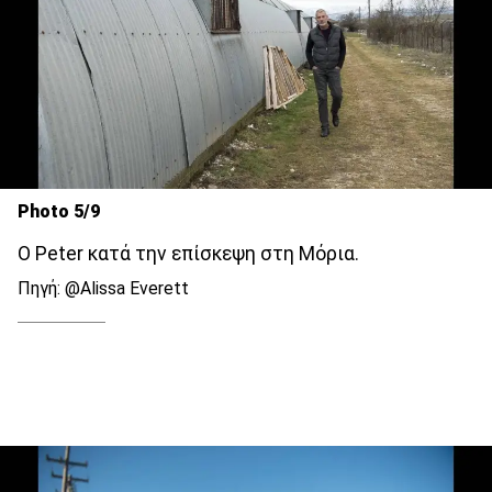
Photo 5/9
O Peter κατά την επίσκεψη στη Μόρια.
Πηγή: @Alissa Everett