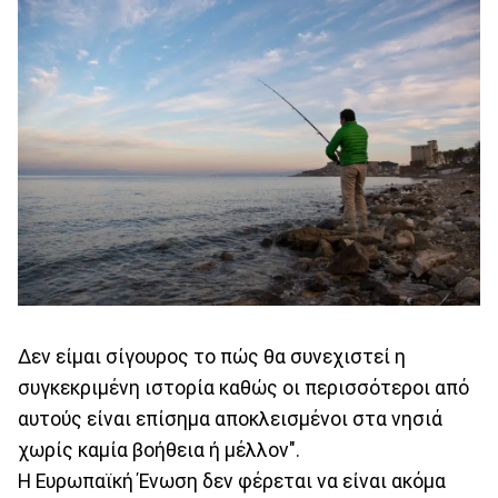
Δεν είμαι σίγουρος το πώς θα συνεχιστεί η
συγκεκριμένη ιστορία καθώς οι περισσότεροι από
αυτούς είναι επίσημα αποκλεισμένοι στα νησιά
χωρίς καμία βοήθεια ή μέλλον".
Η Ευρωπαϊκή Ένωση δεν φέρεται να είναι ακόμα