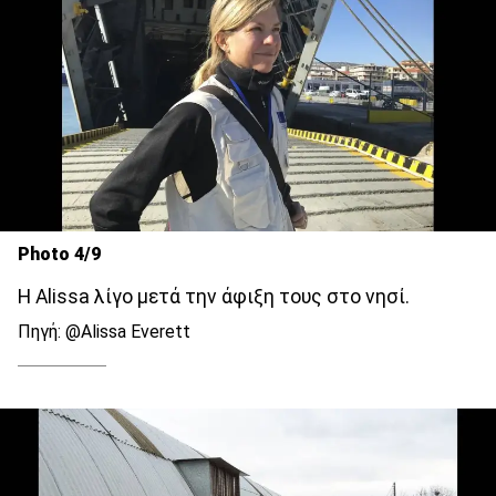
Photo 4/9
Η Alissa λίγο μετά την άφιξη τους στο νησί.
Πηγή: @Alissa Everett