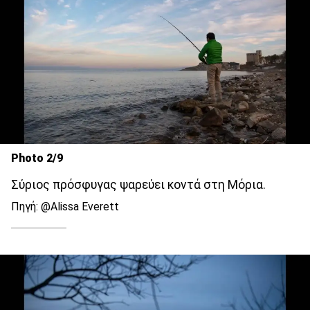
Photo 2/9
Σύριος πρόσφυγας ψαρεύει κοντά στη Μόρια.
Πηγή: @Alissa Everett