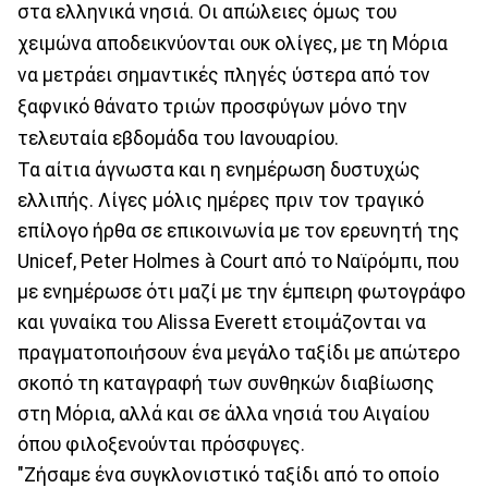
στα ελληνικά νησιά. Οι απώλειες όμως του
χειμώνα αποδεικνύονται ουκ ολίγες, με τη Μόρια
να μετράει σημαντικές πληγές ύστερα από τον
ξαφνικό θάνατο τριών προσφύγων μόνο την
τελευταία εβδομάδα του Ιανουαρίου.
Τα αίτια άγνωστα και η ενημέρωση δυστυχώς
ελλιπής. Λίγες μόλις ημέρες πριν τον τραγικό
επίλογο ήρθα σε επικοινωνία με τον ερευνητή της
Unicef, Peter Holmes à Court από το Ναϊρόμπι, που
με ενημέρωσε ότι μαζί με την έμπειρη φωτογράφο
και γυναίκα του Alissa Everett ετοιμάζονται να
πραγματοποιήσουν ένα μεγάλο ταξίδι με απώτερο
σκοπό τη καταγραφή των συνθηκών διαβίωσης
στη Μόρια, αλλά και σε άλλα νησιά του Αιγαίου
όπου φιλοξενούνται πρόσφυγες.
"Ζήσαμε ένα συγκλονιστικό ταξίδι από το οποίο