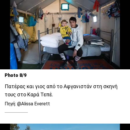
Photo 8/9
Πατέρας και γιος από το Αφγανιστάν στη σκηνή
τους στο Καρά Τεπέ.
Πηγή: @Alissa Everett