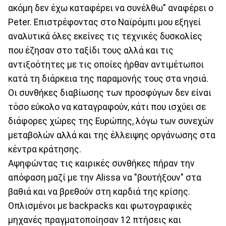
ακόμη δεν έχω καταφέρει να συνέλθω" αναφέρει ο
Peter. Επιστρέφοντας στο Ναϊρόμπι μου εξηγεί
αναλυτικά όλες εκείνες τις τεχνικές δυσκολίες
που έζησαν στο ταξίδι τους αλλά και τις
αντιξοότητες με τις οποίες ήρθαν αντιμέτωποι
κατά τη διάρκεια της παραμονής τους στα νησιά.
Οι συνθήκες διαβίωσης των προσφύγων δεν είναι
τόσο εύκολο να καταγραφούν, κάτι που ισχύει σε
διάφορες χώρες της Ευρώπης, λόγω των συνεχών
μεταβολών αλλά και της έλλειψης οργάνωσης στα
κέντρα κράτησης.
Αψηφώντας τις καιρικές συνθήκες πήραν την
απόφαση μαζί με την Alissa να "βουτήξουν" στα
βαθιά και να βρεθούν στη καρδιά της κρίσης.
Οπλισμένοι με backpacks και φωτογραφικές
μηχανές πραγματοποίησαν 12 πτήσεις και