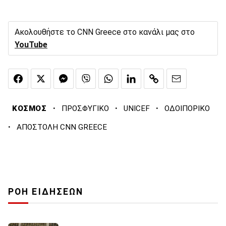
Ακολουθήστε το CNN Greece στο κανάλι μας στο
YouTube
·
·
·
ΚΟΣΜΟΣ
ΠΡΟΣΦΥΓΙΚΟ
UNICEF
ΟΔΟΙΠΟΡΙΚΟ
·
ΑΠΟΣΤΟΛΗ CNN GREECE
ΡΟΗ ΕΙΔΗΣΕΩΝ