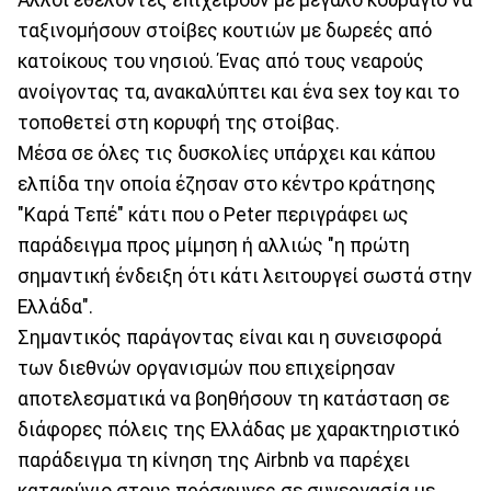
ταξινομήσουν στοίβες κουτιών με δωρεές από
κατοίκους του νησιού. Ένας από τους νεαρούς
ανοίγοντας τα, ανακαλύπτει και ένα sex toy και το
τοποθετεί στη κορυφή της στοίβας.
Μέσα σε όλες τις δυσκολίες υπάρχει και κάπου
ελπίδα την οποία έζησαν στο κέντρο κράτησης
"Καρά Τεπέ" κάτι που ο Peter περιγράφει ως
παράδειγμα προς μίμηση ή αλλιώς "η πρώτη
σημαντική ένδειξη ότι κάτι λειτουργεί σωστά στην
Ελλάδα".
Σημαντικός παράγοντας είναι και η συνεισφορά
των διεθνών οργανισμών που επιχείρησαν
αποτελεσματικά να βοηθήσουν τη κατάσταση σε
διάφορες πόλεις της Ελλάδας με χαρακτηριστικό
παράδειγμα τη κίνηση της Airbnb να παρέχει
καταφύγιο στους πρόσφυγες σε συνεργασία με