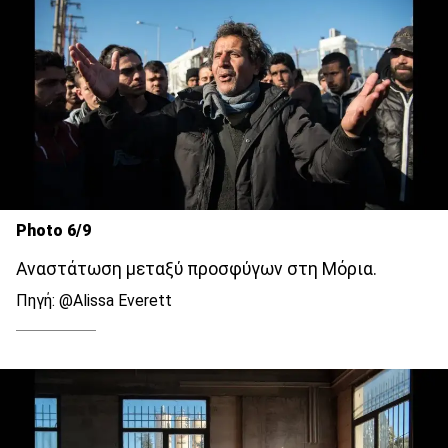
Photo 6/9
Αναστάτωση μεταξύ προσφύγων στη Μόρια.
Πηγή: @Alissa Everett