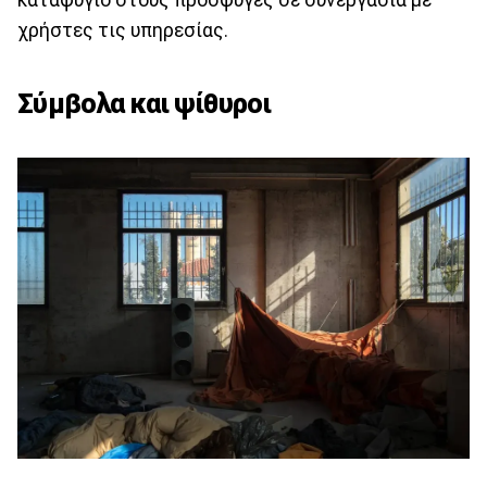
χρήστες τις υπηρεσίας.
Σύμβολα και ψίθυροι