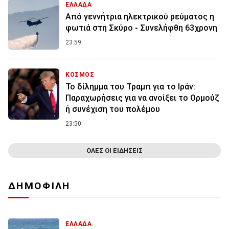
ΕΛΛΑΔΑ
Από γεννήτρια ηλεκτρικού ρεύματος η
φωτιά στη Σκύρο - Συνελήφθη 63χρονη
23:59
ΚΟΣΜΟΣ
Το δίλημμα του Τραμπ για το Ιράν:
Παραχωρήσεις για να ανοίξει το Ορμούζ
ή συνέχιση του πολέμου
23:50
ΟΛΕΣ ΟΙ ΕΙΔΗΣΕΙΣ
ΔΗΜΟΦΙΛΗ
ΕΛΛΑΔΑ