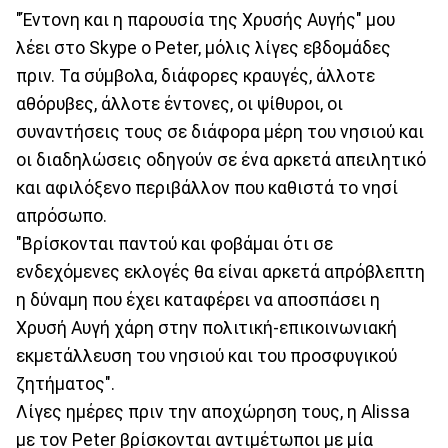
"Έντονη και η παρουσία της Χρυσής Αυγής" μου
λέει στο Skype ο Peter, μόλις λίγες εβδομάδες
πριν. Τα σύμβολα, διάφορες κραυγές, άλλοτε
αθόρυβες, άλλοτε έντονες, οι ψίθυροι, οι
συναντήσεις τους σε διάφορα μέρη του νησιού και
οι διαδηλώσεις οδηγούν σε ένα αρκετά απειλητικό
και αφιλόξενο περιβάλλον που καθιστά το νησί
απρόσωπο.
"Βρίσκονται παντού και φοβάμαι ότι σε
ενδεχόμενες εκλογές θα είναι αρκετά απρόβλεπτη
η δύναμη που έχει καταφέρει να αποσπάσει η
Χρυσή Αυγή χάρη στην πολιτική-επικοινωνιακή
εκμετάλλευση του νησιού και του προσφυγικού
ζητήματος".
Λίγες ημέρες πριν την αποχώρηση τους, η Alissa
με τον Peter βρίσκονται αντιμέτωποι με μία