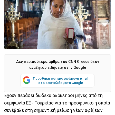
Δες περισσότερα άρθρα του CNN Greece όταν
αναζητάς ειδήσεις στην Google
Προσθήκη ως προτιμώμενη πηγή
στα αποτελέσματα Google
Έχουν περάσει δώδεκα ολόκληροι μήνες από τη
συμφωνία ΕΕ - Τουρκίας για το προσφυγικό η οποία
συνέβαλε στη σημαντική μείωση νέων αφίξεων