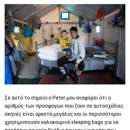
Σε αυτό το σημείο ο Peter μου αναφέρει ότι ο
αριθμός των προσφύγων που ζουν σε αυτοσχέδιες
σκηνές είναι αρκετά μεγάλος και οι περισσότεροι
χρησιμοποιούν καλοκαιρινά sleeping bags για να