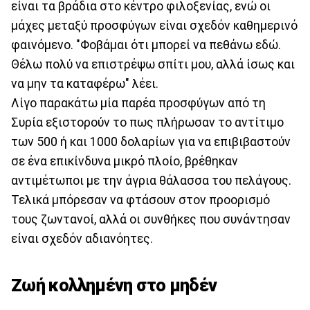
είναι τα βράδια στο κέντρο φιλοξενίας, ενώ οι
μάχες μεταξύ προσφύγων είναι σχεδόν καθημερινό
φαινόμενο. "Φοβάμαι ότι μπορεί να πεθάνω εδώ.
Θέλω πολύ να επιστρέψω σπίτι μου, αλλά ίσως και
να μην τα καταφέρω" λέει.
Λίγο παρακάτω μία παρέα προσφύγων από τη
Συρία εξιστορούν το πως πλήρωσαν το αντίτιμο
των 500 ή και 1000 δολαρίων για να επιβιβαστούν
σε ένα επικίνδυνα μικρό πλοίο, βρέθηκαν
αντιμέτωποι με την άγρια θάλασσα του πελάγους.
Τελικά μπόρεσαν να φτάσουν στον προορισμό
τους ζωντανοί, αλλά οι συνθήκες που συνάντησαν
είναι σχεδόν αδιανόητες.
Ζωή κολλημένη στο μηδέν