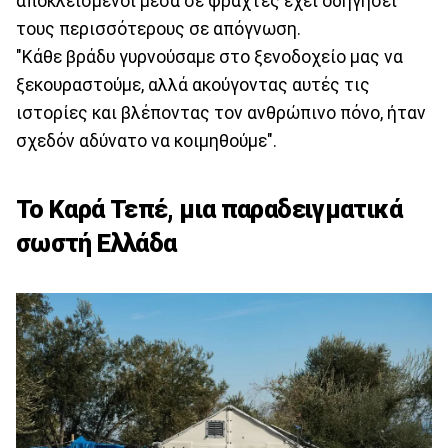
αποκλεισμένοι μέσα σε φράχτες έχει οδηγήσει
τους περισσότερους σε απόγνωση.
"Κάθε βράδυ γυρνούσαμε στο ξενοδοχείο μας να
ξεκουραστούμε, αλλά ακούγοντας αυτές τις
ιστορίες και βλέποντας τον ανθρώπινο πόνο, ήταν
σχεδόν αδύνατο να κοιμηθούμε".
Το Καρά Τεπέ, μια παραδειγματικά
σωστή Ελλάδα