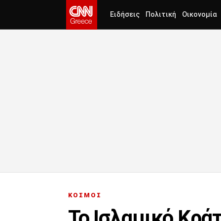
Ειδήσεις
Πολιτική
Οικονομία
ΚΟΣΜΟΣ
Το Ισλαμικό Κράτ