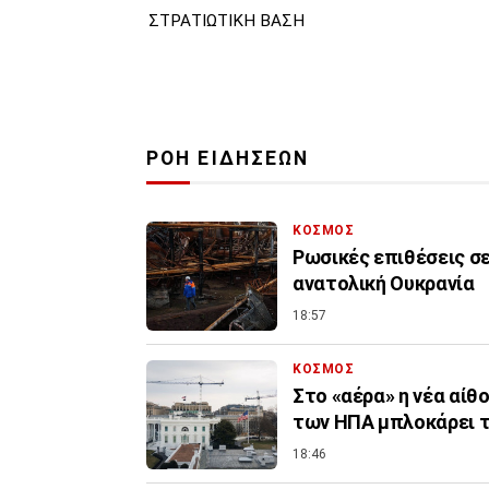
ΣΤΡΑΤΙΩΤΙΚΗ ΒΑΣΗ
ΡΟΗ ΕΙΔΗΣΕΩΝ
ΚΟΣΜΟΣ
Ρωσικές επιθέσεις σ
ανατολική Ουκρανία
18:57
ΚΟΣΜΟΣ
Στο «αέρα» η νέα αίθ
των ΗΠΑ μπλοκάρει τ
18:46