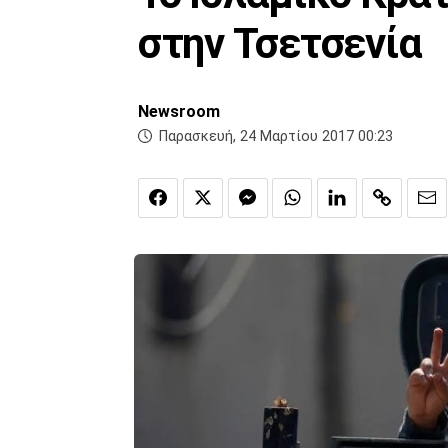
στην Τσετσενία
Newsroom
Παρασκευή, 24 Μαρτίου 2017 00:23