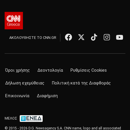
ΑΚΟΛΟΥΘΗΣΤΕ ΤΟ CNN.GR
Όροι χρήσης
Δεοντολογία
Ρυθμίσεις Cookies
Δήλωση εχεμύθειας
Πολιτική κατά της Διαφθοράς
Επικοινωνία
Διαφήμιση
ΜΕΛΟΣ
© 2015 - 2026 D.G. Newsagency S.A. CNN name, logo and all associated