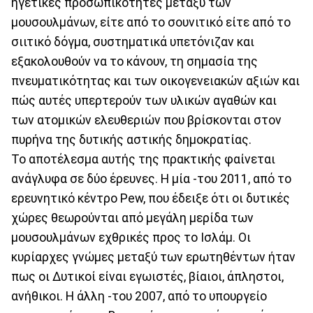
ηγετικές προσωπικότητες μεταξύ των
μουσουλμάνων, είτε από το σουνιτικό είτε από το
σιιτικό δόγμα, συστηματικά υπετόνιζαν και
εξακολουθούν να το κάνουν, τη σημασία της
πνευματικότητας και των οικογενειακών αξιών και
πώς αυτές υπερτερούν των υλικών αγαθών και
των ατομικών ελευθεριών που βρίσκονται στον
πυρήνα της δυτικής αστικής δημοκρατίας.
Το αποτέλεσμα αυτής της πρακτικής φαίνεται
ανάγλυφα σε δύο έρευνες. Η μία -του 2011, από το
ερευνητικό κέντρο Pew, που έδειξε ότι οι δυτικές
χώρες θεωρούνται από μεγάλη μερίδα των
μουσουλμάνων εχθρικές προς το Ισλάμ. Οι
κυρίαρχες γνώμες μεταξύ των ερωτηθέντων ήταν
πως οι Δυτικοί είναι εγωιστές, βίαιοι, άπληστοι,
ανήθικοι. Η άλλη -του 2007, από το υπουργείο