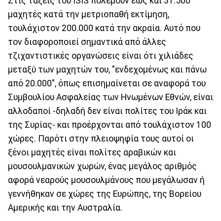
Στις τάξεις του ISIS πολεμούν έως και 31.500
μαχητές κατά την μετριοπαθή εκτίμηση,
τουλάχιστον 200.000 κατά την ακραία. Αυτό που
τον διαφοροποιεί σημαντικά από άλλες
τζιχαντιστικές οργανώσεις είναι ότι χιλιάδες
μεταξύ των μαχητών του, "ενδεχομένως και πάνω
από 20.000", όπως επισημαίνεται σε αναφορά του
Συμβουλίου Ασφαλείας των Ηνωμένων Εθνών, είναι
αλλοδαποί -δηλαδή δεν είναι πολίτες του Ιράκ και
της Συρίας- και προέρχονται από τουλάχιστον 100
χώρες. Παρότι στην πλειοψηφία τους αυτοί οι
ξένοι μαχητές είναι πολίτες αραβικών και
μουσουλμανικών χωρών, ένας μεγάλος αριθμός
αφορά νεαρούς μουσουλμάνους που μεγάλωσαν ή
γεννήθηκαν σε χώρες της Ευρώπης, της Βορείου
Αμερικής και την Αυστραλία.