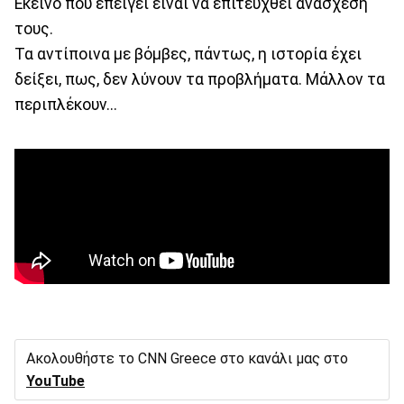
Εκείνο που επείγει είναι να επιτευχθεί ανάσχεση
τους.
Τα αντίποινα με βόμβες, πάντως, η ιστορία έχει
δείξει, πως, δεν λύνουν τα προβλήματα. Μάλλον τα
περιπλέκουν...
Ακολουθήστε το CNN Greece στο κανάλι μας στο
YouTube