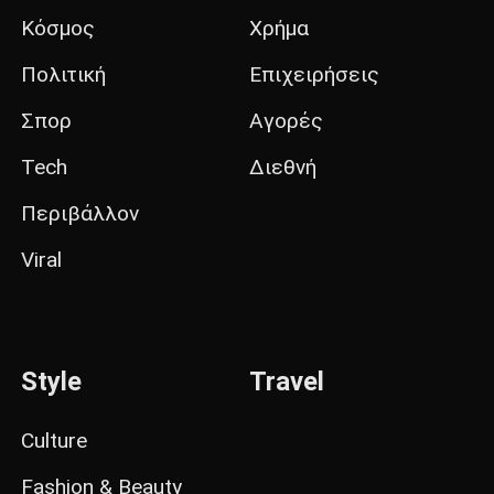
Κόσμος
Χρήμα
Πολιτική
Επιχειρήσεις
Σπορ
Αγορές
Tech
Διεθνή
Περιβάλλον
Viral
Style
Travel
Culture
Fashion & Beauty