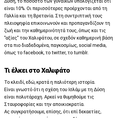
Δύση, το ποσοστό των γυναικών υπολογίζεται ότι
είναι 10%. Οι περισσότερες προέρχονται από τη
Γαλλία και τη Βρετανία. Στη συντριπτική τους
πλειοψηφία επικοινωνούν και προπαγανδίζουν τη
ζωή και την καθημερινότητά τους, όπως και τις
"αξίες" του Χαλιφάτου, σε σχεδόν καθημερινή βάση
στα πιο διαδεδομένα, παγκοσμίως, social media,
όπως το facebook, το twitter, το tumblr.
Τι έλκει στο Χαλιφάτο
Το κλειδί, εδώ, κρατά η παλιότερη ιστορία.
Είναι γνωστό ότι η σχέση του Ισλάμ με τη Δύση
είναι πολυτάραχη. Αρκεί να θυμηθούμε τις
Σταυροφορίες και την αποικιοκρατία.
Ας συγκρατήσουμε, επίσης, ότι επί δεκαετίες,