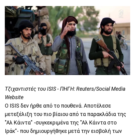
Τζιχαντιστές του ISIS - ΠΗΓΗ: Reuters/Social Media
Website
Ο ISIS δεν ήρθε από το πουθενά. Αποτέλεσε
μετεξέλιξη του πιο βίαιου από τα παρακλάδια της
"Αλ Κάιντα" -συγκεκριμένα της "Αλ Κάιντα στο
Ιράκ"- που δημιουργήθηκε μετά την εισβολή των