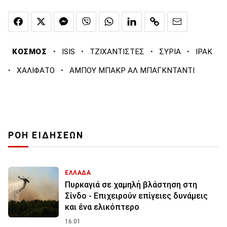
·
·
·
·
ΚΟΣΜΟΣ
ISIS
ΤΖΙΧΑΝΤΙΣΤΕΣ
ΣΥΡΙΑ
ΙΡΑΚ
·
·
ΧΑΛΙΦΑΤΟ
ΑΜΠΟΥ ΜΠΑΚΡ ΑΛ ΜΠΑΓΚΝΤΑΝΤΙ
ΡΟΗ ΕΙΔΗΣΕΩΝ
ΕΛΛΑΔΑ
Πυρκαγιά σε χαμηλή βλάστηση στη
Σίνδο - Επιχειρούν επίγειες δυνάμεις
και ένα ελικόπτερο
16:01