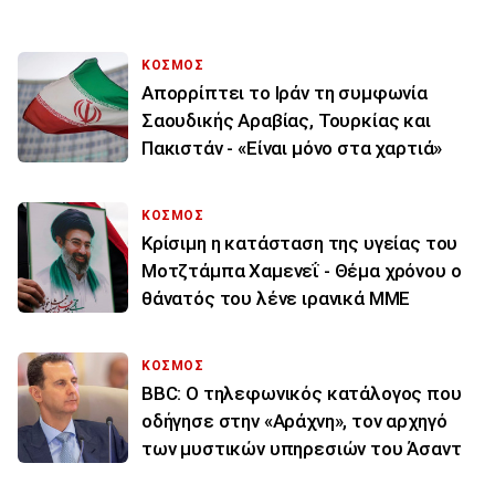
ΚΟΣΜΟΣ
Απορρίπτει το Ιράν τη συμφωνία
Σαουδικής Αραβίας, Τουρκίας και
Πακιστάν - «Είναι μόνο στα χαρτιά»
ΚΟΣΜΟΣ
Κρίσιμη η κατάσταση της υγείας του
Μοτζτάμπα Χαμενεΐ - Θέμα χρόνου ο
θάνατός του λένε ιρανικά ΜΜΕ
ΚΟΣΜΟΣ
BBC: Ο τηλεφωνικός κατάλογος που
οδήγησε στην «Αράχνη», τον αρχηγό
των μυστικών υπηρεσιών του Άσαντ