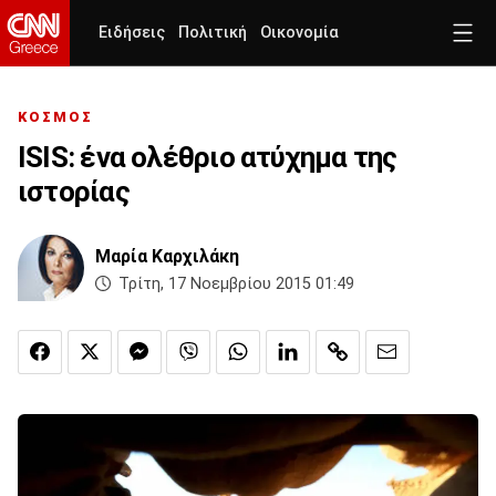
Ειδήσεις
Πολιτική
Οικονομία
ΚΟΣΜΟΣ
ISIS: ένα ολέθριο ατύχημα της
ιστορίας
Μαρία Καρχιλάκη
Τρίτη, 17 Νοεμβρίου 2015 01:49