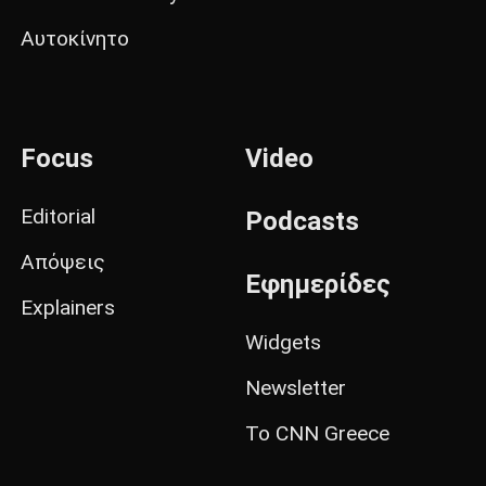
Αυτοκίνητο
Focus
Video
Editorial
Podcasts
Απόψεις
Εφημερίδες
Explainers
Widgets
Newsletter
Το CNN Greece