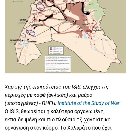
Χάρτης της επικράτειας του ISIS: ελέγχει τις
περιοχές με καφέ (φιλικές) και μαύρο
(υποταγμένες) - ΠΗΓΗ:
Institute of the Study of War
Ο ISIS, θεωρείται η καλύτερα οργανωμένη,
εκπαιδευμένη και πιο πλούσια τζιχαντιστική
οργάνωση στον κόσμο. Το Χαλιφάτο που έχει