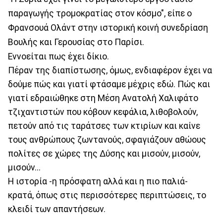
παραγωγής τρομοκρατίας στον κόσμο", είπε ο
Φρανσουά Ολάντ στην ιστορική κοινή συνεδρίαση
Βουλής και Γερουσίας στο Παρίσι.
Εννοείται πως έχει δίκιο.
Πέραν της διαπίστωσης, όμως, ενδιαφέρον έχει να
δούμε πώς και γιατί φτάσαμε μέχρις εδώ. Πώς και
γιατί εδραιώθηκε στη Μέση Ανατολή Χαλιφάτο
τζιχαντιστών που κόβουν κεφάλια, λιθοβολούν,
πετούν από τις ταράτσες των κτιρίων και καίνε
τους ανθρώπους ζωντανούς, σφαγιάζουν αθώους
πολίτες σε χώρες της Δύσης και μισούν, μισούν,
μισούν...
Η ιστορία -η πρόσφατη αλλά και η πιο παλιά-
κρατά, όπως στις περισσότερες περιπτώσεις, το
κλειδί των απαντήσεων.