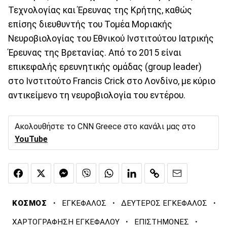
Τεχνολογίας και Έρευνας της Κρήτης, καθώς
επίσης διευθυντής του Τομέα Μοριακής
Νευροβιολογίας του Εθνικού Ινστιτούτου Ιατρικής
Έρευνας της Βρετανίας. Από το 2015 είναι
επικεφαλής ερευνητικής ομάδας (group leader)
στο Ινστιτούτο Francis Crick στο Λονδίνο, με κύριο
αντικείμενο τη νευροβιολογία του εντέρου.
Ακολουθήστε το CNN Greece στο κανάλι μας στο
YouTube
·
·
·
ΚΟΣΜΟΣ
ΕΓΚΕΦΑΛΟΣ
ΔΕΥΤΕΡΟΣ ΕΓΚΕΦΑΛΟΣ
·
·
ΧΑΡΤΟΓΡΑΦΗΣΗ ΕΓΚΕΦΑΛΟΥ
ΕΠΙΣΤΗΜΟΝΕΣ