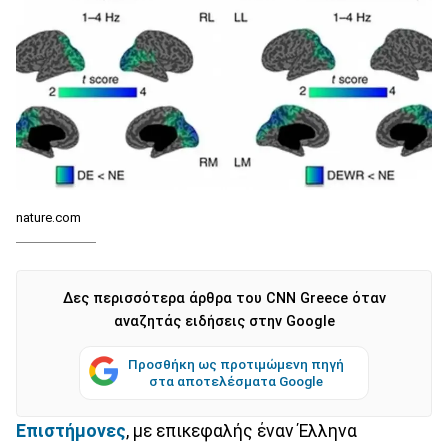
nature.com
Δες περισσότερα άρθρα του CNN Greece όταν
αναζητάς ειδήσεις στην Google
Προσθήκη ως προτιμώμενη πηγή
στα αποτελέσματα Google
Επιστήμονες
, με επικεφαλής έναν Έλληνα