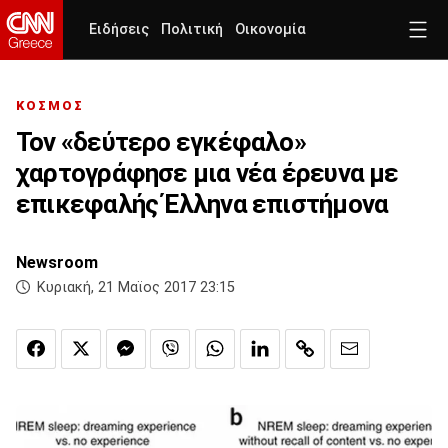
Ειδήσεις
Πολιτική
Οικονομία
ΚΟΣΜΟΣ
Τον «δεύτερο εγκέφαλο»
χαρτογράφησε μια νέα έρευνα με
επικεφαλής Έλληνα επιστήμονα
Newsroom
Κυριακή, 21 Μαϊος 2017 23:15