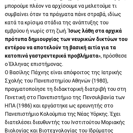
μπορούμε πλέον να αρχίσουμε να μελετούμε τι
συμβαίνει όταν τα πράγματα πάνε στραβά, ιδίως
κατά τα κρίσιμα στάδια της ανάπτυξης του
εμβρύου ή νωρίς στη ζωή.
Ίσως λάθη στα αρχικά
πρότυπα δημιουργίας των νευρικών δικτύων του
εντέρου να αποτελούν τη βασική αιτία για τα
κατοπινά γαστρεντερικά προβλήματα
», πρόσθεσε
ο Έλληνας επιστήμονας.
O Βασίλης Πάχνης είναι απόφοιτος της Ιατρικής
Σχολής του Πανεπιστημίου Αθηνών (1980),
πραγματοποίησε τη διδακτορική διατριβή του στη
Γενετική στο Πανεπιστήμιο της Πενσυλβανία των
ΗΠΑ (1986) και εργάστηκε ως ερευνητής στο
Πανεπιστήμιο Κολούμπια της Νέας Υόρκης. Έχει
διατελέσει διευθυντής του Ινστιτούτου Μοριακής
Βιολογίας και Βιοτεχνολογίας του Ιδρύματος