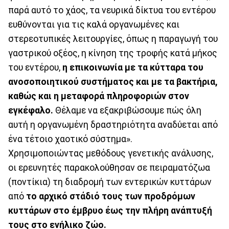
παρά αυτό το χάος, τα νευρικά δίκτυα του εντέρου
ευθύνονται για τις καλά οργανωμένες και
στερεοτυπικές λειτουργίες, όπως η παραγωγή του
γαστρικού οξέος, η κίνηση της τροφής κατά μήκος
του εντέρου,
η επικοινωνία με τα κύτταρα του
ανοσοποιητικού συστήματος και με τα βακτήρια,
καθώς και η μεταφορά πληροφοριών στον
εγκέφαλο.
Θέλαμε να εξακριβώσουμε πώς όλη
αυτή η οργανωμένη δραστηριότητα αναδύεται από
ένα τέτοιο χαοτικό σύστημα».
Χρησιμοποιώντας μεθόδους γενετικής ανάλυσης,
οι ερευνητές παρακολούθησαν σε πειραματόζωα
(ποντίκια) τη διαδρομή των εντερικών κυττάρων
από
το αρχικό στάδιό τους των προδρόμων
κυττάρων στο έμβρυο έως την πλήρη ανάπτυξή
τους στο ενήλικο ζώο.