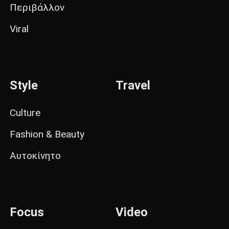
Περιβάλλον
Viral
Style
Travel
Culture
Fashion & Beauty
Αυτοκίνητο
Focus
Video