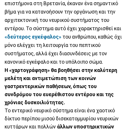
επιστήμονα στη Βρετανία, έκαναν ένα σημαντικό
βήμα για να κατανοήσουν την οργάνωση και την
αρχιτεκτονική του νευρικού συστήματος του
εντέρου. Το σύστημα αυτό έχει χαρακτηρισθεί και
«δεύτερος εγκέφαλος»
του ανθρώπου, καθώς όχι
μόνο ελέγχει τη λειτουργία του πεπτικού
συστήματος, αλλά έχει διασυνδέσεις με τον
κανονικό εγκέφαλο και το υπόλοιπο σώμα.
Η «χαρτογράφηση» θα βοηθήσει στην καλύτερη
μελέτη και αντιμετώπιση των κοινών
γαστρεντερικών παθήσεων, όπως του
συνδρόμου του ευερέθιστου εντέρου και της
χρόνιας δυσκοιλιότητας.
Το εντερικό νευρικό σύστημα είναι ένα χαοτικό
δίκτυο περίπου μισού δισεκατομμυρίου νευρικών
κυττάρων και πολλών
άλλων υποστηρικτικών