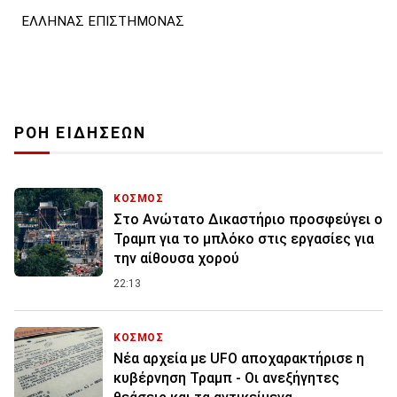
ΕΛΛΗΝΑΣ ΕΠΙΣΤΗΜΟΝΑΣ
ΡΟΗ ΕΙΔΗΣΕΩΝ
ΚΟΣΜΟΣ
Στο Ανώτατο Δικαστήριο προσφεύγει ο
Τραμπ για το μπλόκο στις εργασίες για
την αίθουσα χορού
22:13
ΚΟΣΜΟΣ
Νέα αρχεία με UFO αποχαρακτήρισε η
κυβέρνηση Τραμπ - Οι ανεξήγητες