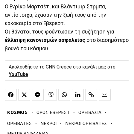
Ο Ενρίκο Μαρτσέτι και Βλάντιμιρ Στρμπα,
αντίστοιχα, έχασαν την ζωή τους από την
κακοκαιρία στο Έβερεστ.
Οι θάνατοι τους φούντωσαν τη συζήτηση για
έλλειψη κανονισμών ασφαλείας
στο διασημότερο
βουνό του κόσμου.
Ακολουθήστε το CNN Greece στο κανάλι μας στο
YouTube
·
·
·
ΚΟΣΜΟΣ
ΟΡΟΣ ΕΒΕΡΕΣΤ
ΟΡΕΙΒΑΣΙΑ
·
·
·
ΟΡΕΙΒΑΤΕΣ
ΝΕΚΡΟΙ
ΝΕΚΡΟΙ ΟΡΕΙΒΑΤΕΣ
ΜΕΤΡΑ ΑΣΦΑΛΕΙΑΣ