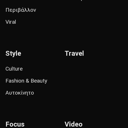
Περιβάλλον
Viral
Style
Travel
Culture
Fashion & Beauty
Αυτοκίνητο
Focus
Video