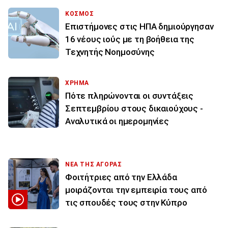
ΚΟΣΜΟΣ
Επιστήμονες στις ΗΠΑ δημιούργησαν
16 νέους ιούς με τη βοήθεια της
Τεχνητής Νοημοσύνης
ΧΡΗΜΑ
Πότε πληρώνονται οι συντάξεις
Σεπτεμβρίου στους δικαιούχους -
Αναλυτικά οι ημερομηνίες
ΝΕΑ ΤΗΣ ΑΓΟΡΑΣ
Φοιτήτριες από την Ελλάδα
μοιράζονται την εμπειρία τους από
τις σπουδές τους στην Κύπρο