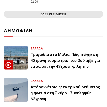
02:00
ΟΛΕΣ ΟΙ ΕΙΔΗΣΕΙΣ
ΔΗΜΟΦΙΛΗ
ΕΛΛΑΔΑ
Τραγωδία στα Μάλια: Πώς πνίγηκε η
42χρονη τουρίστρια που βούτηξε για
να σώσει την 43χρονη φίλη της
ΕΛΛΑΔΑ
Από γεννήτρια ηλεκτρικού ρεύματος
η φωτιά στη Σκύρο - Συνελήφθη
63χρονη