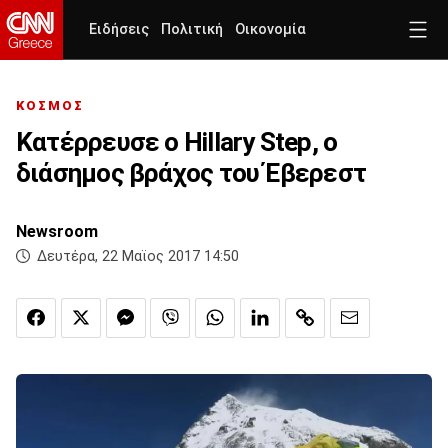
Ειδήσεις
Πολιτική
Οικονομία
ΚΟΣΜΟΣ
Κατέρρευσε ο Hillary Step, ο
διάσημος βράχος του Έβερεστ
Newsroom
Δευτέρα, 22 Μαϊος 2017 14:50