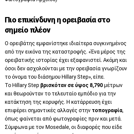
Πιο επικίνδυνη η ορειβασία στο
σημείο πλέον
Ο ορειβάτης εμφανίστηκε ιδιαίτερα συγκινημένος
από την εικόνα της καταστροφής. «Ένα μέρος της
ορειβατικής ιστορίας έχει εξαφανιστεί. Ακόμη και
όσοι δεν ασχολούνται με την ορειβασία γνωρίζουν
το όνομα του διάσημου Hillary Step», είπε.
Το Hillary Step
βρισκόταν σε ύψος 8,790
μέτρων
και θεωρούνταν το τελευταίο εμπόδιο για την
κατάκτηση της κορυφής. Η κατάρρευση έχει
επιφέρει σημαντικές αλλαγές στην
τοπογραφία
,
όπως φαίνεται από φωτογραφίες πριν και μετά.
Σύμφωνα με τον Mosedale, οι διαφορές που είδε