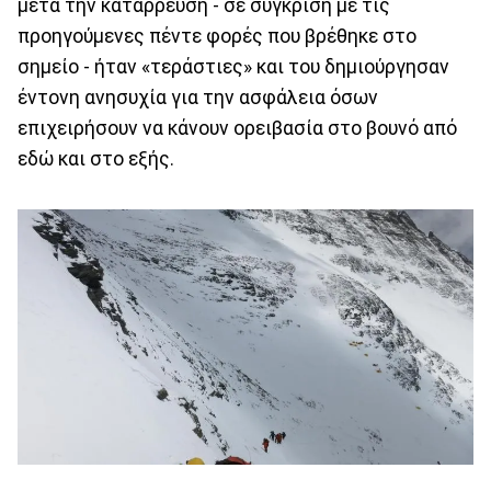
μετά την κατάρρευση - σε σύγκριση με τις
προηγούμενες πέντε φορές που βρέθηκε στο
σημείο - ήταν «τεράστιες» και του δημιούργησαν
έντονη ανησυχία για την ασφάλεια όσων
επιχειρήσουν να κάνουν ορειβασία στο βουνό από
εδώ και στο εξής.