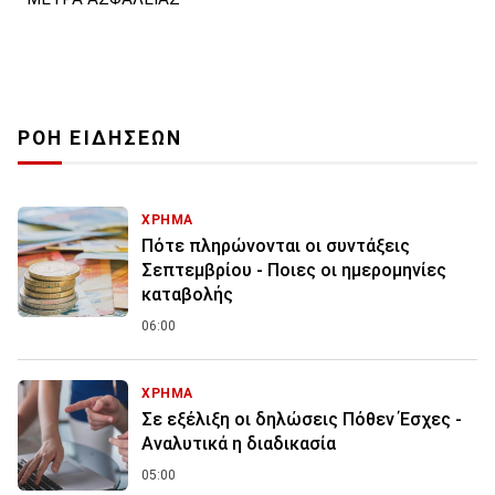
ΡΟΗ ΕΙΔΗΣΕΩΝ
ΧΡΗΜΑ
Πότε πληρώνονται οι συντάξεις
Σεπτεμβρίου - Ποιες οι ημερομηνίες
καταβολής
06:00
ΧΡΗΜΑ
Σε εξέλιξη οι δηλώσεις Πόθεν Έσχες -
Αναλυτικά η διαδικασία
05:00