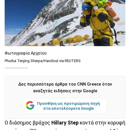
Φωτογραφία Αρχείου
Phurba Tenjing Sherpa/Handout via REUTERS
Δες περισσότερα άρθρα του CNN Greece όταν
αναζητάς ειδήσεις στην Google
Προσθήκη ως προτιμώμενη πηγή
στα αποτελέσματα Google
Ο διάσημος βράχος
Hillary Step
κοντά στην κορυφή