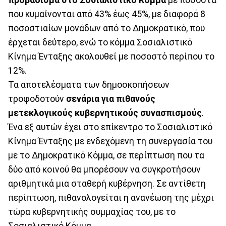
που κυμαίνονται από 43% έως 45%, με διαφορά 8
ποσοστιαίων μονάδων από το Δημοκρατικό, που
έρχεται δεύτερο, ενώ το κόμμα Σοσιαλιστικό
Κίνημα Ένταξης ακολουθεί με ποσοστό περίπου το
12%.
Τα αποτελέσματα των δημοσκοπήσεων
τροφοδοτούν
σενάρια για πιθανούς
μετεκλογικούς κυβερνητικούς συνασπισμούς
.
Ένα εξ αυτών έχει στο επίκεντρο το Σοσιαλιστικό
Κίνημα Ένταξης με ενδεχόμενη τη συνεργασία του
με το Δημοκρατικό Κόμμα, σε περίπτωση που τα
δύο από κοινού θα μπορέσουν να συγκροτήσουν
αριθμητικά μια σταθερή κυβέρνηση. Σε αντίθετη
περίπτωση, πιθανολογείται η ανανέωση της μέχρι
τώρα κυβερνητικής συμμαχίας του, με το
Σοσιαλιστικό Κόμμα.