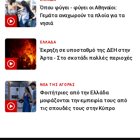
Όπου φύγει - φύγει οι Αθηναίοι:
Γεμάτα αναχωρούν τα πλοία για τα
νησιά
ΕΛΛΑΔΑ
Έκρηξη σε υποσταθμό της ΔΕΗ στην
Άρτα - Στο σκοτάδι πολλές περιοχές
ΝΕΑ ΤΗΣ ΑΓΟΡΑΣ
Φοιτήτριες από την Ελλάδα
μοιράζονται την εμπειρία τους από
τις σπουδές τους στην Κύπρο