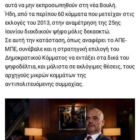
αυτά να μην εκπροσωπηθούν στη νέα Βουλή.
Ήδη, από τα περίπου 60 κόμματα που μετείχαν στις
εκλογές του 2013, στην αναμέτρηση της 25ης
Ιουνίου διεκδικούν ψήφο μόλις δεκαοκτώ.
Σε αυτή την κατάσταση, όπως αναφέρει το ΑΠΕ-
ΜΠΕ, συνέβαλε και η στρατηγική επιλογή του
Δημοκρατικού Κόμματος να εντάξει στα δικά του
ψηφοδέλτια, και μάλιστα σε εκλόγιμες θέσεις, τους
αρχηγούς μικρών κομμάτων της
αντιπολιτευόμενης συμμαχίας.