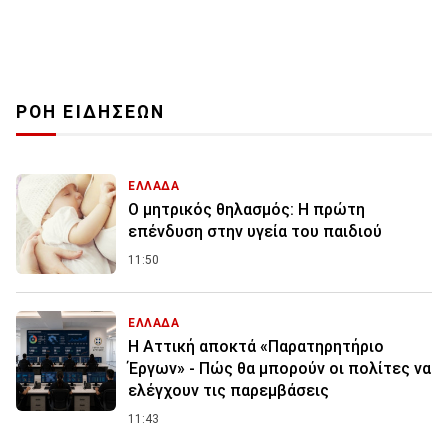
ΡΟΗ ΕΙΔΗΣΕΩΝ
ΕΛΛΑΔΑ
Ο μητρικός θηλασμός: Η πρώτη
επένδυση στην υγεία του παιδιού
11:50
ΕΛΛΑΔΑ
Η Αττική αποκτά «Παρατηρητήριο
Έργων» - Πώς θα μπορούν οι πολίτες να
ελέγχουν τις παρεμβάσεις
11:43