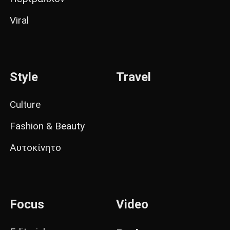
Viral
Style
Travel
Culture
Fashion & Beauty
Αυτοκίνητο
Focus
Video