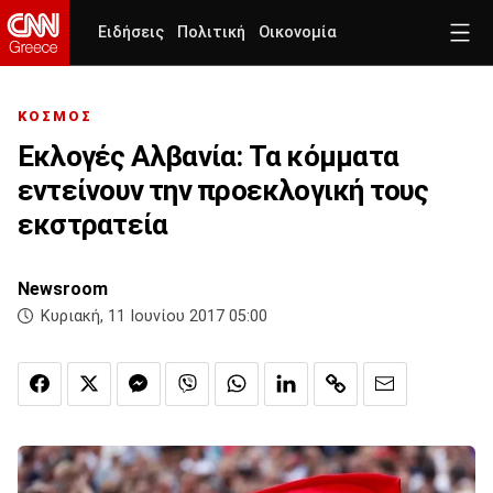
Ειδήσεις
Πολιτική
Οικονομία
ΚΟΣΜΟΣ
Εκλογές Αλβανία: Τα κόμματα
εντείνουν την προεκλογική τους
εκστρατεία
Newsroom
Κυριακή, 11 Ιουνίου 2017 05:00