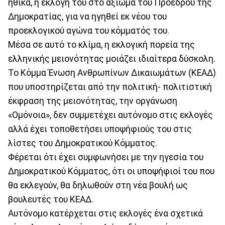
ηθικά, η εκλογή του στο αξίωμα του Προέδρου της
Δημοκρατίας, για να ηγηθεί εκ νέου του
προεκλογικού αγώνα του κόμματός του.
Μέσα σε αυτό το κλίμα, η εκλογική πορεία της
ελληνικής μειονότητας μοιάζει ιδιαίτερα δύσκολη.
Το Κόμμα Ένωση Ανθρωπίνων Δικαιωμάτων (ΚΕΑΔ)
που υποστηρίζεται από την πολιτική- πολιτιστική
έκφραση της μειονότητας, την οργάνωση
«Ομόνοια», δεν συμμετέχει αυτόνομο στις εκλογές
αλλά έχει τοποθετήσει υποψήφιούς του στις
λίστες του Δημοκρατικού Κόμματος.
Φέρεται ότι έχει συμφωνήσει με την ηγεσία του
Δημοκρατικού Κόμματος, ότι οι υποψήφιοί του που
θα εκλεγούν, θα δηλωθούν στη νέα βουλή ως
βουλευτές του ΚΕΑΔ.
Αυτόνομο κατέρχεται στις εκλογές ένα σχετικά