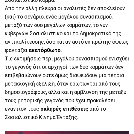
Από την άλλη πλευρά οι αναλυτές δεν αποκλείουν
(και) το σενάριο, ενός μεγάλου συνασπισμού,
μεταξύ των δυο μεγάλων κομμάτων, το νυν
κυβερνών Σοσιαλιστικό και το Δημοκρατικό της
αντιπολίτευσης, όσο και αν αυτό εκ πρώτης όψεως
φαντάζει
ακατόρθωτο
.
Τις εκτιμήσεις περί μεγάλου συνασπισμού ενισχύει
το γεγονός ότι οι αρχηγοί των δυο κομμάτων δεν
επιβεβαιώνουν ούτε όμως διαψεύδουν μια τέτοια
μετεκλογική εξέλιξη, όταν ερωτώνται από τους
δημοσιογράφους, αλλά και η άμβλυνση της μεταξύ
τους ρητορικής γεγονός που έχει προκαλέσει
εναντίον τους
σκληρές επιθέσεις
από το
Σοσιαλιστικό Κίνημα Ένταξης.