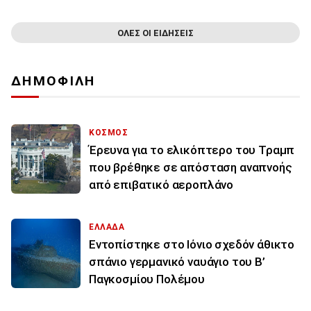
ΟΛΕΣ ΟΙ ΕΙΔΗΣΕΙΣ
ΔΗΜΟΦΙΛΗ
ΚΟΣΜΟΣ
Έρευνα για το ελικόπτερο του Τραμπ
που βρέθηκε σε απόσταση αναπνοής
από επιβατικό αεροπλάνο
ΕΛΛΑΔΑ
Εντοπίστηκε στο Ιόνιο σχεδόν άθικτο
σπάνιο γερμανικό ναυάγιο του Β’
Παγκοσμίου Πολέμου