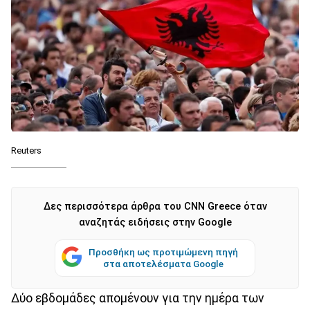
Reuters
Δες περισσότερα άρθρα του CNN Greece όταν
αναζητάς ειδήσεις στην Google
Προσθήκη ως προτιμώμενη πηγή
στα αποτελέσματα Google
Δύο εβδομάδες απομένουν για την ημέρα των