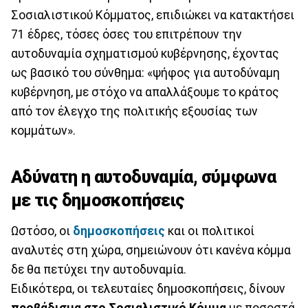
Σοσιαλιστικού Κόμματος, επιδιώκει να κατακτήσει
71 έδρες, τόσες όσες του επιτρέπουν την
αυτοδυναμία σχηματισμού κυβέρνησης, έχοντας
ως βασικό του σύνθημα: «ψήφος για αυτοδύναμη
κυβέρνηση, με στόχο να απαλλάξουμε το κράτος
από τον έλεγχο της πολιτικής εξουσίας των
κομμάτων».
Αδύνατη η αυτοδυναμία, σύμφωνα
με τις δημοσκοπήσεις
Ωστόσο, οι
δημοσκοπήσεις
και οι πολιτικοί
αναλυτές στη χώρα, σημειώνουν ότι κανένα κόμμα
δε θα πετύχει την αυτοδυναμία.
Ειδικότερα, οι τελευταίες δημοσκοπήσεις, δίνουν
προβάδισμα στο Σοσιαλιστικό Κόμμα
με ποσοστά