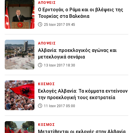
ΑΠΟΨΕΙΣ
Ο Ερντογάν, ο Ράμα και οι βλέψεις της
Τουρκίας στα Βαλκάνια
25 Ιουν 2017 09:45
ΑΠΟΨΕΙΣ
Αλβανία: προεκλογικός αγώνας και
μετεκλογικά σενάρια
13 Ιουν 2017 18:30
ΚΟΣΜΟΣ
Εκλογές Αλβανία: Τα κόμματα εντείνουν
την προεκλογική τους εκστρατεία
11 Ιουν 2017 05:00
ΚΟΣΜΟΣ
Μετατίθενται οι εκλογές στην Αλβανία