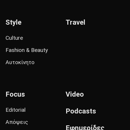
Style
Travel
Culture
Fashion & Beauty
Αυτοκίνητο
Focus
Video
Editorial
Podcasts
Απόψεις
Εφημερίδες