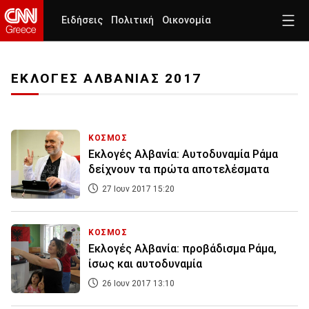
Ειδήσεις
Πολιτική
Οικονομία
ΕΚΛΟΓΕΣ ΑΛΒΑΝΙΑΣ 2017
ΚΟΣΜΟΣ
Εκλογές Αλβανία: Αυτοδυναμία Ράμα
δείχνουν τα πρώτα αποτελέσματα
27 Ιουν 2017 15:20
ΚΟΣΜΟΣ
Εκλογές Αλβανία: προβάδισμα Ράμα,
ίσως και αυτοδυναμία
26 Ιουν 2017 13:10