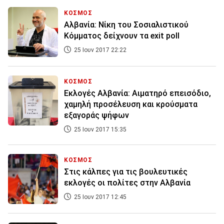
ΚΟΣΜΟΣ
Αλβανία: Νίκη του Σοσιαλιστικού
Κόμματος δείχνουν τα exit poll
25 Ιουν 2017 22:22
ΚΟΣΜΟΣ
Εκλογές Αλβανία: Αιματηρό επεισόδιο,
χαμηλή προσέλευση και κρούσματα
εξαγοράς ψήφων
25 Ιουν 2017 15:35
ΚΟΣΜΟΣ
Στις κάλπες για τις βουλευτικές
εκλογές οι πολίτες στην Αλβανία
25 Ιουν 2017 12:45