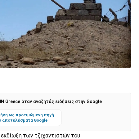
N Greece όταν αναζητάς ειδήσεις στην Google
ήκη ως προτιμώμενη πηγή
α αποτελέσματα Google
ν εκδίωξη των τζιχαντιστών του