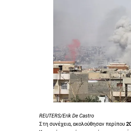
REUTERS/Erik De Castro
Στη συνέχεια, ακολούθησαν περίπου
20