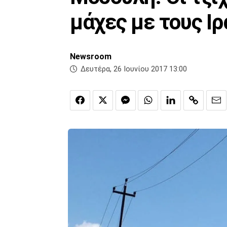
μάχες με τους Ιρ
Newsroom
Δευτέρα, 26 Ιουνίου 2017 13:00