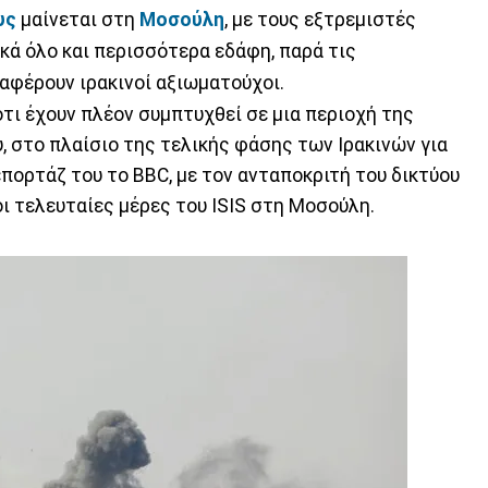
υς
μαίνεται στη
Μοσούλη
, με τους εξτρεμιστές
κά όλο και περισσότερα εδάφη, παρά τις
ναφέρουν ιρακινοί αξιωματούχοι.
ότι έχουν πλέον συμπτυχθεί σε μια περιοχή της
, στο πλαίσιο της τελικής φάσης των Ιρακινών για
πορτάζ του το BBC, με τον ανταποκριτή του δικτύου
 οι τελευταίες μέρες του ISIS στη Μοσούλη.