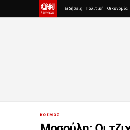
Ειδήσεις
Πολιτική
Οικονομία
ΚΟΣΜΟΣ
Μοσούλη: Οι τζι