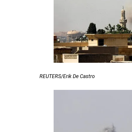
REUTERS/Erik De Castro