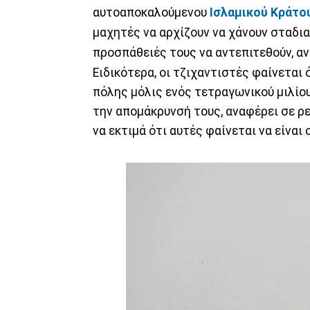
αυτοαποκαλούμενου
Ισλαμικού Κράτο
μαχητές να αρχίζουν να χάνουν σταδια
προσπάθειές τους να αντεπιτεθούν, α
Ειδικότερα, οι τζιχαντιστές φαίνεται 
πόλης μόλις ενός τετραγωνικού μιλίου
την απομάκρυνσή τους, αναφέρει σε ρε
να εκτιμά ότι αυτές φαίνεται να είναι