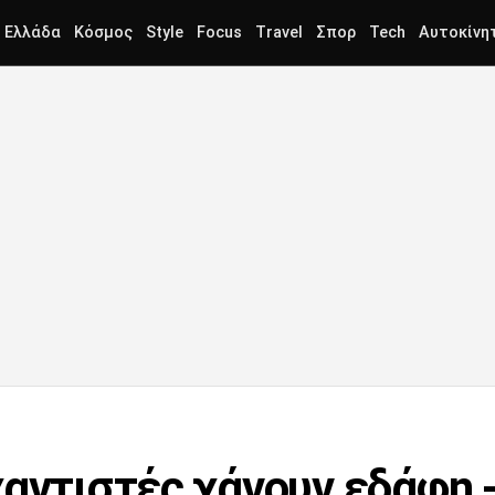
Ελλάδα
Κόσμος
Style
Focus
Travel
Σπορ
Tech
Αυτοκίνη
χαντιστές χάνουν εδάφη 