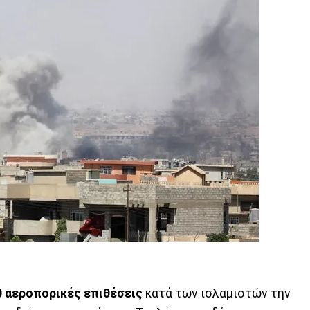
 αεροπορικές επιθέσεις
κατά των ισλαμιστών την