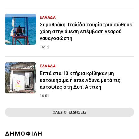
ΕΛΛΑΔΑ
Σαμοθράκη: Ιταλίδα τουρίστρια σώθηκε
χάρη στην άμεση επέμβαση νεαρού
ναυαγοσώστη
16:12
ΕΛΛΑΔΑ
Επτά στα 10 κτήρια κρίθηκαν μη
κατοικήσιμα ή επικίνδυνα μετά τις
αυτοψίες στη Δυτ. Αττική
16:01
ΟΛΕΣ ΟΙ ΕΙΔΗΣΕΙΣ
ΔΗΜΟΦΙΛΗ