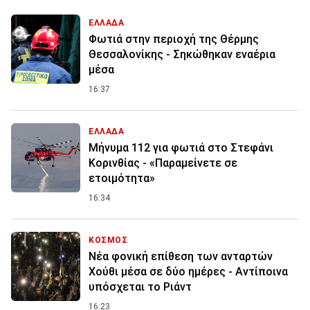
ΕΛΛΑΔΑ
Φωτιά στην περιοχή της Θέρμης
Θεσσαλονίκης - Σηκώθηκαν εναέρια
μέσα
16:37
ΕΛΛΑΔΑ
Μήνυμα 112 για φωτιά στο Στεφάνι
Κορινθίας - «Παραμείνετε σε
ετοιμότητα»
16:34
ΚΟΣΜΟΣ
Νέα φονική επίθεση των ανταρτών
Χούθι μέσα σε δύο ημέρες - Αντίποινα
υπόσχεται το Ριάντ
16:23