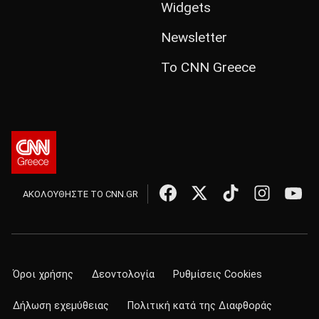
Widgets
Newsletter
Το CNN Greece
ΑΚΟΛΟΥΘΗΣΤΕ ΤΟ CNN.GR
Όροι χρήσης
Δεοντολογία
Ρυθμίσεις Cookies
Δήλωση εχεμύθειας
Πολιτική κατά της Διαφθοράς