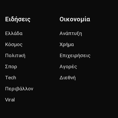
Ειδήσεις
Οικονομία
Ελλάδα
Ανάπτυξη
Κόσμος
Χρήμα
Πολιτική
Επιχειρήσεις
Σπορ
Αγορές
Tech
Διεθνή
Περιβάλλον
Viral