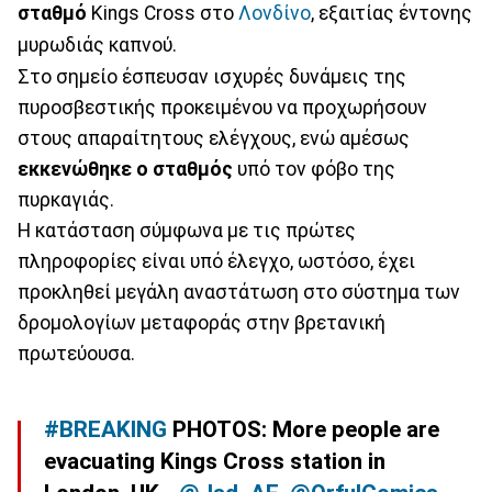
σταθμό
Kings Cross στο
Λονδίνο
, εξαιτίας έντονης
μυρωδιάς καπνού.
Στο σημείο έσπευσαν ισχυρές δυνάμεις της
πυροσβεστικής προκειμένου να προχωρήσουν
στους απαραίτητους ελέγχους, ενώ αμέσως
εκκενώθηκε ο σταθμός
υπό τον φόβο της
πυρκαγιάς.
Η κατάσταση σύμφωνα με τις πρώτες
πληροφορίες είναι υπό έλεγχο, ωστόσο, έχει
προκληθεί μεγάλη αναστάτωση στο σύστημα των
δρομολογίων μεταφοράς στην βρετανική
πρωτεύουσα.
#BREAKING
PHOTOS: More people are
evacuating Kings Cross station in