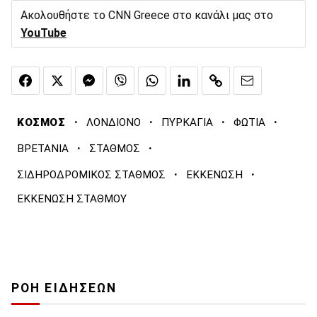
Ακολουθήστε το CNN Greece στο κανάλι μας στο
YouTube
·
·
·
·
ΚΟΣΜΟΣ
ΛΟΝΔΙΟΝΟ
ΠΥΡΚΑΓΙΑ
ΦΩΤΙΑ
·
·
ΒΡΕΤΑΝΙΑ
ΣΤΑΘΜΟΣ
·
·
ΣΙΔΗΡΟΔΡΟΜΙΚΟΣ ΣΤΑΘΜΟΣ
ΕΚΚΕΝΩΣΗ
ΕΚΚΕΝΩΣΗ ΣΤΑΘΜΟΥ
ΡΟΗ ΕΙΔΗΣΕΩΝ