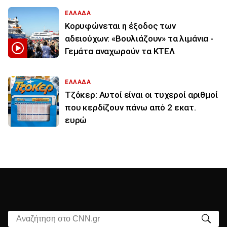
ΕΛΛΑΔΑ
Κορυφώνεται η έξοδος των
αδειούχων: «Βουλιάζουν» τα λιμάνια -
Γεμάτα αναχωρούν τα ΚΤΕΛ
ΕΛΛΑΔΑ
Τζόκερ: Αυτοί είναι οι τυχεροί αριθμοί
που κερδίζουν πάνω από 2 εκατ.
ευρώ
Αναζήτηση στο CNN.gr