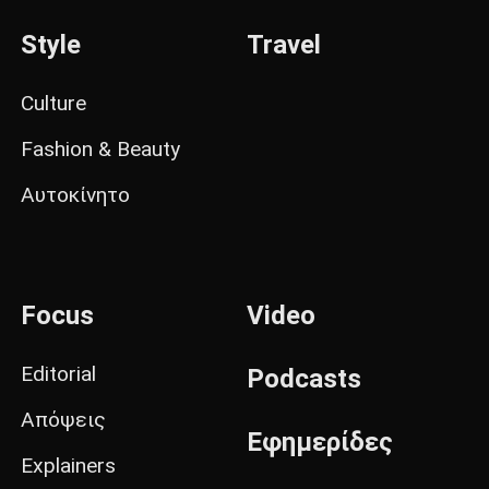
Style
Travel
Culture
Fashion & Beauty
Αυτοκίνητο
Focus
Video
Editorial
Podcasts
Απόψεις
Εφημερίδες
Explainers