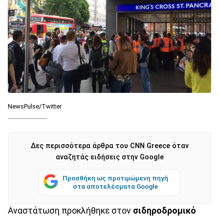
NewsPulse‏/Twitter
Δες περισσότερα άρθρα του CNN Greece όταν
αναζητάς ειδήσεις στην Google
Προσθήκη ως προτιμώμενη πηγή
στα αποτελέσματα Google
Αναστάτωση προκλήθηκε στον
σιδηροδρομικό