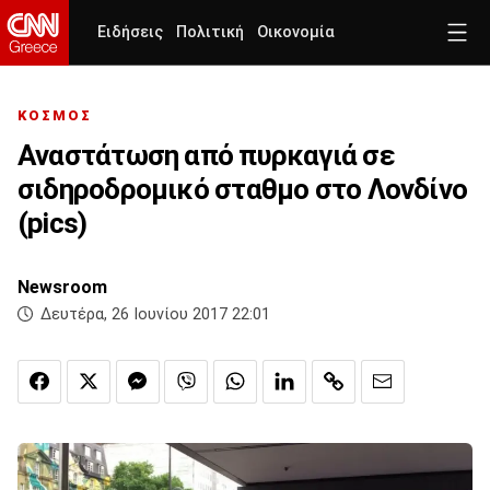
Ειδήσεις
Πολιτική
Οικονομία
ΚΟΣΜΟΣ
Αναστάτωση από πυρκαγιά σε
σιδηροδρομικό σταθμο στο Λονδίνο
(pics)
Newsroom
Δευτέρα, 26 Ιουνίου 2017 22:01