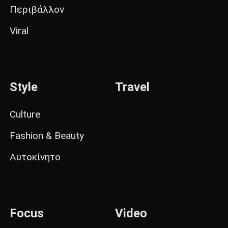
Περιβάλλον
Viral
Style
Travel
Culture
Fashion & Beauty
Αυτοκίνητο
Focus
Video