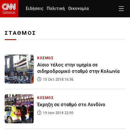
Ειδήσεις
Πολιτική
Οικονομία
ΣΤΑΘΜΟΣ
ΚΟΣΜΟΣ
Αίσιο τέλος στην ομηρία σε
σιδηροδρομικό σταθμό στην Κολωνία
15 Οκτ 2018 16:36
ΚΟΣΜΟΣ
Έκρηξη σε σταθμό στο Λονδίνο
19 Ιουν 2018 22:50