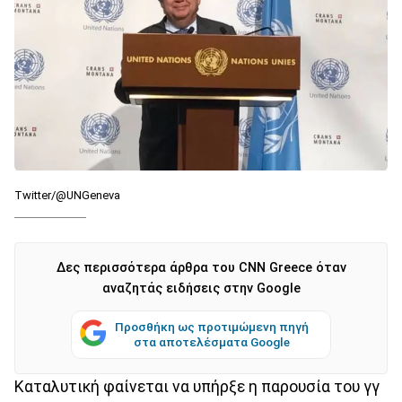
Twitter/@UNGeneva
Δες περισσότερα άρθρα του CNN Greece όταν
αναζητάς ειδήσεις στην Google
Προσθήκη ως προτιμώμενη πηγή
στα αποτελέσματα Google
Καταλυτική φαίνεται να υπήρξε η παρουσία του γγ