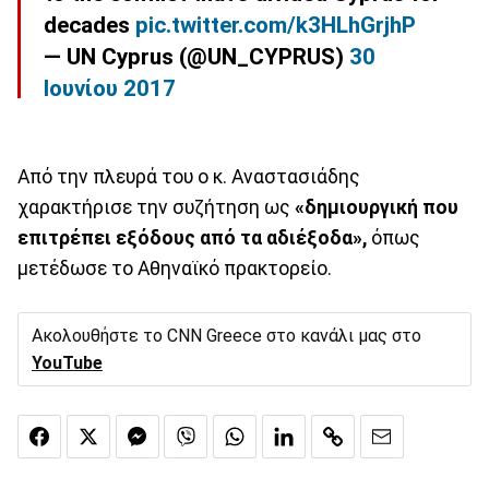
decades
pic.twitter.com/k3HLhGrjhP
— UN Cyprus (@UN_CYPRUS)
30
Ιουνίου 2017
Από την πλευρά του ο κ. Αναστασιάδης
χαρακτήρισε την συζήτηση ως
«δημιουργική που
επιτρέπει εξόδους από τα αδιέξοδα»,
όπως
μετέδωσε το Αθηναϊκό πρακτορείο.
Ακολουθήστε το CNN Greece στο κανάλι μας στο
YouTube