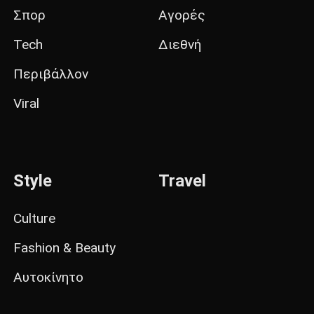
Σπορ
Αγορές
Tech
Διεθνή
Περιβάλλον
Viral
Style
Travel
Culture
Fashion & Beauty
Αυτοκίνητο