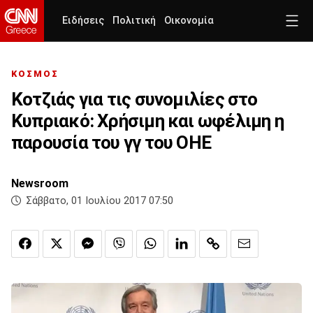
Ειδήσεις
Πολιτική
Οικονομία
ΚΟΣΜΟΣ
Κοτζιάς για τις συνομιλίες στο
Κυπριακό: Χρήσιμη και ωφέλιμη η
παρουσία του γγ του ΟΗΕ
Newsroom
Σάββατο, 01 Ιουλίου 2017 07:50