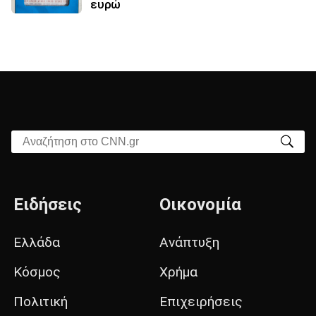
ευρώ
Αναζήτηση στο CNN.gr
Ειδήσεις
Οικονομία
Ελλάδα
Ανάπτυξη
Κόσμος
Χρήμα
Πολιτική
Επιχειρήσεις