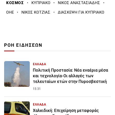
·
·
·
ΚΟΣΜΟΣ
ΚΥΠΡΙΑΚΟ
ΝΙΚΟΣ ΑΝΑΣΤΑΣΙΑΔΗΣ
·
·
ΟΗΕ
ΝΙΚΟΣ ΚΟΤΖΙΑΣ
ΔΙΑΣΚΕΨΗ ΓΙΑ ΚΥΠΡΙΑΚΟ
ΡΟΗ ΕΙΔΗΣΕΩΝ
ΕΛΛΑΔΑ
Πολιτική Προστασία: Νέα εναέρια μέσα
και τεχνολογία-Οι αλλαγές των
τελευταίων ετών στην Πυροσβεστική
15:31
ΕΛΛΑΔΑ
Χαλκιδική: Επιχείρηση μεταφοράς