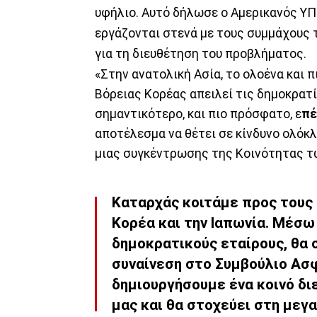
υφήλιο. Αυτό δήλωσε ο Αμερικανός Υ
εργάζονται στενά με τους συμμάχους τ
για τη διευθέτηση του προβλήματος.
«Στην ανατολική Ασία, το ολοένα και 
Βόρειας Κορέας απειλεί τις δημοκρατί
σημαντικότερο, και πιο πρόσφατο, ε
πέ
αποτέλεσμα να θέτει σε κίνδυνο ολόκλ
μιας συγκέντρωσης της Κοινότητας τ
Καταρχάς κοιτάμε προς τους 
Κορέα και την Ιαπωνία. Μέσω
δημοκρατικούς εταίρους, θα 
συναίνεση στο Συμβούλιο Ασ
δημιουργήσουμε ένα κοινό δι
μας και θα στοχεύει στη μεγ