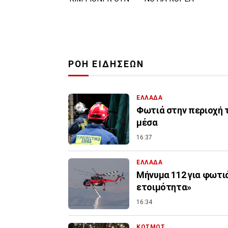
ΡΟΗ ΕΙΔΗΣΕΩΝ
ΕΛΛΑΔΑ
Φωτιά στην περιοχή 
μέσα
16:37
ΕΛΛΑΔΑ
Μήνυμα 112 για φωτιά
ετοιμότητα»
16:34
ΚΟΣΜΟΣ