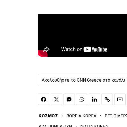
Ακολουθήστε το CNN Greece στο κανάλι
·
·
ΚΟΣΜΟΣ
ΒΟΡΕΙΑ ΚΟΡΕΑ
ΡΕΞ ΤΙΛΕ
·
ΚΙΜ ΓΙΟΝΓΚ ΟΥΝ
ΝΟΤΙΑ ΚΟΡΕΑ