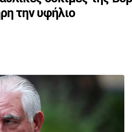
ρη την υφήλιο