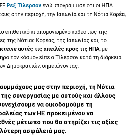
ΠΕΞ
Ρεξ Τίλερσον
ενώ υπογράμμισε ότι οι ΗΠΑ
ους στην περιοχή, την Ιαπωνία και τη Νότια Κορέα,
πιο επιθετικό κι απομονωμένο καθεστώς της
ες της Νότιας Κορέας, της Ιαπωνίας και, το
κτεινε αυτές τις απειλές προς τις ΗΠΑ
, με
ηρο τον κόσμο» είπε ο Τίλερσον κατά τη διάρκεια
ων Δημοκρατιών, σημειώνοντας:
συμμάχους μας στην περιοχή, τη Νότια
 της συνεργασίας με αυτούς και άλλους
συνεχίσουμε να οικοδομούμε τη
φαλείας των ΗΕ προκειμένου να
εθνές μέτωπο που θα στηρίζει τις αξίες
αλύτερη ασφάλειά μας.