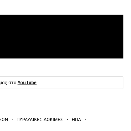
 μας στο
YouTube
·
·
·
ΡΣΟΝ
ΠΥΡΑΥΛΙΚΕΣ ΔΟΚΙΜΕΣ
ΗΠΑ