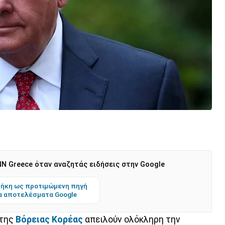
N Greece όταν αναζητάς ειδήσεις στην Google
ήκη ως προτιμώμενη πηγή
α αποτελέσματα Google
 της
Βόρειας Κορέας
απειλούν ολόκληρη την