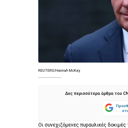
REUTERS/Hannah McKay
Δες περισσότερα άρθρα του CN
Προσθ
στ
Οι συνεχιζόμενες πυραυλικές δοκιμές