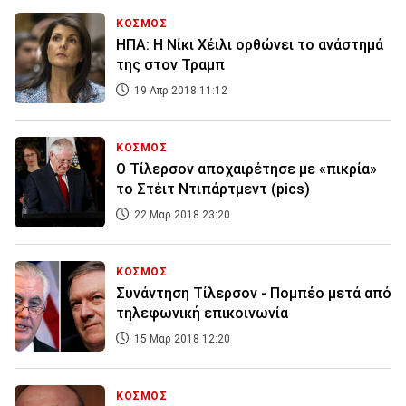
ΚΟΣΜΟΣ
ΗΠΑ: Η Νίκι Χέιλι ορθώνει το ανάστημά
της στον Τραμπ
19 Απρ 2018 11:12
ΚΟΣΜΟΣ
Ο Τίλερσον αποχαιρέτησε με «πικρία»
το Στέιτ Ντιπάρτμεντ (pics)
22 Μαρ 2018 23:20
ΚΟΣΜΟΣ
Συνάντηση Τίλερσον - Πομπέο μετά από
τηλεφωνική επικοινωνία
15 Μαρ 2018 12:20
ΚΟΣΜΟΣ