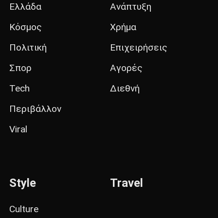
Ελλάδα
Ανάπτυξη
Κόσμος
Χρήμα
Πολιτική
Επιχειρήσεις
Σπορ
Αγορές
Tech
Διεθνή
Περιβάλλον
Viral
Style
Travel
Culture