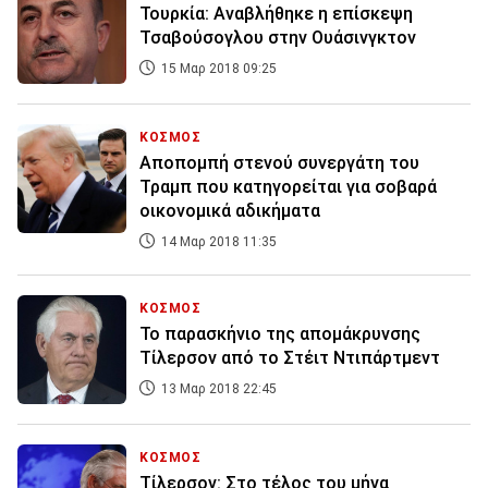
Τουρκία: Αναβλήθηκε η επίσκεψη
Τσαβούσογλου στην Ουάσινγκτον
15 Μαρ 2018 09:25
ΚΟΣΜΟΣ
Αποπομπή στενού συνεργάτη του
Τραμπ που κατηγορείται για σοβαρά
οικονομικά αδικήματα
14 Μαρ 2018 11:35
ΚΟΣΜΟΣ
To παρασκήνιο της απομάκρυνσης
Τίλερσον από το Στέιτ Ντιπάρτμεντ
13 Μαρ 2018 22:45
ΚΟΣΜΟΣ
Τίλερσον: Στο τέλος του μήνα