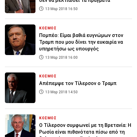
δεν θα βελτιώσει τα πράγματα
13 Μαρ 2018 16:50
ΚΟΣΜΟΣ
Πομπέο: Είμαι βαθιά ευγνώμων στον
Τραμπ που μου δίνει την ευκαιρία να
υπηρετήσω ως υπουργός
13 Μαρ 2018 16:00
ΚΟΣΜΟΣ
Απέπεμψε τον Τίλερσον ο Τραμπ
13 Μαρ 2018 14:50
ΚΟΣΜΟΣ
Ο Τίλερσον συμφωνεί με τη Βρετανία: Η
Ρωσία είναι πιθανότατα πίσω από τη