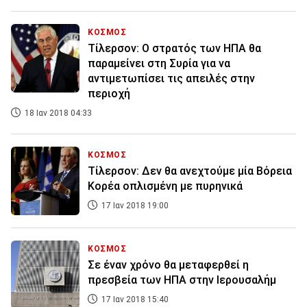
ΚΟΣΜΟΣ
Τίλερσον: Ο στρατός των ΗΠΑ θα
παραμείνει στη Συρία για να
αντιμετωπίσει τις απειλές στην
περιοχή
18 Ιαν 2018 04:33
ΚΟΣΜΟΣ
Τίλερσον: Δεν θα ανεχτούμε μία Βόρεια
Κορέα οπλισμένη με πυρηνικά
17 Ιαν 2018 19:00
ΚΟΣΜΟΣ
Σε έναν χρόνο θα μεταφερθεί η
πρεσβεία των ΗΠΑ στην Ιερουσαλήμ
17 Ιαν 2018 15:40