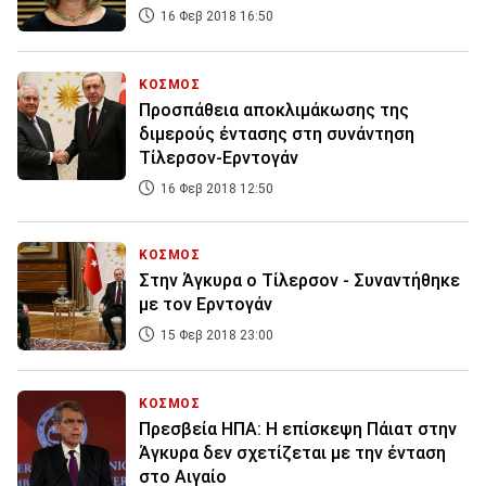
16 Φεβ 2018 16:50
ΚΟΣΜΟΣ
Προσπάθεια αποκλιμάκωσης της
διμερούς έντασης στη συνάντηση
Τίλερσον-Ερντογάν
16 Φεβ 2018 12:50
ΚΟΣΜΟΣ
Στην Άγκυρα ο Τίλερσον - Συναντήθηκε
με τον Ερντογάν
15 Φεβ 2018 23:00
ΚΟΣΜΟΣ
Πρεσβεία ΗΠΑ: Η επίσκεψη Πάιατ στην
Άγκυρα δεν σχετίζεται με την ένταση
στο Αιγαίο