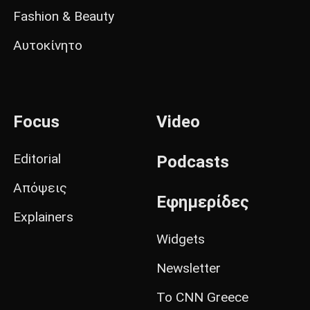
Fashion & Beauty
Αυτοκίνητο
Focus
Video
Editorial
Podcasts
Απόψεις
Εφημερίδες
Explainers
Widgets
Newsletter
Το CNN Greece