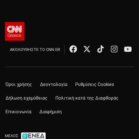
ΑΚΟΛΟΥΘΗΣΤΕ ΤΟ CNN.GR
Όροι χρήσης
Δεοντολογία
Ρυθμίσεις Cookies
Δήλωση εχεμύθειας
Πολιτική κατά της Διαφθοράς
Επικοινωνία
Διαφήμιση
ΜΕΛΟΣ