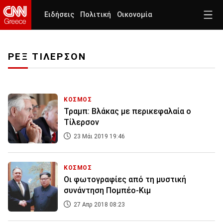
Ειδήσεις
Πολιτική
Οικονομία
ΡΕΞ ΤΙΛΕΡΣΟΝ
ΚΟΣΜΟΣ
Τραμπ: Bλάκας με περικεφαλαία ο
Τίλερσον
23 Μάι 2019 19:46
ΚΟΣΜΟΣ
Οι φωτογραφίες από τη μυστική
συνάντηση Πομπέο-Κιμ
27 Απρ 2018 08:23