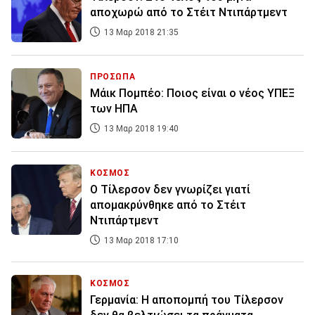
αποχωρώ από το Στέιτ Ντιπάρτμεντ
13 Μαρ 2018 21:35
ΠΡΟΣΩΠΑ
Μάικ Πομπέο: Ποιος είναι ο νέος ΥΠΕΞ
των ΗΠΑ
13 Μαρ 2018 19:40
ΚΟΣΜΟΣ
Ο Τίλερσον δεν γνωρίζει γιατί
απομακρύνθηκε από το Στέιτ
Ντιπάρτμεντ
13 Μαρ 2018 17:10
ΚΟΣΜΟΣ
Γερμανία: Η αποπομπή του Τίλερσον