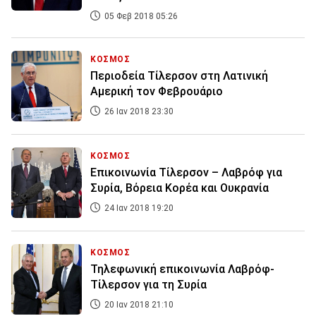
05 Φεβ 2018 05:26
ΚΟΣΜΟΣ
Περιοδεία Τίλερσον στη Λατινική
Αμερική τον Φεβρουάριο
26 Ιαν 2018 23:30
ΚΟΣΜΟΣ
Επικοινωνία Τίλερσον – Λαβρόφ για
Συρία, Βόρεια Κορέα και Ουκρανία
24 Ιαν 2018 19:20
ΚΟΣΜΟΣ
Τηλεφωνική επικοινωνία Λαβρόφ-
Τίλερσον για τη Συρία
20 Ιαν 2018 21:10