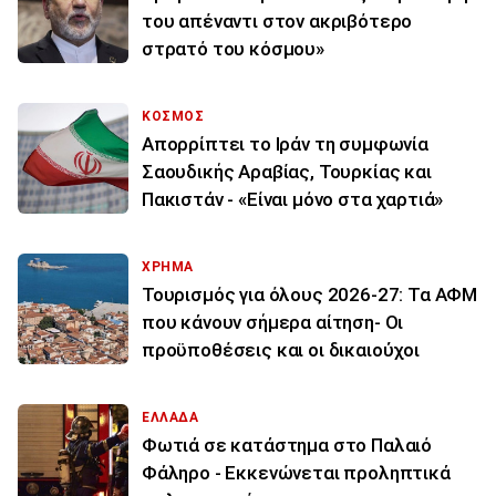
του απέναντι στον ακριβότερο
στρατό του κόσμου»
ΚΟΣΜΟΣ
Απορρίπτει το Ιράν τη συμφωνία
Σαουδικής Αραβίας, Τουρκίας και
Πακιστάν - «Είναι μόνο στα χαρτιά»
ΧΡΗΜΑ
Τουρισμός για όλους 2026-27: Τα ΑΦΜ
που κάνουν σήμερα αίτηση- Οι
προϋποθέσεις και οι δικαιούχοι
ΕΛΛΑΔΑ
Φωτιά σε κατάστημα στο Παλαιό
Φάληρο - Εκκενώνεται προληπτικά