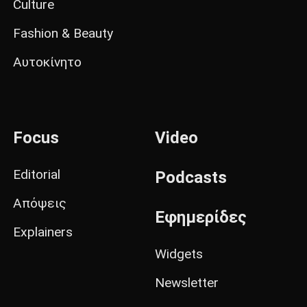
Culture
Fashion & Beauty
Αυτοκίνητο
Focus
Video
Editorial
Podcasts
Απόψεις
Εφημερίδες
Explainers
Widgets
Newsletter