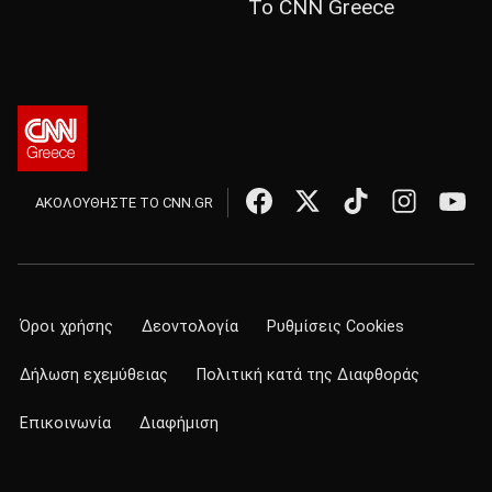
Το CNN Greece
ΑΚΟΛΟΥΘΗΣΤΕ ΤΟ CNN.GR
Όροι χρήσης
Δεοντολογία
Ρυθμίσεις Cookies
Δήλωση εχεμύθειας
Πολιτική κατά της Διαφθοράς
Επικοινωνία
Διαφήμιση