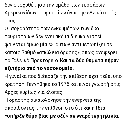
δεν στοχοθέτησε την ομάδα των τεσσάρων
Αμερικανίδων τουριστών λόγω της εθνικότητάς
τους.
Οι σοβαρότητα των εγκαυμάτων των δύο
τουριστριών δεν έχει ακόμα διευκρινιστεί
φαίνεται όμως μία εξ’ αυτών αντιμετωπίζει σε
κάποιο βαθμό «απώλεια όρασης», όπως αναφέρει
το Γαλλικό Πρακτορείο.
Και τα δύο θύματα πήραν
εξιτήριο από το νοσοκομείο.
Η γυναίκα που διέπραξε την επίθεση έχει τεθεί υπό
κράτηση. Γεννήθηκε το 1976 και είναι γνωστή στις
Αρχές κυρίως για κλοπές.
Η δράστης δικαιολόγησε την ενέργειά της
αποδίδοντας την επίθεση στο ότι
και η ίδια
«υπήρξε θύμα βίας με οξύ» σε νεαρότερη ηλικία.