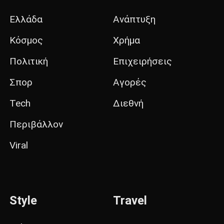
Ελλάδα
Ανάπτυξη
Κόσμος
Χρήμα
Πολιτική
Επιχειρήσεις
Σπορ
Αγορές
Tech
Διεθνή
Περιβάλλον
Viral
Style
Travel