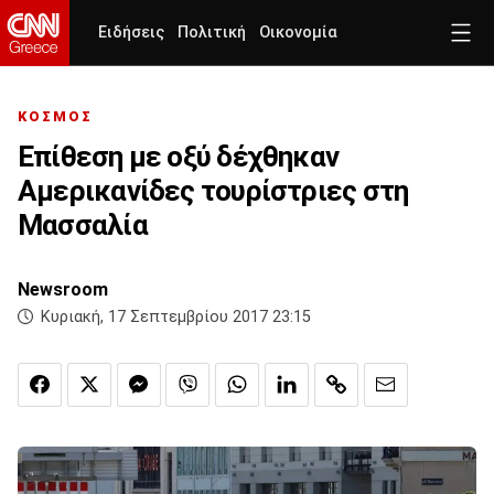
Ειδήσεις
Πολιτική
Οικονομία
ΚΟΣΜΟΣ
Επίθεση με οξύ δέχθηκαν
Αμερικανίδες τουρίστριες στη
Μασσαλία
Newsroom
Κυριακή, 17 Σεπτεμβρίου 2017 23:15