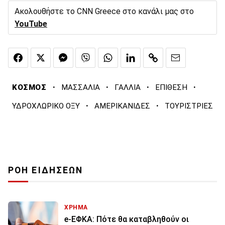
Ακολουθήστε το CNN Greece στο κανάλι μας στο
YouTube
·
·
·
·
ΚΟΣΜΟΣ
ΜΑΣΣΑΛΙΑ
ΓΑΛΛΙΑ
ΕΠΙΘΕΣΗ
·
·
ΥΔΡΟΧΛΩΡΙΚΟ ΟΞΥ
ΑΜΕΡΙΚΑΝΙΔΕΣ
ΤΟΥΡΙΣΤΡΙΕΣ
ΡΟΗ ΕΙΔΗΣΕΩΝ
ΧΡΗΜΑ
e-ΕΦΚΑ: Πότε θα καταβληθούν οι