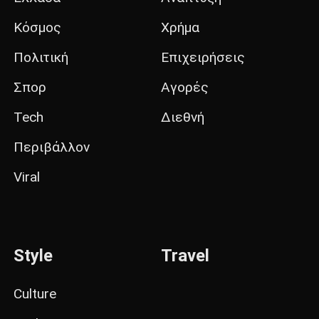
Κόσμος
Χρήμα
Πολιτική
Επιχειρήσεις
Σπορ
Αγορές
Tech
Διεθνή
Περιβάλλον
Viral
Style
Travel
Culture