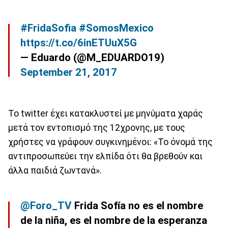
#FridaSofia
#SomosMexico
https://t.co/6inETUuX5G
— Eduardo (@M_EDUARDO19)
September 21, 2017
Το twitter έχει κατακλυστεί με μηνύματα χαράς
μετά τον εντοπισμό της 12χρονης, με τους
χρήστες να γράφουν συγκινημένοι: «Το όνομά της
αντιπροσωπεύει την ελπίδα ότι θα βρεθούν και
άλλα παιδιά ζωντανά».
@Foro_TV
Frida Sofía no es el nombre
de la niña, es el nombre de la esperanza