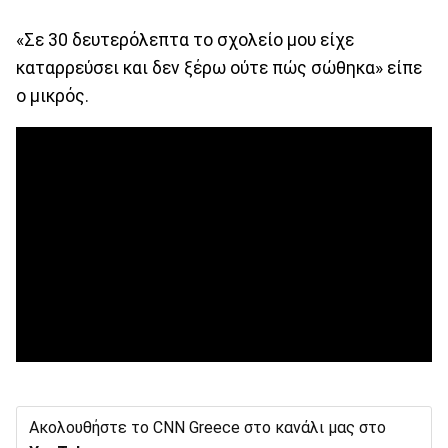
«Σε 30 δευτερόλεπτα το σχολείο μου είχε
καταρρεύσει και δεν ξέρω ούτε πώς σώθηκα» είπε
ο μικρός.
Ακολουθήστε το CNN Greece στο κανάλι μας στο