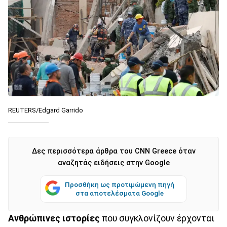
REUTERS/Edgard Garrido
Δες περισσότερα άρθρα του CNN Greece όταν
αναζητάς ειδήσεις στην Google
Προσθήκη ως προτιμώμενη πηγή
στα αποτελέσματα Google
Ανθρώπινες ιστορίες
που συγκλονίζουν έρχονται