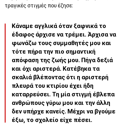
τραγικές στιγμές που έζησε:
Κάναμε αγγλικά όταν ξαφνικά το
έδαφος άρχισε να τρέμει. Άρχισα να
φωνάζω τους συμμαθητές μου και
τότε πήρα την πιο σημαντική
απόφαση της ζωής μου. Πήγα δεξιά
και όχι αριστερά. Κατέβηκα τα
σκαλιά βλέποντας ότι η αριστερή
πλευρά του κτιρίου έχει ήδη
καταρρεύσει. Τη μία στιγμή έβλεπα
ανθρώπους γύρω μου και την άλλη
δεν υπήρχε κανείς. Μέχρι να βγούμε
έξω, το σχολείο είχε πέσει.