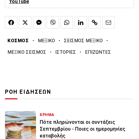
YouTube
·
·
·
ΚΟΣΜΟΣ
ΜΕΞΙΚΟ
ΣΕΙΣΜΟΣ ΜΕΞΙΚΟ
·
·
ΜΕΞΙΚΟ ΣΕΙΣΜΟΣ
ΙΣΤΟΡΙΕΣ
ΕΠΙΖΩΝΤΕΣ
ΡΟΗ ΕΙΔΗΣΕΩΝ
ΧΡΗΜΑ
Πότε πληρώνονται οι συντάξεις
Σεπτεμβρίου - Ποιες οι ημερομηνίες
καταβολής