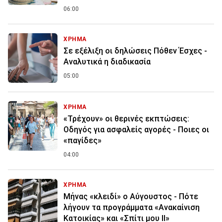
06:00
ΧΡΗΜΑ
Σε εξέλιξη οι δηλώσεις Πόθεν Έσχες -
Αναλυτικά η διαδικασία
05:00
ΧΡΗΜΑ
«Τρέχουν» οι θερινές εκπτώσεις:
Οδηγός για ασφαλείς αγορές - Ποιες οι
«παγίδες»
04:00
ΧΡΗΜΑ
Μήνας «κλειδί» ο Αύγουστος - Πότε
λήγουν τα προγράμματα «Ανακαίνιση
Κατοικίας» και «Σπίτι μου ΙΙ»