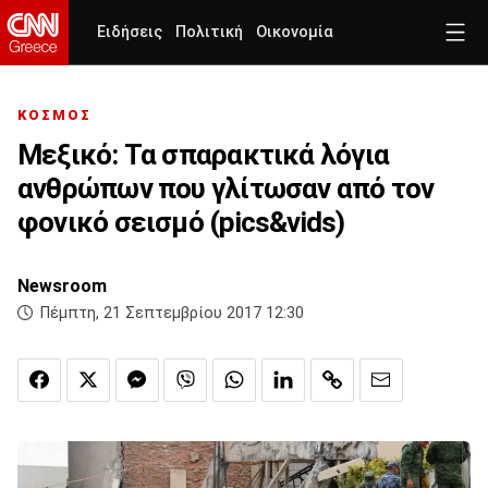
Ειδήσεις
Πολιτική
Οικονομία
ΚΟΣΜΟΣ
Μεξικό: Τα σπαρακτικά λόγια
ανθρώπων που γλίτωσαν από τον
φονικό σεισμό (pics&vids)
Newsroom
Πέμπτη, 21 Σεπτεμβρίου 2017 12:30