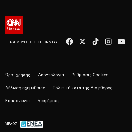
ΑΚΟΛΟΥΘΗΣΤΕ ΤΟ CNN.GR
Όροι χρήσης
Δεοντολογία
Ρυθμίσεις Cookies
Δήλωση εχεμύθειας
Πολιτική κατά της Διαφθοράς
Επικοινωνία
Διαφήμιση
ΜΕΛΟΣ