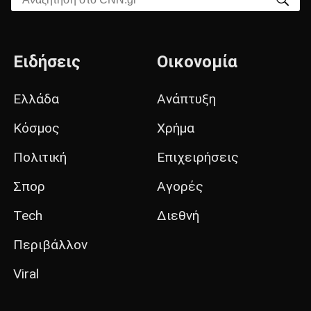
Ειδήσεις
Οικονομία
Ελλάδα
Ανάπτυξη
Κόσμος
Χρήμα
Πολιτική
Επιχειρήσεις
Σπορ
Αγορές
Tech
Διεθνή
Περιβάλλον
Viral