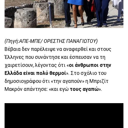
(Πηγή:ΑΠΕ-ΜΠΕ/ ΟΡΕΣΤΗΣ ΠΑΝΑΓΙΩΤΟΥ)
Βέβαια δεν παρέλειψε να αναφερθεί και στους
Έλληνες που συνάντησε και έσπευσαν να τη
χαιρετίσουν, λέγοντας ότι «
οι άνθρωποι στην
Ελλάδα είναι πολύ θερμοί
». Στο σχόλιο του
δημοσιογράφου ότι «την αγαπούν» η Μπριζίτ
Μακρόν απάντησε: «και εγώ
τους αγαπώ
».