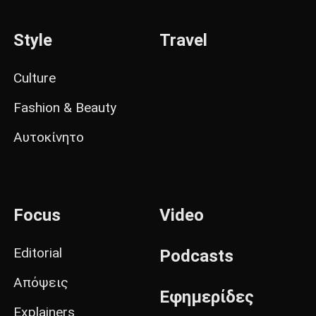
Style
Travel
Culture
Fashion & Beauty
Αυτοκίνητο
Focus
Video
Editorial
Podcasts
Απόψεις
Εφημερίδες
Explainers