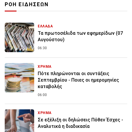
ΡΟΗ ΕΙΔΗΣΕΩΝ
ΕΛΛΑΔΑ
Τα πρωτοσέλιδα των εφημερίδων (07
Αυγούστου)
06:30
ΧΡΗΜΑ
Πότε πληρώνονται οι συντάξεις
Σεπτεμβρίου - Ποιες οι ημερομηνίες
καταβολής
06:00
ΧΡΗΜΑ
Σε εξέλιξη οι δηλώσεις Πόθεν Έσχες -
Αναλυτικά η διαδικασία