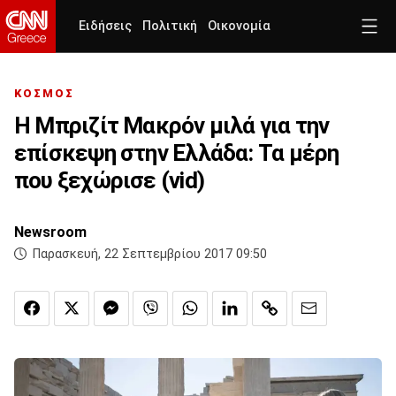
Ειδήσεις
Πολιτική
Οικονομία
ΚΟΣΜΟΣ
Η Μπριζίτ Μακρόν μιλά για την
επίσκεψη στην Ελλάδα: Τα μέρη
που ξεχώρισε (vid)
Newsroom
Παρασκευή, 22 Σεπτεμβρίου 2017 09:50