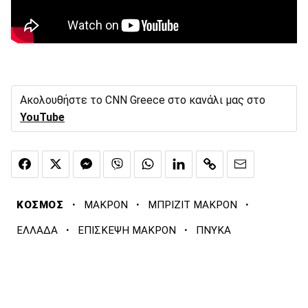
Ακολουθήστε το CNN Greece στο κανάλι μας στο
YouTube
·
·
·
ΚΟΣΜΟΣ
ΜΑΚΡΟΝ
ΜΠΡΙΖΙΤ ΜΑΚΡΟΝ
·
·
ΕΛΛΑΔΑ
ΕΠΙΣΚΕΨΗ ΜΑΚΡΟΝ
ΠΝΥΚΑ