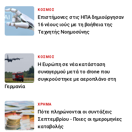
ΚΟΣΜΟΣ
Επιστήμονες στις ΗΠΑ δημιούργησαν
16 νέους ιούς με τη βοήθεια της
Τεχνητής Νοημοσύνης
ΚΟΣΜΟΣ
Η Ευρώπη σε νέα κατάσταση
συναγερμού μετά το drone που
συγκρούστηκε με αεροπλάνο στη
Γερμανία
ΧΡΗΜΑ
Πότε πληρώνονται οι συντάξεις
Σεπτεμβρίου - Ποιες οι ημερομηνίες
καταβολής