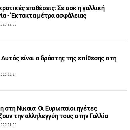
ρατικές επιθέσεις: Σε σοκ η γαλλική
ία - Έκτακτα μέτρα ασφάλειας
2020 22:50
: Αυτός είναι ο δράστης της επίθεσης στη
2020 22:24
η στη Νίκαια: Οι Ευρωπαίοι ηγέτες
ουν την αλληλεγγύη τους στην Γαλλία
2020 21:00