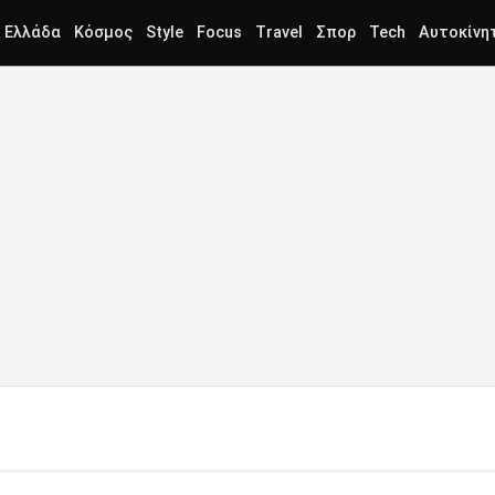
Ελλάδα
Κόσμος
Style
Focus
Travel
Σπορ
Tech
Αυτοκίνη