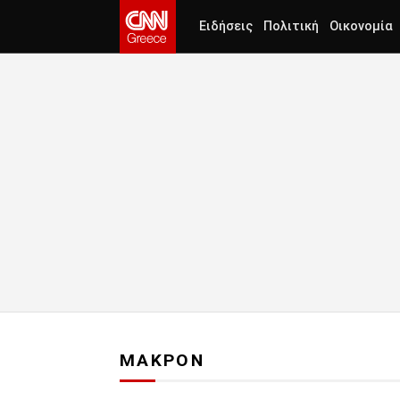
Ειδήσεις
Πολιτική
Οικονομία
ΜΑΚΡΟΝ