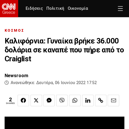
Ειδήσεις
Πολιτική
Οικονομία
ΚΟΣΜΟΣ
Καλιφόρνια: Γυναίκα βρήκε 36.000
δολάρια σε καναπέ που πήρε από το
Craiglist
Newsroom
Ανανεώθηκε:
Δευτέρα, 06 Ιουνίου 2022 17:52
2
SHARES