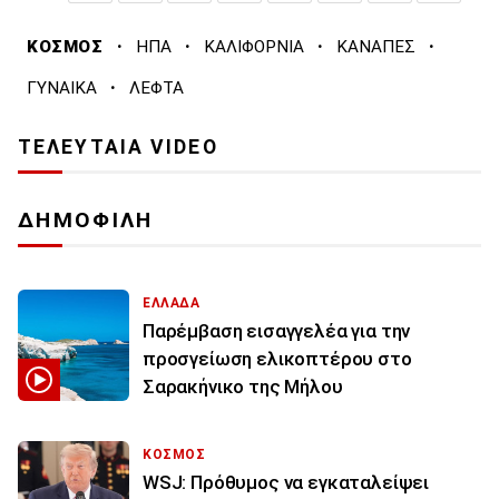
·
·
·
·
ΚΟΣΜΟΣ
ΗΠΑ
ΚΑΛΙΦΟΡΝΙΑ
ΚΑΝΑΠΕΣ
·
ΓΥΝΑΙΚΑ
ΛΕΦΤΑ
ΤΕΛΕΥΤΑΙΑ VIDEO
ΔΗΜΟΦΙΛΗ
ΕΛΛΑΔΑ
Παρέμβαση εισαγγελέα για την
προσγείωση ελικοπτέρου στο
Σαρακήνικο της Μήλου
ΚΟΣΜΟΣ
WSJ: Πρόθυμος να εγκαταλείψει