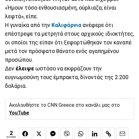
«Ήμουν τόσο ενθουσιασμένη, ούρλιαζα, είναι
λεφτά», είπε.
Η γυναίκα από την
Καλιφόρνια
ανέφερε ότι
επέστρεψε τα μετρητά στους αρχικούς ιδιοκτήτες,
οι οποίοι της είπαν ότι ξεφορτώθηκαν τον καναπέ
μετά τον πρόσφατο θάνατο ενός αγαπημένου
προσώπου.
Δεν
έλειψε
ωστόσο να εκφράζουν την
ευγνωμοσύνη τους έμπρακτα, δίνοντάς της 2.200
δολάρια.
Ακολουθήστε το CNN Greece στο κανάλι μας στο
YouTube
2
SHARES