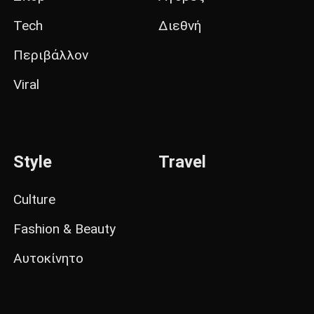
Tech
Διεθνή
Περιβάλλον
Viral
Style
Travel
Culture
Fashion & Beauty
Αυτοκίνητο