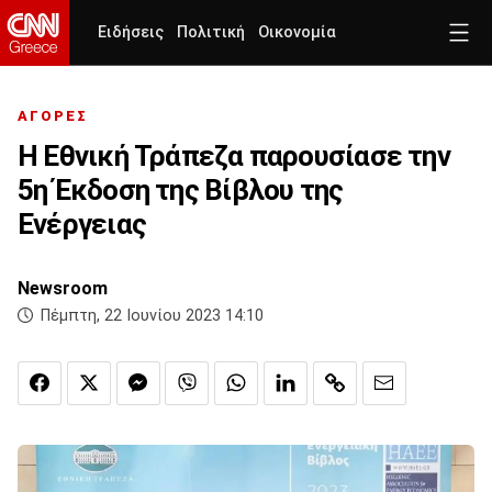
Ειδήσεις
Πολιτική
Οικονομία
ΑΓΟΡΕΣ
Η Εθνική Τράπεζα παρουσίασε την
5η Έκδοση της Βίβλου της
Ενέργειας
Newsroom
Πέμπτη, 22 Ιουνίου 2023 14:10