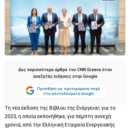
Δες περισσότερα άρθρα του CNN Greece όταν
αναζητάς ειδήσεις στην Google
Προσθήκη ως προτιμώμενη πηγή
στα αποτελέσματα Google
Τη νέα έκδοση της Βίβλου της Ενέργειας για το
2023, η οποία εκπονήθηκε, για πέμπτη συνεχή
χρονιά, από την Ελληνική Εταιρεία Ενεργειακής