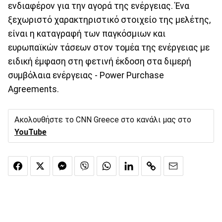
ενδιαφέρον για την αγορά της ενέργειας. Ένα
ξεχωριστό χαρακτηριστικό στοιχείο της μελέτης,
είναι η καταγραφή των παγκόσμιων και
ευρωπαϊκών τάσεων στον τομέα της ενέργειας με
ειδική έμφαση στη φετινή έκδοση στα διμερή
συμβόλαια ενέργειας - Power Purchase
Agreements.
Ακολουθήστε το CNN Greece στο κανάλι μας στο
YouTube