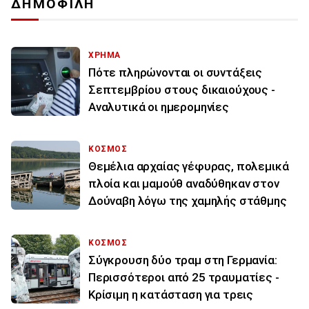
ΔΗΜΟΦΙΛΗ
ΧΡΗΜΑ
Πότε πληρώνονται οι συντάξεις
Σεπτεμβρίου στους δικαιούχους -
Αναλυτικά οι ημερομηνίες
ΚΟΣΜΟΣ
Θεμέλια αρχαίας γέφυρας, πολεμικά
πλοία και μαμούθ αναδύθηκαν στον
Δούναβη λόγω της χαμηλής στάθμης
ΚΟΣΜΟΣ
Σύγκρουση δύο τραμ στη Γερμανία:
Περισσότεροι από 25 τραυματίες -
Κρίσιμη η κατάσταση για τρεις