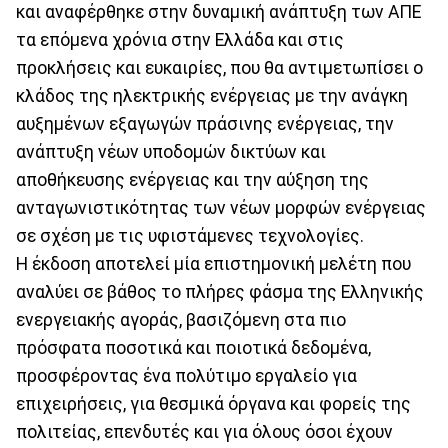
και αναφέρθηκε στην δυναμική ανάπτυξη των ΑΠΕ
τα επόμενα χρόνια στην Ελλάδα και στις
προκλήσεις και ευκαιρίες, που θα αντιμετωπίσει ο
κλάδος της ηλεκτρικής ενέργειας με την ανάγκη
αυξημένων εξαγωγών πράσινης ενέργειας, την
ανάπτυξη νέων υποδομών δικτύων και
αποθήκευσης ενέργειας και την αύξηση της
ανταγωνιστικότητας των νέων μορφών ενέργειας
σε σχέση με τις υφιστάμενες τεχνολογίες.
Η έκδοση αποτελεί μία επιστημονική μελέτη που
αναλύει σε βάθος το πλήρες φάσμα της Ελληνικής
ενεργειακής αγοράς, βασιζόμενη στα πιο
πρόσφατα ποσοτικά και ποιοτικά δεδομένα,
προσφέροντας ένα πολύτιμο εργαλείο για
επιχειρήσεις, για θεσμικά όργανα και φορείς της
πολιτείας, επενδυτές και για όλους όσοι έχουν