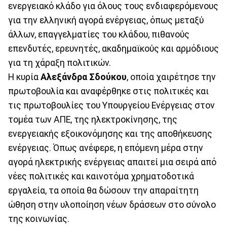
ενεργειακό κλάδο για όλους τους ενδιαφερόμενους
για την ελληνική αγορά ενέργειας, όπως μεταξύ
άλλων, επαγγελματίες του κλάδου, πιθανούς
επενδυτές, ερευνητές, ακαδημαϊκούς και αρμόδιους
για τη χάραξη πολιτικών.
Η κυρία
Αλεξάνδρα Σδούκου
, οποία χαιρέτησε την
πρωτοβουλία και αναφέρθηκε στις πολιτικές και
τις πρωτοβουλίες του Υπουργείου Ενέργειας στον
τομέα των ΑΠΕ, της ηλεκτροκίνησης, της
ενεργειακής εξοικονόμησης και της αποθήκευσης
ενέργειας. Όπως ανέφερε, η επόμενη μέρα στην
αγορά ηλεκτρικής ενέργειας απαιτεί μια σειρά από
νέες πολιτικές και καινοτόμα χρηματοδοτικά
εργαλεία, τα οποία θα δώσουν την απαραίτητη
ώθηση στην υλοποίηση νέων δράσεων στο σύνολο
της κοινωνίας.