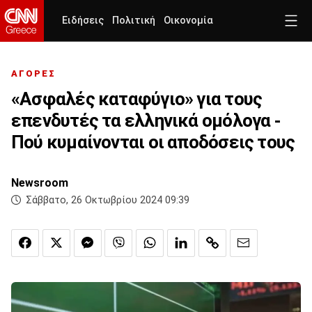
Ειδήσεις
Πολιτική
Οικονομία
ΑΓΟΡΕΣ
«Ασφαλές καταφύγιο» για τους
επενδυτές τα ελληνικά ομόλογα -
Πού κυμαίνονται οι αποδόσεις τους
Newsroom
Σάββατο, 26 Οκτωβρίου 2024 09:39