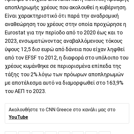
αποπληρωμής χρέους που ακολουθεί η κυβέρνηση.
Είναι χαρακτηριστικό ότι παρά την αναδρομική
αναθεώρηση του χρέους στην οποία προχώρησε η
Eurostat για την περίοδο από το 2020 έως και το
2023, ενσωματώνοντας αναβαλλόμενους τόκους
ύψους 12,5 δισ ευρώ από δάνεια που είχαν ληφθεί
από τον EFSF το 2012, η διαφορά στο υπόλοιπο του
χρέους κυμάνθηκε σε περιορισμένα επίπεδα της
τάξης του 2% λόγω των πρόωρων αποπληρωμών
με αποτέλεσμα αυτό να διαμορφωθεί στο 163,9%
του ΑΕΠ το 2023.
Ακολουθήστε το CNN Greece στο κανάλι μας στο
YouTube