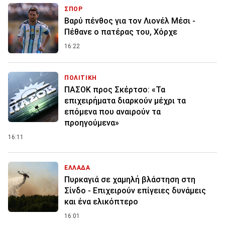
ΣΠΟΡ
Βαρύ πένθος για τον Λιονέλ Μέσι -
Πέθανε ο πατέρας του, Χόρχε
16:22
ΠΟΛΙΤΙΚΗ
ΠΑΣΟΚ προς Σκέρτσο: «Τα
επιχειρήματα διαρκούν μέχρι τα
επόμενα που αναιρούν τα
προηγούμενα»
16:11
ΕΛΛΑΔΑ
Πυρκαγιά σε χαμηλή βλάστηση στη
Σίνδο - Επιχειρούν επίγειες δυνάμεις
και ένα ελικόπτερο
16:01