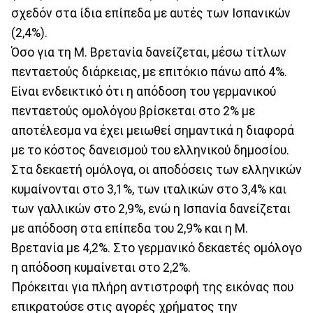
σχεδόν στα ίδια επίπεδα με αυτές των Ισπανικών
(2,4%).
Όσο για τη Μ. Βρετανία δανείζεται, μέσω τίτλων
πενταετούς διάρκειας, με επιτόκιο πάνω από 4%.
Είναι ενδεικτικό ότι η απόδοση του γερμανικού
πενταετούς ομολόγου βρίσκεται στο 2% με
αποτέλεσμα να έχει μειωθεί σημαντικά η διαφορά
με το κόστος δανεισμού του ελληνικού δημοσίου.
Στα δεκαετή ομόλογα, οι αποδόσεις των ελληνικών
κυμαίνονται στο 3,1%, των ιταλικών στο 3,4% και
των γαλλικών στο 2,9%, ενώ η Ισπανία δανείζεται
με απόδοση στα επίπεδα του 2,9% και η Μ.
Βρετανία με 4,2%. Στο γερμανικό δεκαετές ομόλογο
η απόδοση κυμαίνεται στο 2,2%.
Πρόκειται για πλήρη αντιστροφή της εικόνας που
επικρατούσε στις αγορές χρήματος την