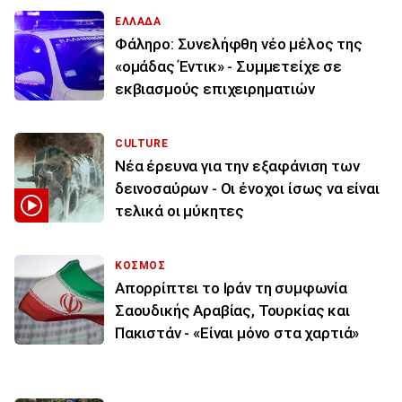
ΕΛΛΑΔΑ
Φάληρο: Συνελήφθη νέο μέλος της
«ομάδας Έντικ» - Συμμετείχε σε
εκβιασμούς επιχειρηματιών
CULTURE
Νέα έρευνα για την εξαφάνιση των
δεινοσαύρων - Οι ένοχοι ίσως να είναι
τελικά οι μύκητες
ΚΟΣΜΟΣ
Απορρίπτει το Ιράν τη συμφωνία
Σαουδικής Αραβίας, Τουρκίας και
Πακιστάν - «Είναι μόνο στα χαρτιά»