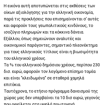
Η εικόνα αυτή αποτυπώνεται στις εκθέσεις των
οίκων αξιολόγησης για την ελληνική οικονομία,
παρά τις προκλήσεις που επισημαίνονται σ’ αυτές
και αφορούν τους γεωπολιτικούς κινδύνους, το
ισοζύγιο πληρωμών και τα κόκκινα δάνεια.
Εξάλλου, όπως σημειώνουν αναλυτές και
οικονομικοί παράγοντες, σημαντικό πλεονέκτημα
για τους ελληνικούς τίτλους είναι η βιωσιμότητα
του ελληνικού χρέους.
Τα ⅔ του ελληνικού δημόσιου χρέους, περίπου 230
δισ. ευρώ, αφορούν τον λεγόμενο επίσημο τομέα
και είναι “κλειδωμένα” σε σταθερά χαμηλά
επιτόκια.
Ταυτόχρονα, το ετήσιο πρόγραμμα δανεισμού της
χώρας μας δεν υπερβαίνει τα 10 δισ ευρώ, γεγονός
που οφείλεται στα υψηλά πρωτογενή