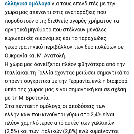
ελληνικά ομόλογα
για τους επενδυτές με την
χώρα μας απέναντι στις αναταράξεις που
πυροδοτούν στις διεθνείς αγορές χρήματος τα
αρνητικά μηνύματα που στέλνουν μεγάλες
ευρωπαϊκές οικονομίες και το ταραχώδες
γεωστρατηγικό περιβάλλον των δύο πολέμων σε
Ουκρανία και Μ. Ανατολή.
Η χώρα μας δανείζεται πλέον φθηνότερα από την
Ιταλία και τη Γαλλία έχοντας μειώσει σημαντικά το
σπρεντ συγκριτικά με την Γερμανία, ενώ η διαφορά
υπέρ της χώρας μας είναι σημαντική και σε σχέση
με τη Μ. Βρετανία.
Στα πενταετή ομόλογα, οι αποδόσεις των
ελληνικών που κινούνται γύρω στο 2,4% είναι
πλέον χαμηλότερες από αυτές των γαλλικών
(2,5%) και των ιταλικών (2,8%) ενώ κυμαίνονται