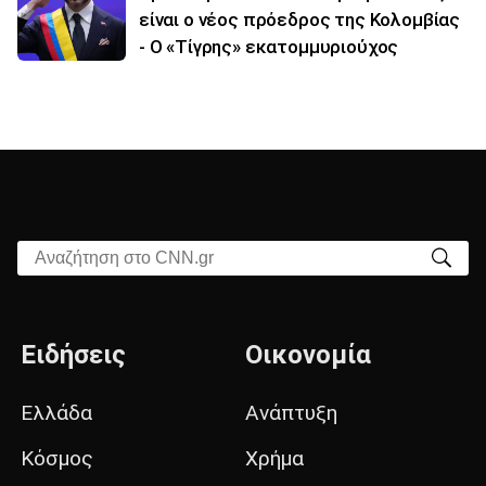
είναι ο νέος πρόεδρος της Κολομβίας
- Ο «Τίγρης» εκατομμυριούχος
Αναζήτηση στο CNN.gr
Ειδήσεις
Οικονομία
Ελλάδα
Ανάπτυξη
Κόσμος
Χρήμα