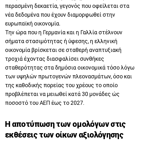
περασμένη δεκαετία, γεγονός που οφείλεται στα
νέα δεδομένα που έχουν διαμορφωθεί στην
ευρωπαϊκή οικονομία.
Την ώρα που η Γερμανία και η Γαλλία στέλνουν
σήματα στασιμότητας ή ύφεσης, η ελληνική
οικονομία βρίσκεται σε σταθερή αναπτυξιακή
τροχιά έχοντας διασφαλίσει συνθήκες
σταθερότητας στα δημόσια οικονομικά τόσο λόγω
των υψηλών πρωτογενών πλεονασμάτων, όσο και
της καθοδικής πορείας του χρέους το οποίο
προβλέπεται να μειωθεί κατά 30 μονάδες ώς
ποσοστό του ΑΕΠ έως το 2027.
Η αποτύπωση των ομολόγων στις
εκθέσεις των οίκων αξιολόγησης