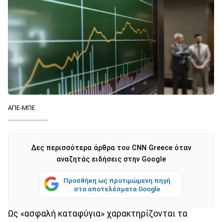
ΑΠΕ-ΜΠΕ
Δες περισσότερα άρθρα του CNN Greece όταν
αναζητάς ειδήσεις στην Google
Προσθήκη ως προτιμώμενη πηγή
στα αποτελέσματα Google
Ως «ασφαλή καταφύγια» χαρακτηρίζονται τα