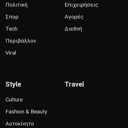
Πολιτική
Επιχειρήσεις
Σπορ
Αγορές
Tech
Διεθνή
Περιβάλλον
Viral
Style
Travel
Culture
Fashion & Beauty
Αυτοκίνητο