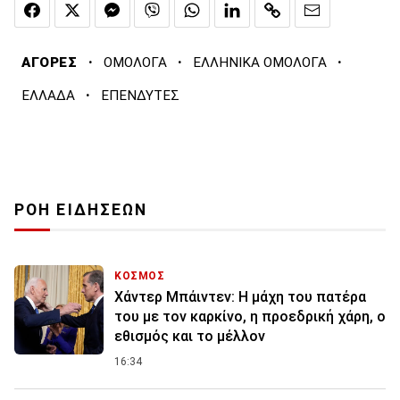
·
·
·
ΑΓΟΡΕΣ
ΟΜΟΛΟΓΑ
ΕΛΛΗΝΙΚΑ ΟΜΟΛΟΓΑ
·
ΕΛΛΑΔΑ
ΕΠΕΝΔΥΤΕΣ
ΡΟΗ ΕΙΔΗΣΕΩΝ
ΚΟΣΜΟΣ
Χάντερ Μπάιντεν: Η μάχη του πατέρα
του με τον καρκίνο, η προεδρική χάρη, ο
εθισμός και το μέλλον
16:34