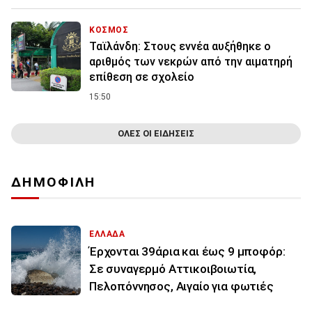
ΚΟΣΜΟΣ
Ταϊλάνδη: Στους εννέα αυξήθηκε ο
αριθμός των νεκρών από την αιματηρή
επίθεση σε σχολείο
15:50
ΟΛΕΣ ΟΙ ΕΙΔΗΣΕΙΣ
ΔΗΜΟΦΙΛΗ
ΕΛΛΑΔΑ
Έρχονται 39άρια και έως 9 μποφόρ:
Σε συναγερμό Αττικοιβοιωτία,
Πελοπόννησος, Αιγαίο για φωτιές