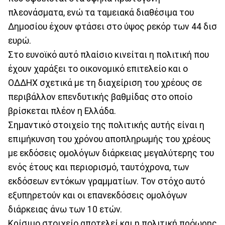
πλεονάσματα, ενώ τα ταμειακά διαθέσιμα του
Δημοσίου έχουν φτάσει στο ύψος ρεκόρ των 44 δισ
ευρώ.
Στο ευνοϊκό αυτό πλαίσιο κινείται η πολιτική που
έχουν χαράξει το οικονομικό επιτελείο και ο
ΟΔΔΗΧ σχετικά με τη διαχείριση του χρέους σε
περιβάλλον επενδυτικής βαθμίδας στο οποίο
βρίσκεται πλέον η Ελλάδα.
Σημαντικό στοιχείο της πολιτικής αυτής είναι η
επιμήκυνση του χρόνου αποπληρωμής του χρέους
με εκδόσεις ομολόγων διάρκειας μεγαλύτερης του
ενός έτους και περιορισμό, ταυτόχρονα, των
εκδόσεων εντόκων γραμματίων. Τον στόχο αυτό
εξυπηρετούν και οι επανεκδόσεις ομολόγων
διάρκειας άνω των 10 ετών.
Κρίσιμο στοιχείο αποτελεί και η πολιτική πρόωρης