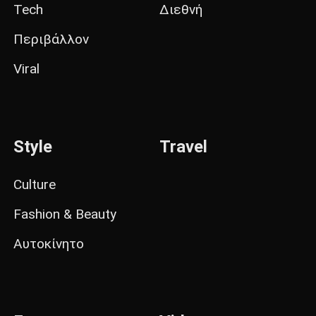
Tech
Διεθνή
Περιβάλλον
Viral
Style
Travel
Culture
Fashion & Beauty
Αυτοκίνητο