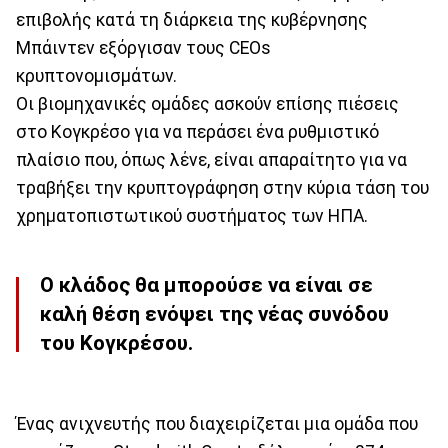
επιβολής κατά τη διάρκεια της κυβέρνησης
Μπάιντεν εξόργισαν τους CEOs
κρυπτονομισμάτων.
Οι βιομηχανικές ομάδες ασκούν επίσης πιέσεις
στο Κογκρέσο για να περάσει ένα ρυθμιστικό
πλαίσιο που, όπως λένε, είναι απαραίτητο για να
τραβήξει την κρυπτογράφηση στην κύρια τάση του
χρηματοπιστωτικού συστήματος των ΗΠΑ.
Ο κλάδος θα μπορούσε να είναι σε
καλή θέση ενόψει της νέας συνόδου
του Κογκρέσου.
Ένας ανιχνευτής που διαχειρίζεται μια ομάδα που