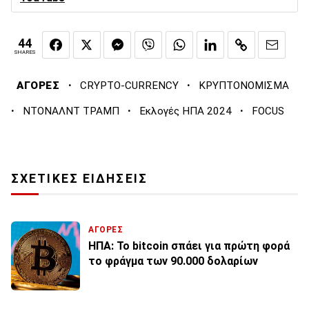
44
SHARES
·
·
ΑΓΟΡΕΣ
CRYPTO-CURRENCY
ΚΡΥΠΤΟΝΟΜΙΣΜΑ
·
·
·
ΝΤΟΝΑΛΝΤ ΤΡΑΜΠ
Εκλογές ΗΠΑ 2024
FOCUS
ΣΧΕΤΙΚΕΣ ΕΙΔΗΣΕΙΣ
ΑΓΟΡΕΣ
ΗΠΑ: Το bitcoin σπάει για πρώτη φορά
το φράγμα των 90.000 δολαρίων