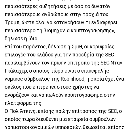
περισσότερες συζητήσεις με όσο το δυνατόν
περισσότερους ανθρώπους στην τροχιά του
Τραμπ, ώστε όλοι να κατανοήσουν τι ενδιαφέρει
περισσότερο τη βιομηχανία κρυπτογράφησης»,
δήλωσε η ίδια.
Επί του παρόντος, δήλωσε η Σμιθ, οι κορυφαίες
επιλογές του κλάδου για την προεδρία της SEC
περιλαμβάνουν τον πρώην επίτροπο της SEC Νταν
Γκάλαχερ, ο οποίος τώρα είναι ο επικεφαλής
νομικός σύμβουλος της Robinhood, η οποία έχει ένα
σκέλος που επιτρέπει στους χρήστες να
αγοράζουν και να πωλούν κρυπτογράφημα στην
πλατφόρμα της.
Ο Πολ Άτκινς, επίσης πρώην επίτροπος της SEC, ο
οποίος τώρα διευθύνει μια εταιρεία συμβούλων
χρηματοοικονομικών υπηρεσιών, θεωρείται επίσης