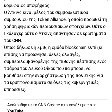
κορυφαίος υποψήφιος.
Ο Άτκινς είναι μέλος του συμβουλευτικού
συμβουλίου της Token Alliance, η οποία προωθεί τη
χρήση ψηφιακών περιουσιακών στοιχείων. Ούτε ο
Γκάλαχερ ούτε ο Άτκινς απάντησαν σε ερωτήματα
του CNN.
Όπως δήλωσε η Σμιθ, η ομάδα blockchain ελπίζει
επίσης να προωθήσει άλλες αλλαγές,
συμπεριλαμβανομένης της πιθανής θέσπισης ενός
τσάρου του Λευκού Οίκου που θα μπορεί να
βοηθήσει στην ενορχήστρωση της πολιτικής για
τα κρυπτονομίσματα σε όλες τις κυβερνητικές
υπηρεσίες.
Ακολουθήστε το CNN Greece στο κανάλι μας στο
YouTube