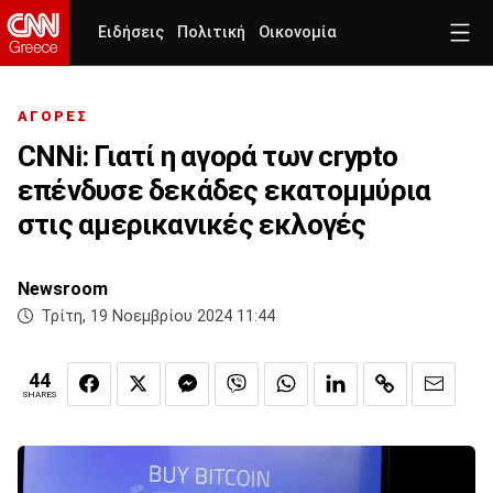
Ειδήσεις
Πολιτική
Οικονομία
ΑΓΟΡΕΣ
CNNi: Γιατί η αγορά των crypto
επένδυσε δεκάδες εκατομμύρια
στις αμερικανικές εκλογές
Newsroom
Τρίτη, 19 Νοεμβρίου 2024 11:44
44
SHARES