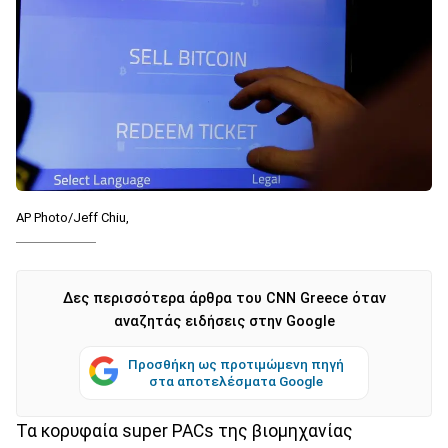
AP Photo/Jeff Chiu,
Δες περισσότερα άρθρα του CNN Greece όταν
αναζητάς ειδήσεις στην Google
Προσθήκη ως προτιμώμενη πηγή
στα αποτελέσματα Google
Τα κορυφαία super PACs της βιομηχανίας