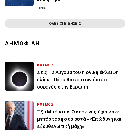
10:06
ΟΛΕΣ ΟΙ ΕΙΔΗΣΕΙΣ
ΔΗΜΟΦΙΛΗ
ΚΟΣΜΟΣ
Στις 12 Αυγούστου η ολική έκλειψη
ηλίου - Πότε θα σκοτεινιάσει ο
ουρανός στην Ευρώπη
ΚΟΣΜΟΣ
Τζο Μπάιντεν: Ο καρκίνος έχει κάνει
μετάσταση στα οστά - «Επώδυνη και
εξουθενωτική μάχη»