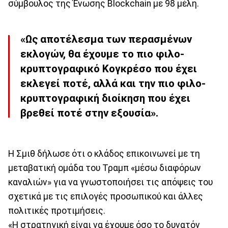
σύμβουλος της Ένωσης Blockchain με 98 μέλη.
«Ως αποτέλεσμα των περασμένων
εκλογών, θα έχουμε το πιο φιλο-
κρυπτογραφικό Κογκρέσο που έχει
εκλεγεί ποτέ, αλλά και την πιο φιλο-
κρυπτογραφική διοίκηση που έχει
βρεθεί ποτέ στην εξουσία».
Η Σμιθ δήλωσε ότι ο κλάδος επικοινωνεί με τη
μεταβατική ομάδα του Τραμπ «μέσω διαφόρων
καναλιών» για να γνωστοποιήσει τις απόψεις του
σχετικά με τις επιλογές προσωπικού και άλλες
πολιτικές προτιμήσεις.
«Η στρατηγική είναι να έχουμε όσο το δυνατόν