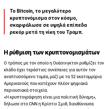
Το Bitcoin, το μεγαλύτερο
κρυπτονόμισμα στον κόσμο,
σκαρφάλωσε σε υψηλά επίπεδα
ρεκόρ μετά τη νίκη του Τραμπ.
Η ρύθμιση των κρυπτονομισμάτων
Ο τρόπος με τον οποίο η Ουάσινγκτον ρυθμίζει τον
κλάδο έχει τεράστιες συνέπειες για αυτόν τον
αναπτυσσόμενο τομέα, μαζί με τα 52 εκατομμύρια
Αμερικανούς που κατέχουν πλέον ψηφιακά
περιουσιακά στοιχεία.
«Η κρυπτογράφηση είναι μια πολιτική δύναμη»,
δήλωσε στο CNN η Κρίστιν Σμιθ, διευθύνουσα