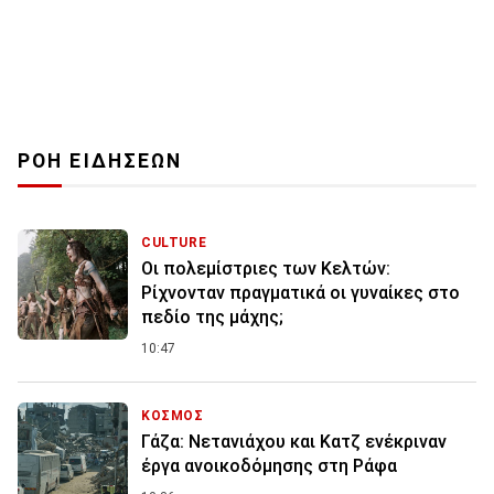
ΡΟΗ ΕΙΔΗΣΕΩΝ
CULTURE
Οι πολεμίστριες των Κελτών:
Ρίχνονταν πραγματικά οι γυναίκες στο
πεδίο της μάχης;
10:47
ΚΟΣΜΟΣ
Γάζα: Νετανιάχου και Κατζ ενέκριναν
έργα ανοικοδόμησης στη Ράφα