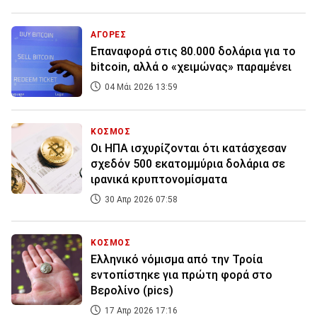
ΑΓΟΡΕΣ
Επαναφορά στις 80.000 δολάρια για το
bitcoin, αλλά ο «χειμώνας» παραμένει
04 Μάι 2026 13:59
ΚΟΣΜΟΣ
Οι ΗΠΑ ισχυρίζονται ότι κατάσχεσαν
σχεδόν 500 εκατομμύρια δολάρια σε
ιρανικά κρυπτονομίσματα
30 Απρ 2026 07:58
ΚΟΣΜΟΣ
Ελληνικό νόμισμα από την Τροία
εντοπίστηκε για πρώτη φορά στο
Βερολίνο (pics)
17 Απρ 2026 17:16