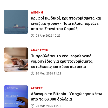
ΔΙΕΘΝΗ
Κρυφοί κωδικοί, κρυπτονομίσματα και
κινεζικό γιουαν - Ποια πλοία περνάνε
από τα Στενά του Ορμούζ
03 Απρ 2026 10:29
ΑΝΑΠΤΥΞΗ
Τι προβλέπει το νέο φορολογικό
νομοσχέδιο για κρυπτονομίσματα,
καταθέσεις και κύρια κατοικία
30 Μαρ 2026 11:28
ΑΓΟΡΕΣ
Αδύναμο το Bitcoin - Υποχώρησε κάτω
από τα 68.000 δολάρια
23 Μαρ 2026 10:33