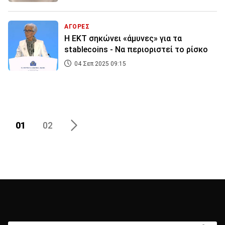
ΑΓΟΡΕΣ
Η ΕΚΤ σηκώνει «άμυνες» για τα
stablecoins - Να περιοριστεί το ρίσκο
04 Σεπ 2025 09:15
01
02