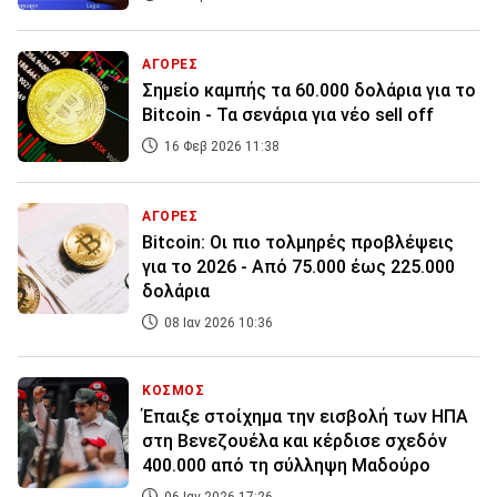
ΑΓΟΡΕΣ
Σημείο καμπής τα 60.000 δολάρια για το
Bitcoin - Τα σενάρια για νέο sell off
16 Φεβ 2026 11:38
ΑΓΟΡΕΣ
Bitcoin: Οι πιο τολμηρές προβλέψεις
για το 2026 - Aπό 75.000 έως 225.000
δολάρια
08 Ιαν 2026 10:36
ΚΟΣΜΟΣ
Έπαιξε στοίχημα την εισβολή των ΗΠΑ
στη Βενεζουέλα και κέρδισε σχεδόν
400.000 από τη σύλληψη Μαδούρο