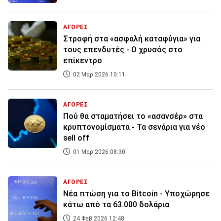
ΑΓΟΡΕΣ
Στροφή στα «ασφαλή καταφύγια» για
τους επενδυτές - Ο χρυσός στο
επίκεντρο
02 Μαρ 2026 10:11
ΑΓΟΡΕΣ
Πού θα σταματήσει το «ασανσέρ» στα
κρυπτονομίσματα - Τα σενάρια για νέο
sell off
01 Μαρ 2026 08:30
ΑΓΟΡΕΣ
Νέα πτώση για το Bitcoin - Υποχώρησε
κάτω από τα 63.000 δολάρια
24 Φεβ 2026 12:48