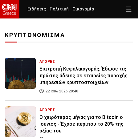
Ειδήσεις
Πολιτική
Οικονομία
ΚΡΥΠΤΟΝΟΜΙΣΜΑ
ΑΓΟΡΕΣ
Επιτροπή Κεφαλαιαγοράς: Έδωσε τις
πρώτες άδειες σε εταιρείες παροχής
υπηρεσιών κρυπτοστοιχείων
22 Ιουλ 2026 20:40
ΑΓΟΡΕΣ
Ο χειρότερος μήνας για το Bitcoin ο
Ιούνιος - Έχασε περίπου το 20% της
αξίας του