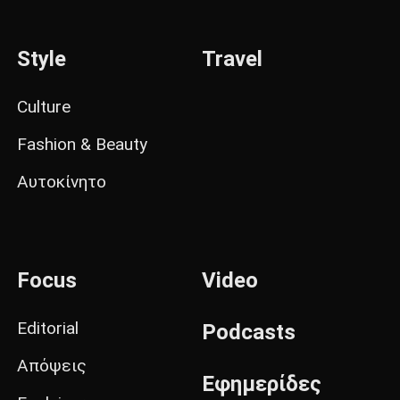
Style
Travel
Culture
Fashion & Beauty
Αυτοκίνητο
Focus
Video
Editorial
Podcasts
Απόψεις
Εφημερίδες