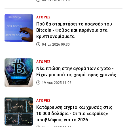
06 Ιαν 2026 17:26
ΑΓΟΡΕΣ
Πού θα σταματήσει το ασανσέρ του
Bitcoin - Φόβος και παράνοια στα
κρυπτονομίσματα
04 Ιαν 2026 09:30
ΑΓΟΡΕΣ
Νέα πτώση στην αγορά των crypto -
Είχαν μια από τις χειρότερες χρονιές
19 Δεκ 2025 11:06
ΑΓΟΡΕΣ
Κατάρρευση crypto και χρυσός στις
10.000 δολάρια - Οι πιο «ακραίες»
προβλέψεις για το 2026