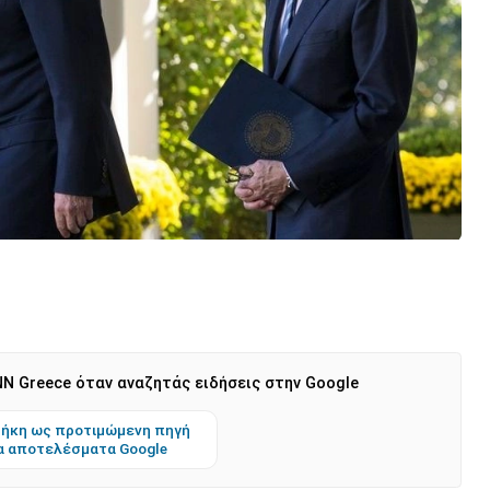
N Greece όταν αναζητάς ειδήσεις στην Google
ήκη ως προτιμώμενη πηγή
α αποτελέσματα Google