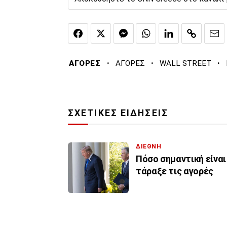
·
·
·
ΑΓΟΡΕΣ
ΑΓΟΡΕΣ
WALL STREET
ΣΧΕΤΙΚΕΣ ΕΙΔΗΣΕΙΣ
ΔΙΕΘΝΗ
Πόσο σημαντική είναι
τάραξε τις αγορές