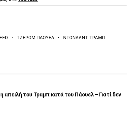
·
·
FED
ΤΖΕΡΟΜ ΠΑΟΥΕΛ
ΝΤΟΝΑΛΝΤ ΤΡΑΜΠ
 η απειλή του Τραμπ κατά του Πάουελ – Γιατί δεν