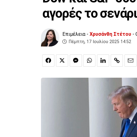
αγορές το σενάρ
Επιμέλεια -
Χρυσάνθη Στέτου
- 
Πέμπτη, 17 Ιουλίου 2025 14:52