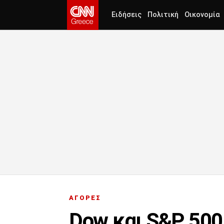
Ειδήσεις
Πολιτική
Οικονομία
ΑΓΟΡΕΣ
Dow και S&P 500