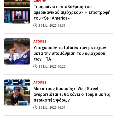
ΔΙΕΘΝΗ
Τι σημαίνει η υποβάθμιση του
αμερικανικού αξιόχρεου - Η επιστροφή
του «Sell America»
19 Μάι 2025 13:01
ΑΓΟΡΕΣ
Υποχωρούν τα futures των μετοχών
μετά την υποβάθμιση του αξιόχρεου
των ΗΠΑ
19 Μάι 2025 10:26
ΑΓΟΡΕΣ
Μετά τους δασμούς η Wall Street
αναρωτιέται τι θα κάνει ο Τραμπ με τις
περικοπές φόρων
16 Μάι 2025 16:07