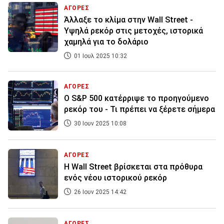
ΑΓΟΡΕΣ
Άλλαξε το κλίμα στην Wall Street -
Υψηλά ρεκόρ στις μετοχές, ιστορικά
χαμηλά για το δολάριο
01 Ιουλ 2025 10:32
ΑΓΟΡΕΣ
O S&P 500 κατέρριψε το προηγούμενο
ρεκόρ του - Τι πρέπει να ξέρετε σήμερα
30 Ιουν 2025 10:08
ΑΓΟΡΕΣ
Η Wall Street βρίσκεται στα πρόθυρα
ενός νέου ιστορικού ρεκόρ
26 Ιουν 2025 14:42
ΑΓΟΡΕΣ