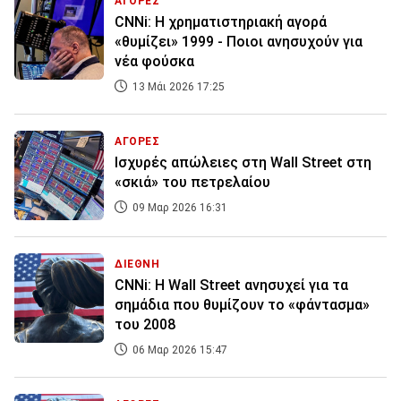
ΑΓΟΡΕΣ
CNNi: Η χρηματιστηριακή αγορά
«θυμίζει» 1999 - Ποιοι ανησυχούν για
νέα φούσκα
13 Μάι 2026 17:25
ΑΓΟΡΕΣ
Ισχυρές απώλειες στη Wall Street στη
«σκιά» του πετρελαίου
09 Μαρ 2026 16:31
ΔΙΕΘΝΗ
CNNi: Η Wall Street ανησυχεί για τα
σημάδια που θυμίζουν το «φάντασμα»
του 2008
06 Μαρ 2026 15:47