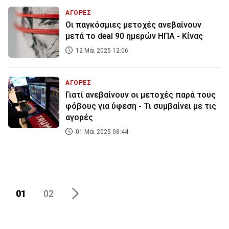
ΑΓΟΡΕΣ
Οι παγκόσμιες μετοχές ανεβαίνουν
μετά το deal 90 ημερών ΗΠΑ - Κίνας
12 Μάι 2025 12:06
ΑΓΟΡΕΣ
Γιατί ανεβαίνουν οι μετοχές παρά τους
φόβους για ύφεση - Τι συμβαίνει με τις
αγορές
01 Μάι 2025 08:44
01
02