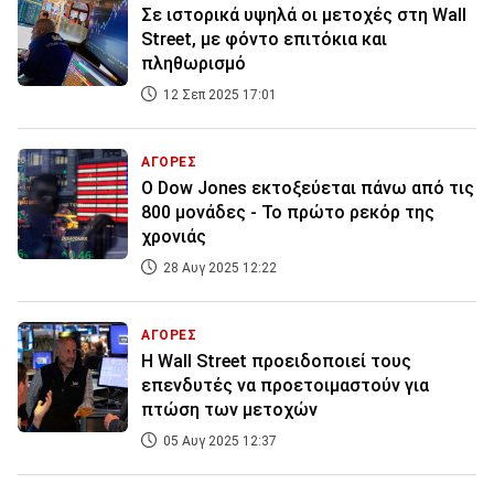
Σε ιστορικά υψηλά οι μετοχές στη Wall
Street, με φόντο επιτόκια και
πληθωρισμό
12 Σεπ 2025 17:01
ΑΓΟΡΕΣ
Ο Dow Jones εκτοξεύεται πάνω από τις
800 μονάδες - Το πρώτο ρεκόρ της
χρονιάς
28 Αυγ 2025 12:22
ΑΓΟΡΕΣ
Η Wall Street προειδοποιεί τους
επενδυτές να προετοιμαστούν για
πτώση των μετοχών
05 Αυγ 2025 12:37