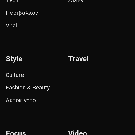
Tech
Διεθνή
Περιβάλλον
Viral
Style
Travel
Culture
Fashion & Beauty
Αυτοκίνητο
Focus
Video