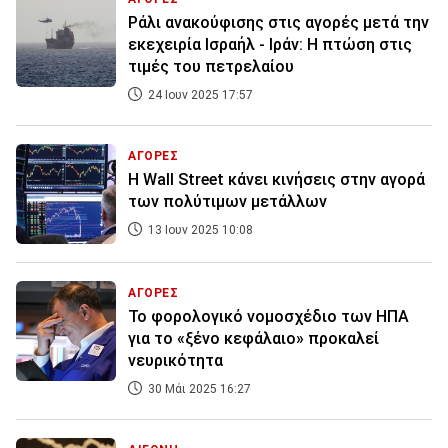
Ράλι ανακούφισης στις αγορές μετά την
εκεχειρία Ισραήλ - Ιράν: Η πτώση στις
τιμές του πετρελαίου
24 Ιουν 2025 17:57
ΑΓΟΡΕΣ
Η Wall Street κάνει κινήσεις στην αγορά
των πολύτιμων μετάλλων
13 Ιουν 2025 10:08
ΑΓΟΡΕΣ
Το φορολογικό νομοσχέδιο των ΗΠΑ
για το «ξένο κεφάλαιο» προκαλεί
νευρικότητα
30 Μάι 2025 16:27