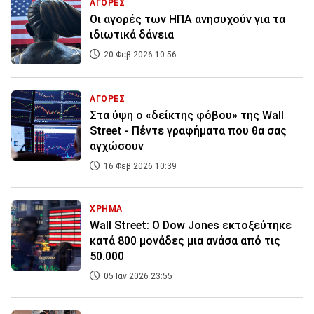
ΑΓΟΡΕΣ
Οι αγορές των ΗΠΑ ανησυχούν για τα
ιδιωτικά δάνεια
20 Φεβ 2026 10:56
ΑΓΟΡΕΣ
Στα ύψη ο «δείκτης φόβου» της Wall
Street - Πέντε γραφήματα που θα σας
αγχώσουν
16 Φεβ 2026 10:39
ΧΡΗΜΑ
Wall Street: Ο Dow Jones εκτοξεύτηκε
κατά 800 μονάδες μια ανάσα από τις
50.000
05 Ιαν 2026 23:55