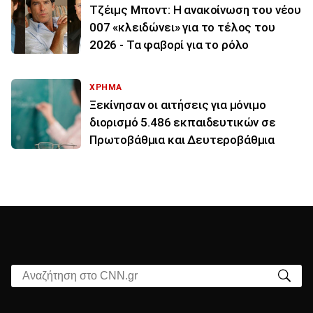
Τζέιμς Μποντ: Η ανακοίνωση του νέου
007 «κλειδώνει» για το τέλος του
2026 - Τα φαβορί για το ρόλο
ΧΡΗΜΑ
Ξεκίνησαν οι αιτήσεις για μόνιμο
διορισμό 5.486 εκπαιδευτικών σε
Πρωτοβάθμια και Δευτεροβάθμια
Αναζήτηση στο CNN.gr