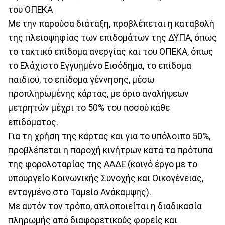
του ΟΠΕΚΑ
Με την παρούσα διάταξη, προβλέπεται η καταβολή
της πλειοψηφίας των επιδομάτων της ΔΥΠΑ, όπως
το τακτικό επίδομα ανεργίας και του ΟΠΕΚΑ, όπως
το Ελάχιστο Εγγυημένο Εισόδημα, το επίδομα
παιδιού, το επίδομα γέννησης, μέσω
προπληρωμένης κάρτας, με όριο αναλήψεων
μετρητών μέχρι το 50% του ποσού κάθε
επιδόματος.
Για τη χρήση της κάρτας και για το υπόλοιπο 50%,
προβλέπεται η παροχή κινήτρων κατά τα πρότυπα
της φορολοταρίας της ΑΑΔΕ (κοινό έργο με το
υπουργείο Κοινωνικής Συνοχής και Οικογένειας,
ενταγμένο στο Ταμείο Ανάκαμψης).
Με αυτόν τον τρόπο, απλοποιείται η διαδικασία
πληρωμής από διαφορετικούς φορείς και