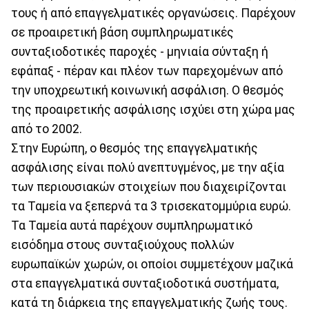
τους ή από επαγγελματικές οργανώσεις. Παρέχουν
σε προαιρετική βάση συμπληρωματικές
συνταξιοδοτικές παροχές - μηνιαία σύνταξη ή
εφάπαξ - πέραν και πλέον των παρεχομένων από
την υποχρεωτική κοινωνική ασφάλιση. Ο θεσμός
της προαιρετικής ασφάλισης ισχύει στη χώρα μας
από το 2002.
Στην Ευρώπη, ο θεσμός της επαγγελματικής
ασφάλισης είναι πολύ ανεπτυγμένος, με την αξία
των περιουσιακών στοιχείων που διαχειρίζονται
τα Ταμεία να ξεπερνά τα 3 τρισεκατομμύρια ευρώ.
Τα Ταμεία αυτά παρέχουν συμπληρωματικό
εισόδημα στους συνταξιούχους πολλών
ευρωπαϊκών χωρών, οι οποίοι συμμετέχουν μαζικά
στα επαγγελματικά συνταξιοδοτικά συστήματα,
κατά τη διάρκεια της επαγγελματικής ζωής τους.