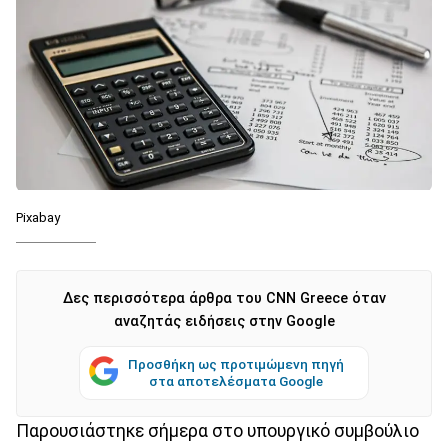
Pixabay
Δες περισσότερα άρθρα του CNN Greece όταν
αναζητάς ειδήσεις στην Google
Προσθήκη ως προτιμώμενη πηγή
στα αποτελέσματα Google
Παρουσιάστηκε σήμερα στο υπουργικό συμβούλιο