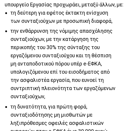
υπουργείο Εργασίας προχωράει, μεταξύ άλλων, με:
τη δεύτερη για εφέτος έκτακτη ενίσχυση
των συνταξιούχων με προσωπική διαφορά,
την ενθάρρυνση της νόμιμης απασχόλησης
συνταξιούχων, με την κατάργηση της
περικοπής του 30% της σύνταξης του
εργαζόμενου συνταξιούχου και τη θέσπιση
μη ανταποδοτικού πόρου υπέρ e-ΕΦΚΑ,
υπολογιζόμενου επί του εισοδήματος από
την ασφαλιστέα εργασία, που ευνοεί τη
συντριπτική πλειονότητα των εργαζόμενων
συνταξιούχων,
τη δυνατότητα, για πρώτη φορά,
συνταξιοδότησης μη μισθωτών με
ληξιπρόθεσμες οφειλές ασφαλιστικών