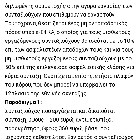
δηλωμένης συμμετοχής στην αγορά εργασίας των
συνταξιούχων που επιθυμούν να εργαστούν.
Ταυτόχρονα, θεσπίζεται ένας μη ανταποδοτικός
πόρος υπέρ e-ΕΦΚΑ, ο οποίος για τους μισθωτούς
εργαζόμενους συνταξιούχους θα ισούται με το 10%
επί των ασφαλιστέων αποδοχών τους και για τους
μη μισθωτούς εργαζόμενους συνταξιούχους με το
50% επί της επιλεγείσας ασφαλιστικής κλάσης για
κύρια σύνταξη. Θεσπίζεται, επίσης, ετήσιο πλαφόν
του πόρου, που δεν μπορεί να υπερβαίνει το
12πλασιο της εθνικής σύνταξης.
Παράδειγμα 1:
Συνταξιούχος που εργάζεται και δικαιούται
σύνταξη, ύψους 1.200 ευρώ, αντιμετωπίζει
παρακράτηση, ύψους 360 ευρώ, βάσει του
ισχύοντος καθεστώτος. Εάν αυτός ο συνταξιούχος