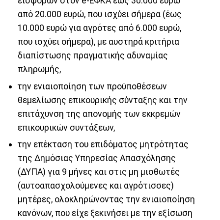
εισφορών στον e-ΕΦΚΑ έως 30.000 ευρώ
από 20.000 ευρώ, που ισχύει σήμερα (έως
10.000 ευρώ για αγρότες από 6.000 ευρώ,
που ισχύει σήμερα), με αυστηρά κριτήρια
διαπίστωσης πραγματικής αδυναμίας
πληρωμής,
την ενιαιοποίηση των προϋποθέσεων
θεμελίωσης επικουρικής σύνταξης και την
επιτάχυνση της απονομής των εκκρεμών
επικουρικών συντάξεων,
την επέκταση του επιδόματος μητρότητας
της Δημόσιας Υπηρεσίας Απασχόλησης
(ΔΥΠΑ) για 9 μήνες και στις μη μισθωτές
(αυτοαπασχολούμενες και αγρότισσες)
μητέρες, ολοκληρώνοντας την ενιαιοποίηση
κανόνων, που είχε ξεκινήσει με την εξίσωση