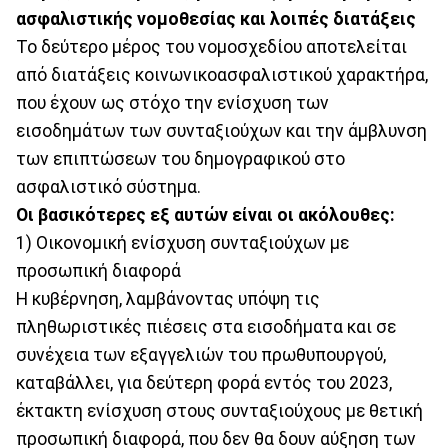
ασφαλιστικής νομοθεσίας και λοιπές διατάξεις
Το δεύτερο μέρος του νομοσχεδίου αποτελείται
από διατάξεις κοινωνικοασφαλιστικού χαρακτήρα,
που έχουν ως στόχο την ενίσχυση των
εισοδημάτων των συνταξιούχων και την άμβλυνση
των επιπτώσεων του δημογραφικού στο
ασφαλιστικό σύστημα.
Οι βασικότερες εξ αυτών είναι οι ακόλουθες:
1) Οικονομική ενίσχυση συνταξιούχων με
προσωπική διαφορά
Η κυβέρνηση, λαμβάνοντας υπόψη τις
πληθωριστικές πιέσεις στα εισοδήματα και σε
συνέχεια των εξαγγελιών του πρωθυπουργού,
καταβάλλει, για δεύτερη φορά εντός του 2023,
έκτακτη ενίσχυση στους συνταξιούχους με θετική
προσωπική διαφορά, που δεν θα δουν αύξηση των