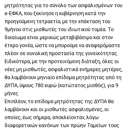
μητρότητας για το σύνολο των ασφαλισμένων του
e-ΕΦΚΑ, που ξεκίνησε η κυβέρνηση κατά την
προηγούμενη τετραετία, με την επέκταση του
9μήνου στις μισθωτές του ιδιωτικού τομέα. Το
δικαίωμα είναι μερικώς μεταβιβάσιμο και στον
έτερο γονέα, ώστε να μπορούμε να αναφερόμαστε
πλέον σε συνολική προστασία της γονεϊκότητας.
Ειδικότερα, με την προτεινόμενη διάταξη, όλες οι
νέες μη μισθωτές, ασφαλιστικά ενήμερες μητέρες,
θα λαμβάνουν μηνιαίο επίδομα μητρότητας από τη
ΔΥΠΑ, ύψους 780 ευρώ (κατώτατος μισθός), για 9
μήνες.
Επιπλέον, το επίδομα μητρότητας της ΔΥΠΑ θα
λαμβάνουν και οι μισθωτές ασφαλισμένες, οι
οποίες, έως σήμερα, αποκλείονταν, λόγω
διαφορετικών κανόνων των πρώην Ταμείων τους