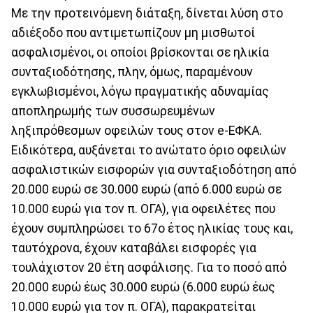
Με την προτεινόμενη διάταξη, δίνεται λύση στο
αδιέξοδο που αντιμετωπίζουν μη μισθωτοί
ασφαλισμένοι, οι οποίοι βρίσκονται σε ηλικία
συνταξιοδότησης, πλην, όμως, παραμένουν
εγκλωβισμένοι, λόγω πραγματικής αδυναμίας
αποπληρωμής των συσσωρευμένων
ληξιπρόθεσμων οφειλών τους στον e-ΕΦΚΑ.
Ειδικότερα, αυξάνεται το ανώτατο όριο οφειλών
ασφαλιστικών εισφορών για συνταξιοδότηση από
20.000 ευρώ σε 30.000 ευρώ (από 6.000 ευρώ σε
10.000 ευρώ για τον π. ΟΓΑ), για οφειλέτες που
έχουν συμπληρώσει το 67ο έτος ηλικίας τους και,
ταυτόχρονα, έχουν καταβάλει εισφορές για
τουλάχιστον 20 έτη ασφάλισης. Για το ποσό από
20.000 ευρώ έως 30.000 ευρώ (6.000 ευρώ έως
10.000 ευρώ για τον π. ΟΓΑ), παρακρατείται