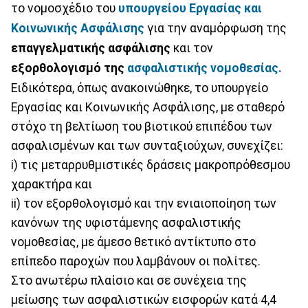
το νομοσχέδιο του
υπουργείου Εργασίας και
Κοινωνικής Ασφάλισης
για την αναμόρφωση της
επαγγελματικής ασφάλισης
και τον
εξορθολογισμό της
ασφαλιστικής νομοθεσίας.
Ειδικότερα, όπως ανακοινώθηκε, το υπουργείο
Εργασίας και Κοινωνικής Ασφάλισης, με σταθερό
στόχο τη βελτίωση του βιοτικού επιπέδου των
ασφαλισμένων και των συνταξιούχων, συνεχίζει:
i) τις μεταρρυθμιστικές δράσεις μακροπρόθεσμου
χαρακτήρα και
ii) τον εξορθολογισμό και την ενιαιοποίηση των
κανόνων της υφιστάμενης ασφαλιστικής
νομοθεσίας, με άμεσο θετικό αντίκτυπο στο
επίπεδο παροχών που λαμβάνουν οι πολίτες.
Στο ανωτέρω πλαίσιο και σε συνέχεια της
μείωσης των ασφαλιστικών εισφορών κατά 4,4