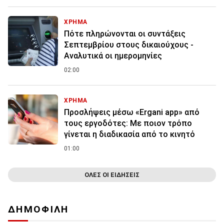
ΧΡΗΜΑ
Πότε πληρώνονται οι συντάξεις
Σεπτεμβρίου στους δικαιούχους -
Αναλυτικά οι ημερομηνίες
02:00
ΧΡΗΜΑ
Προσλήψεις μέσω «Ergani app» από
τους εργοδότες: Με ποιον τρόπο
γίνεται η διαδικασία από το κινητό
01:00
ΟΛΕΣ ΟΙ ΕΙΔΗΣΕΙΣ
ΔΗΜΟΦΙΛΗ