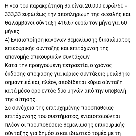
Η νέα του παρακράτηση θα είναι 20.000 ευρώ/60 =
333,33 ευρώ έως την αποπληρωμή της οφειλής και
θα λαμβάνει σύνταξη 416,67 ευρώ τον μήνα για 60
μήνες.
4) Ενιαιοποίηση κανόνων θεμελίωσης δικαιώματος
επικουρικής σύνταξης και επιτάχυνση της
απονομής επικουρικών συντάξεων
Κατά την προηγούμενη τετραετία, ο χρόνος
έκδοσης απόφασης για κύριες συντάξεις μειώθηκε
σημαντικά και, πλέον, αποδίδεται κύρια σύνταξη
κατά μέσο όρο εντός δύο μηνών από την υποβολή
της αίτησης.
Σε συνέχεια της επιτυχημένης προσπάθειας
επιτάχυνσης του συστήματος, ενιαιοποιούνται
πλέον οι προϋποθέσεις θεμελίωσης επικουρικής
σύνταξης για δημόσιο και ιδιωτικό τομέα με τη