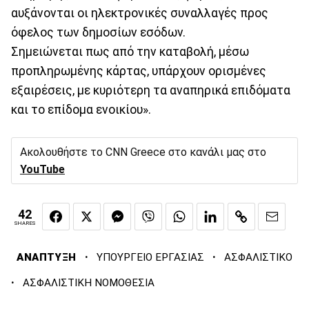
αυξάνονται οι ηλεκτρονικές συναλλαγές προς
όφελος των δημοσίων εσόδων.
Σημειώνεται πως από την καταβολή, μέσω
προπληρωμένης κάρτας, υπάρχουν ορισμένες
εξαιρέσεις, με κυριότερη τα αναπηρικά επιδόματα
και το επίδομα ενοικίου».
Ακολουθήστε το CNN Greece στο κανάλι μας στο
YouTube
42
SHARES
·
·
ΑΝΑΠΤΥΞΗ
ΥΠΟΥΡΓΕΙΟ ΕΡΓΑΣΙΑΣ
ΑΣΦΑΛΙΣΤΙΚΟ
·
ΑΣΦΑΛΙΣΤΙΚΗ ΝΟΜΟΘΕΣΙΑ