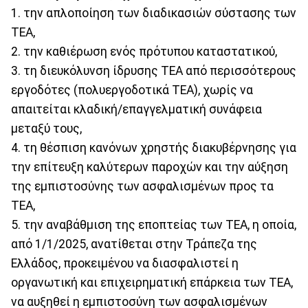
1. την απλοποίηση των διαδικασιών σύστασης των
ΤΕΑ,
2. την καθιέρωση ενός πρότυπου καταστατικού,
3. τη διευκόλυνση ίδρυσης ΤΕΑ από περισσότερους
εργοδότες (πολυεργοδοτικά ΤΕΑ), χωρίς να
απαιτείται κλαδική/επαγγελματική συνάφεια
μεταξύ τους,
4. τη θέσπιση κανόνων χρηστής διακυβέρνησης για
την επίτευξη καλύτερων παροχών και την αύξηση
της εμπιστοσύνης των ασφαλισμένων προς τα
ΤΕΑ,
5. την αναβάθμιση της εποπτείας των ΤΕΑ, η οποία,
από 1/1/2025, ανατίθεται στην Τράπεζα της
Ελλάδος, προκειμένου να διασφαλιστεί η
οργανωτική και επιχειρηματική επάρκεια των ΤΕΑ,
να αυξηθεί η εμπιστοσύνη των ασφαλισμένων