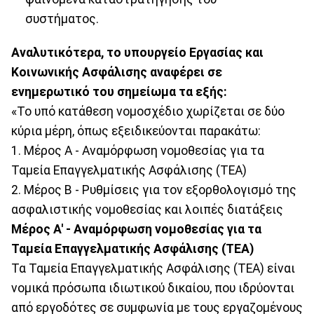
συστήματος.
Αναλυτικότερα, το υπουργείο Εργασίας και
Κοινωνικής Ασφάλισης αναφέρει σε
ενημερωτικό του σημείωμα τα εξής:
«Το υπό κατάθεση νομοσχέδιο χωρίζεται σε δύο
κύρια μέρη, όπως εξειδικεύονται παρακάτω:
1. Μέρος Α - Αναμόρφωση νομοθεσίας για τα
Ταμεία Επαγγελματικής Ασφάλισης (ΤΕΑ)
2. Μέρος Β - Ρυθμίσεις για τον εξορθολογισμό της
ασφαλιστικής νομοθεσίας και λοιπές διατάξεις
Μέρος Α' - Αναμόρφωση νομοθεσίας για τα
Ταμεία Επαγγελματικής Ασφάλισης (ΤΕΑ)
Τα Ταμεία Επαγγελματικής Ασφάλισης (ΤΕΑ) είναι
νομικά πρόσωπα ιδιωτικού δικαίου, που ιδρύονται
από εργοδότες σε συμφωνία με τους εργαζομένους