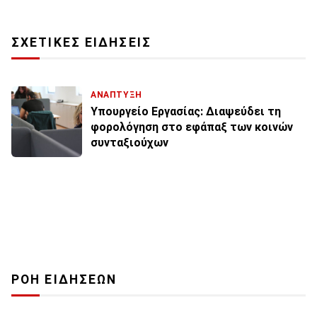
ΣΧΕΤΙΚΕΣ ΕΙΔΗΣΕΙΣ
ΑΝΑΠΤΥΞΗ
Υπουργείο Εργασίας: Διαψεύδει τη
φορολόγηση στο εφάπαξ των κοινών
συνταξιούχων
ΡΟΗ ΕΙΔΗΣΕΩΝ