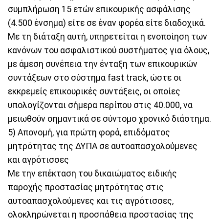
συμπλήρωση 15 ετών επικουρικής ασφάλισης
(4.500 ένσημα) είτε σε έναν φορέα είτε διαδοχικά.
Με τη διάταξη αυτή, υπηρετείται η ενοποίηση των
κανόνων του ασφαλιστικού συστήματος για όλους,
με άμεση συνέπεια την ένταξη των επικουρικών
συντάξεων στο σύστημα fast track, ώστε οι
εκκρεμείς επικουρικές συντάξεις, οι οποίες
υπολογίζονται σήμερα περίπου στις 40.000, να
μειωθούν σημαντικά σε σύντομο χρονικό διάστημα.
5) Απονομή, για πρώτη φορά, επιδόματος
μητρότητας της ΔΥΠΑ σε αυτοαπασχολούμενες
και αγρότισσες
Με την επέκταση του δικαιώματος ειδικής
παροχής προστασίας μητρότητας στις
αυτοαπασχολούμενες και τις αγρότισσες,
ολοκληρώνεται η προσπάθεια προστασίας της