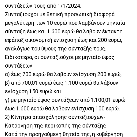
συντάξεών τους από 1/1/2024.
Συνταξιούχοι με θετική προσωπική διαφορά
μεγαλύτερη των 10 ευρώ που λαμβάνουν μηνιαία
σύνταξη έως και 1.600 ευρώ θα λάβουν έκτακτη
εφάπαξ οικονομική ενίσχυση έως και 200 ευρώ,
αναλόγως του ύψους της σύνταξής τους.
Ειδικότερα, οι συνταξιούχοι με μηνιαίο ύψος
συντάξεων:
α) έως 700 ευρώ θα λάβουν ενίσχυση 200 ευρώ,
β) από 700,01 ευρώ έως 1.100 ευρώ θα λάβουν
ενίσχυση 150 ευρώ και
γ) με μηνιαίο ύψος συντάξεων από 1.100,01 ευρώ
έως 1.600 ευρώ θα λάβουν ενίσχυση 100 ευρώ.
2) Κίνητρα απασχόλησης συνταξιούχων-
Κατάργηση της περικοπής της σύνταξης
Κατά την προηγούμενη θητεία της, η κυβέρνηση