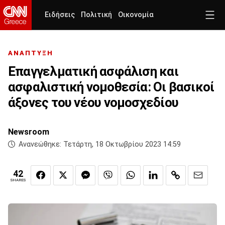
Ειδήσεις
Πολιτική
Οικονομία
ΑΝΑΠΤΥΞΗ
Eπαγγελματική ασφάλιση και
ασφαλιστική νομοθεσία: Οι βασικοί
άξονες του νέου νομοσχεδίου
Newsroom
Ανανεώθηκε:
Τετάρτη, 18 Οκτωβρίου 2023 14:59
42
SHARES