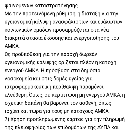
φαινομένων καταστρατήγησης.
Με την προτεινόμενη ρύθμιση, η διάταξη για την
υγειονομική κάλυψη ανασφάλιστων και ευάλωτων
κοινωνικών ομάδων προσαρμόζεται στα νέα
διακριτά στάδια έκδοσης και ενεργοποίησης του
ΑΜΚΑ.
Ως προϋπόθεση για την παροχή δωρεάν
υγειονομικής κάλυψης ορίζεται πλέον η κατοχή
ενεργού ΑΜΚΑ. Η πρόσβαση στα δημόσια
νοσοκομεία και στις δομές υγείας για
ιατροφαρμακευτική περίθαλψη παραμένει
ελεύθερη. Όμως, σε περίπτωση μη ενεργού ΑΜΚΑ, η
σχετική δαπάνη θα βαρύνει τον ασθενή, όπως
ισχύει και τώρα για τους μη κατόχους ΑΜΚΑ.
7) Χρήση προπληρωμένης κάρτας για την πληρωμή
της πλειοψηφίας των επιδομάτων της ΔΥΠΑ και