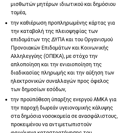
μισθωτών μητέρων ιδιωτικού και δημόσιου
τομέα,
την καθιέρωση προπληρωμένης κάρτας για
την καταβολή της πλειοψηφίας των
επιδομάτων της ΔΥΠΑ και του Οργανισμού
Προνοιακών Επιδομάτων και Κοινωνικής
Αλληλεγγύης (ΟΠΕΚΑ), με στόχο την
απλοποίηση και την ενιαιοποίηση της
διαδικασίας πληρωμής και την αύξηση των
ηλεκτρονικών συναλλαγών προς όφελος
των δημοσίων εσόδων,
την προϋπόθεση ύπαρξης ενεργού ΑΜΚΑ για
την παροχή δωρεάν υγειονομικής κάλυψης
στα δημόσια νοσοκομεία σε ανασφάλιστους,
προκειμένου να αντιμετωπιστούν
φαινόμενα καταστρατήγησης του