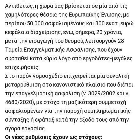
Αντιθέτως, η χώρα μας βρίσκεται σε μία από τις
χαμηλότερες θέσεις της Ευρωπαϊκής Ένωσης, με
περίπου 50.000 ασφαλισμένους και 300 εκατ. ευρώ
κεφάλαια διαχείρισης, ενώ, σήμερα, 20 χρόνια,
μετά την εισαγωγή του θεσμού, λειτουργούν 28
Ταμεία Επαγγελματικής Ασφάλισης, που έχουν
συσταθεί κατά κύριο λόγο από εργοδότες-μεγάλες
επιχειρήσεις.
Στο παρόν νομοσχέδιο επιχειρείται μία συνολική
μεταρρύθμιση στο κανονιστικό πλαίσιο που διέπει
την επαγγελματική ασφάλιση (ν. 3029/2002 και ν.
4680/2020), με στόχο τη μαζικότερη συμμετοχή
ασφαλισμένων για την παροχή συμπληρωματικής
σύνταξης ή εφάπαξ κατά την έξοδό τους από την
αγορά εργασίας.
Οι νέες ρυθμίσεις έχουν ως στόχους: