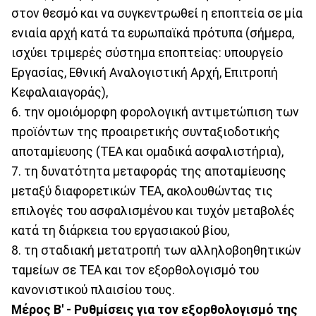
στον θεσμό και να συγκεντρωθεί η εποπτεία σε μία
ενιαία αρχή κατά τα ευρωπαϊκά πρότυπα (σήμερα,
ισχύει τριμερές σύστημα εποπτείας: υπουργείο
Εργασίας, Εθνική Αναλογιστική Αρχή, Επιτροπή
Κεφαλαιαγοράς),
6. την ομοιόμορφη φορολογική αντιμετώπιση των
προϊόντων της προαιρετικής συνταξιοδοτικής
αποταμίευσης (ΤΕΑ και ομαδικά ασφαλιστήρια),
7. τη δυνατότητα μεταφοράς της αποταμίευσης
μεταξύ διαφορετικών ΤΕΑ, ακολουθώντας τις
επιλογές του ασφαλισμένου και τυχόν μεταβολές
κατά τη διάρκεια του εργασιακού βίου,
8. τη σταδιακή μετατροπή των αλληλοβοηθητικών
ταμείων σε ΤΕΑ και τον εξορθολογισμό του
κανονιστικού πλαισίου τους.
Μέρος Β' - Ρυθμίσεις για τον εξορθολογισμό της