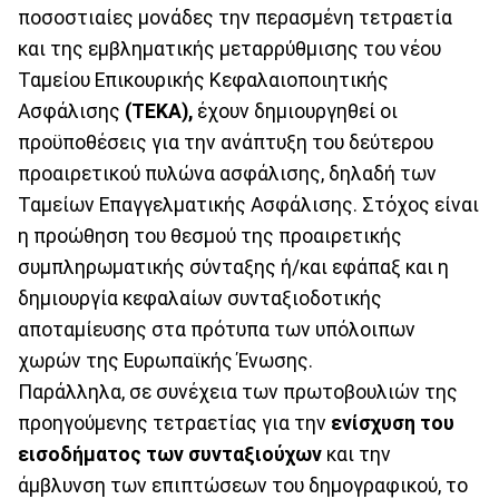
ποσοστιαίες μονάδες την περασμένη τετραετία
και της εμβληματικής μεταρρύθμισης του νέου
Ταμείου Επικουρικής Κεφαλαιοποιητικής
Ασφάλισης
(ΤΕΚΑ),
έχουν δημιουργηθεί οι
προϋποθέσεις για την ανάπτυξη του δεύτερου
προαιρετικού πυλώνα ασφάλισης, δηλαδή των
Ταμείων Επαγγελματικής Ασφάλισης. Στόχος είναι
η προώθηση του θεσμού της προαιρετικής
συμπληρωματικής σύνταξης ή/και εφάπαξ και η
δημιουργία κεφαλαίων συνταξιοδοτικής
αποταμίευσης στα πρότυπα των υπόλοιπων
χωρών της Ευρωπαϊκής Ένωσης.
Παράλληλα, σε συνέχεια των πρωτοβουλιών της
προηγούμενης τετραετίας για την
ενίσχυση του
εισοδήματος των συνταξιούχων
και την
άμβλυνση των επιπτώσεων του δημογραφικού, το