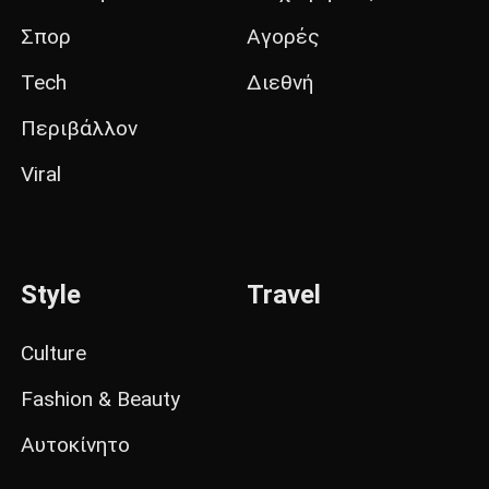
Σπορ
Αγορές
Tech
Διεθνή
Περιβάλλον
Viral
Style
Travel
Culture
Fashion & Beauty
Αυτοκίνητο