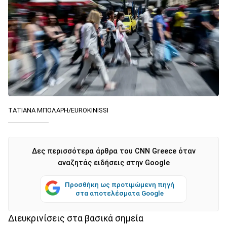
ΤΑΤΙΑΝΑ ΜΠΟΛΑΡΗ/EUROKINISSI
Δες περισσότερα άρθρα του CNN Greece όταν
αναζητάς ειδήσεις στην Google
Προσθήκη ως προτιμώμενη πηγή
στα αποτελέσματα Google
Διευκρινίσεις στα βασικά σημεία