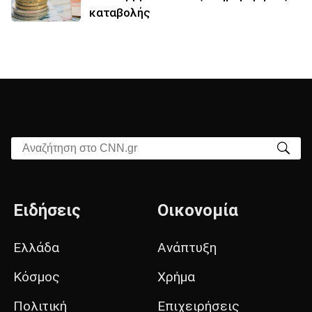
καταβολής
Αναζήτηση στο CNN.gr
Ειδήσεις
Οικονομία
Ελλάδα
Ανάπτυξη
Κόσμος
Χρήμα
Πολιτική
Επιχειρήσεις