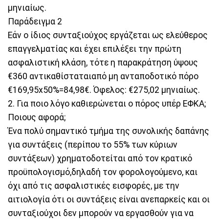
μηνιαίως.
Παράδειγμα 2
Εάν ο ίδιος συνταξιούχος εργάζεται ως ελεύθερος
επαγγελματίας και έχει επιλέξει την πρώτη
ασφαλιστική κλάση, τότε η παρακράτηση ύψους
€360 αντικαθίσταταιαπό μη ανταποδοτικό πόρο
€169,95x50%=84,98€. Όφελος: €275,02 μηνιαίως.
2. Για ποιο λόγο καθιερώνεται ο πόρος υπέρ ΕΦΚΑ;
Ποιους αφορά;
Ένα πολύ σημαντικό τμήμα της συνολικής δαπάνης
για συντάξεις (περίπου το 55% των κύριων
συντάξεων) χρηματοδοτείται από τον κρατικό
προϋπολογισμό,δηλαδή τον φορολογούμενο, και
όχι από τις ασφαλιστικές εισφορές, με την
αιτιολογία ότι οι συντάξεις είναι ανεπαρκείς και οι
συνταξιούχοι δεν μπορούν να εργασθούν για να