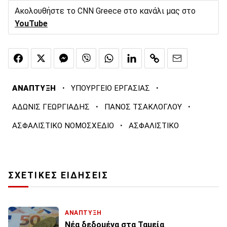
Ακολουθήστε το CNN Greece στο κανάλι μας στο
YouTube
·
·
ΑΝΑΠΤΥΞΗ
ΥΠΟΥΡΓΕΙΟ ΕΡΓΑΣΙΑΣ
·
·
ΑΔΩΝΙΣ ΓΕΩΡΓΙΑΔΗΣ
ΠΑΝΟΣ ΤΣΑΚΛΟΓΛΟΥ
·
ΑΣΦΑΛΙΣΤΙΚΟ ΝΟΜΟΣΧΕΔΙΟ
ΑΣΦΑΛΙΣΤΙΚΟ
ΣΧΕΤΙΚΕΣ ΕΙΔΗΣΕΙΣ
ΑΝΑΠΤΥΞΗ
Νέα δεδομένα στα Ταμεία