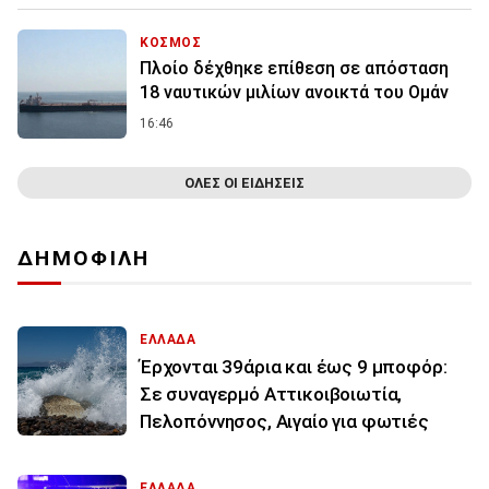
ΚΟΣΜΟΣ
Πλοίο δέχθηκε επίθεση σε απόσταση
18 ναυτικών μιλίων ανοικτά του Ομάν
16:46
ΟΛΕΣ ΟΙ ΕΙΔΗΣΕΙΣ
ΔΗΜΟΦΙΛΗ
ΕΛΛΑΔΑ
Έρχονται 39άρια και έως 9 μποφόρ:
Σε συναγερμό Αττικοιβοιωτία,
Πελοπόννησος, Αιγαίο για φωτιές
ΕΛΛΑΔΑ