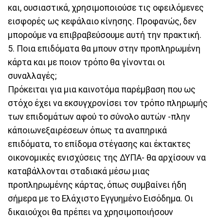
και, ουσιαστικά, χρησιμοποιούσε τις οφειλόμενες
εισφορές ως κεφάλαιο κίνησης. Προφανώς, δεν
μπορούμε να επιβραβεύσουμε αυτή την πρακτική.
5. Ποια επιδόματα θα μπουν στην προπληρωμένη
κάρτα και με ποιον τρόπο θα γίνονται οι
συναλλαγές;
Πρόκειται για μια καινοτόμα παρέμβαση που ως
στόχο έχει να εκσυγχρονίσει τον τρόπο πληρωμής
των επιδομάτων αφού το σύνολο αυτών -πλην
κάποιωνεξαιρέσεων όπως τα αναπηρικά
επιδόματα, το επίδομα στέγασης και έκτακτες
οικονομικές ενισχύσεις της ΔΥΠΑ- θα αρχίσουν να
καταβάλλονται σταδιακά μέσω μιας
προπληρωμένης κάρτας, όπως συμβαίνει ήδη
σήμερα με το Ελάχιστο Εγγυημένο Εισόδημα. Οι
δικαιούχοι θα πρέπει να χρησιμοποιήσουν