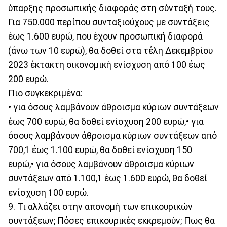
ύπαρξης προσωπικής διαφοράς στη σύνταξή τους.
Για 750.000 περίπου συνταξιούχους με συντάξεις
έως 1.600 ευρώ, που έχουν προσωπική διαφορά
(άνω των 10 ευρώ), θα δοθεί στα τέλη Δεκεμβρίου
2023 έκτακτη οικονομική ενίσχυση από 100 έως
200 ευρώ.
Πιο συγκεκριμένα:
• για όσους λαμβάνουν άθροισμα κύριων συντάξεων
έως 700 ευρώ, θα δοθεί ενίσχυση 200 ευρώ,• για
όσους λαμβάνουν άθροισμα κύριων συντάξεων από
700,1 έως 1.100 ευρώ, θα δοθεί ενίσχυση 150
ευρώ,• για όσους λαμβάνουν άθροισμα κύριων
συντάξεων από 1.100,1 έως 1.600 ευρώ, θα δοθεί
ενίσχυση 100 ευρώ.
9. Τι αλλάζει στην απονομή των επικουρικών
συντάξεων; Πόσες επικουρικές εκκρεμούν; Πως θα