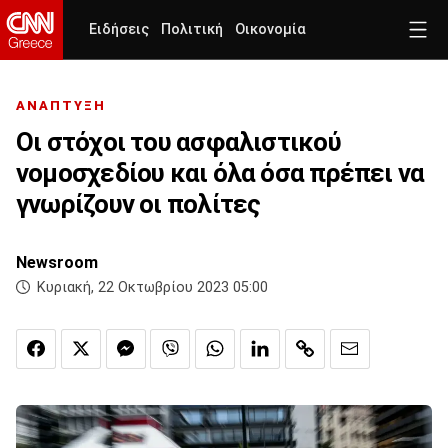
Ειδήσεις
Πολιτική
Οικονομία
ΑΝΑΠΤΥΞΗ
Οι στόχοι του ασφαλιστικού
νομοσχεδίου και όλα όσα πρέπει να
γνωρίζουν οι πολίτες
Newsroom
Κυριακή, 22 Οκτωβρίου 2023 05:00