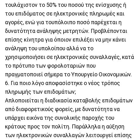
τουλάχιστον το 50% του ποσού της ενίσχυσης ή
του επιδόματος σε ηλεκτρονικές πληρωμές και
αγορές, ενώ για τουπόλοιπο ποσό παρέχεται η
δυνατότητα ανάληψης μετρητών. Προβλέπονται
επίσης κίνητρα για όποιον επιλέξει να μην κάνει
ανάληψη του υπολοίπου αλλά να το
χρησιμοποιήσει σε ηλεκτρονικές συναλλαγές, κατά
το πρότυπο των φορολοταριών που
πραγματοποιεί σήμερα το Υπουργείο Οικονομικών.
6. Για ποιο λόγο αποφασίστηκε ο νέος τρόπος
πληρωμής των επιδομάτων;
Απλοποιείται η διαδικασία καταβολής επιδομάτων
από διαφορετικούς φορείς, με δυνατότητα να
υπάρχει εικόνα της συνολικής παροχής του
κράτους προς τον πολίτη. Παράλληλα η αύξηση
των ηλεκτρονικών συναλλαγών λειτουργεί επίσης