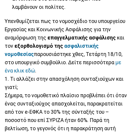
λαμβάνουν οι πολίτες.
Υπενθυμίζεται πως το νομοσχέδιο του υπουργείου
Εργασίας και Κοινωνικής Ασφάλισης για την
αναμόρφωση της
επαγγελματικής ασφάλισης
και
τον
εξορθολογισμό της
ασφαλιστικής
νομοθεσίας
παρουσιάστηκε χθες, Τετάρτη 18/10,
στο υπουργικό συμβούλιο. Δείτε περισσότερα
με
ένα κλικ εδώ
.
1. Τι αλλάζει στην απασχόληση συνταξιούχων και
γιατί;
Σήμερα, το νομοθετικό πλαίσιο προβλέπει ότι όταν
ένας συνταξιούχος απασχολείται, παρακρατείται
από τον e-ΕΦΚΑ το 30% της σύνταξής του –
ποσοστό που επί ΣΥΡΙΖΑ ήταν 60%. Παρά τη
βελτίωση, το γεγονός ότι η παρακράτηση αυτή