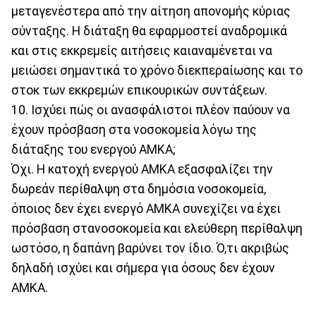
μεταγενέστερα από την αίτηση απονομής κύριας
σύνταξης. Η διάταξη θα εφαρμοστεί αναδρομικά
και στις εκκρεμείς αιτήσεις καιαναμένεται να
μειώσει σημαντικά το χρόνο διεκπεραίωσης και το
στοκ των εκκρεμών επικουρικών συντάξεων.
10. Ισχύει πώς οι ανασφάλιστοι πλέον παύουν να
έχουν πρόσβαση στα νοσοκομεία λόγω της
διάταξης του ενεργού ΑΜΚΑ;
Όχι. Η κατοχή ενεργού ΑΜΚΑ εξασφαλίζει την
δωρεάν περίθαλψη στα δημόσια νοσοκομεία,
όποιος δεν έχει ενεργό ΑΜΚΑ συνεχίζει να έχει
πρόσβαση στανοσοκομεία και ελεύθερη περίθαλψη
ωστόσο, η δαπάνη βαρύνει τον ίδιο. Ό,τι ακριβώς
δηλαδή ισχύει και σήμερα για όσους δεν έχουν
ΑΜΚΑ.