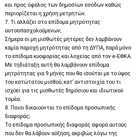
και προς όφελος των δημοσίων εσόδων καθώς
περιορίζεται η χρήση μετρητών.
7. Τι αλλάζει στο επίδομα μητρότητας
αυτοαπασχολούμενων;
Σήμερα οι μη μισθωτές μητέρες δεν λαμβάνουν
καμία παροχή μητρότητας από τη ΔΥΠΑ, παρά μόνο
το επίδομα κυοφορίας και λοχείας από τον e-ΕΦΚΑ.
Με τηδιάταξη αυτή θα λαμβάνουν επίδομα
μητρότητας για 9 μήνες που θα ισούται με το ύψος
του κατώτατου μισθού, κατ’ αντιστοιχία του τι
ισχύει για τις μισθωτές δημόσιου και ιδιωτικού
τομέα.
8. Ποιοι δικαιούνται το επίδομα προσωπικής
διαφοράς;
Το επίδομα προσωπικής διαφοράς αφορά αυτούς
που δεν θα λάβουν αύξηση, ακριβώς λόγω της