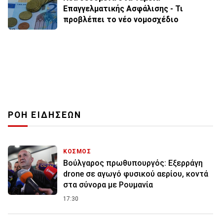
Επαγγελματικής Ασφάλισης - Τι
προβλέπει το νέο νομοσχέδιο
ΡΟΗ ΕΙΔΗΣΕΩΝ
ΚΟΣΜΟΣ
Βούλγαρος πρωθυπουργός: Εξερράγη
drone σε αγωγό φυσικού αερίου, κοντά
στα σύνορα με Ρουμανία
17:30