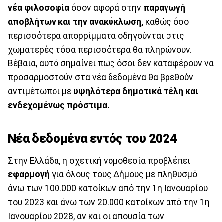
νέα φιλοσοφία
όσον αφορά στην
παραγωγή
αποβλήτων και την ανακύκλωση,
καθώς όσο
περισσότερα απορρίμματα οδηγούνται στις
χωματερές τόσα περισσότερα θα πληρώνουν.
Βέβαια, αυτό σημαίνει πως όσοι δεν καταφέρουν να
προσαρμοστούν στα νέα δεδομένα θα βρεθούν
αντιμέτωποι με
υψηλότερα δημοτικά τέλη και
ενδεχομένως πρόστιμα.
Νέα δεδομένα εντός του 2024
Στην Ελλάδα, η σχετική νομοθεσία προβλέπει
εφαρμογή
για όλους τους Δήμους με πληθυσμό
άνω των 100.000 κατοίκων από την 1η Ιανουαρίου
του 2023 και άνω των 20.000 κατοίκων από την 1η
Ιανουαρίου 2028, αν και οι απουσία των