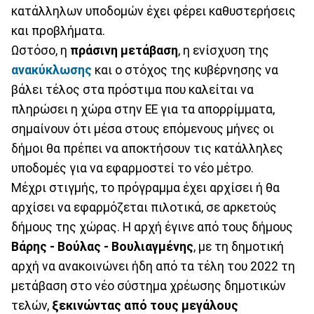
κατάλληλων υποδομών έχει φέρει καθυστερήσεις
και προβλήματα.
Ωστόσο, η
πράσινη μετάβαση
, η ενίσχυση της
ανακύκλωσης
και ο στόχος της κυβέρνησης να
βάλει τέλος στα πρόστιμα που καλείται να
πληρώσει η χώρα στην ΕΕ για τα απορρίμματα,
σημαίνουν ότι μέσα στους επόμενους μήνες οι
δήμοι θα πρέπει να αποκτήσουν τις κατάλληλες
υποδομές για να εφαρμοστεί το νέο μέτρο.
Μέχρι στιγμής, το πρόγραμμα έχει αρχίσει ή θα
αρχίσει να εφαρμόζεται πιλοτικά, σε αρκετούς
δήμους της χώρας. Η αρχή έγινε από τους δήμους
Βάρης - Βούλας - Βουλιαγμένης
, με τη δημοτική
αρχή να ανακοινώνει ήδη από τα τέλη του 2022 τη
μετάβαση στο νέο σύστημα χρέωσης δημοτικών
τελών,
ξεκινώντας από τους μεγάλους