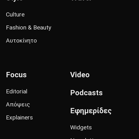
Culture
Fashion & Beauty
Αυτοκίνητο
Focus
Video
Editorial
Podcasts
Απόψεις
Εφημερίδες
Explainers
Widgets