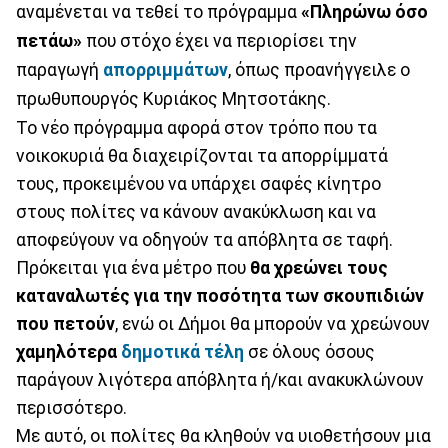
αναμένεται να τεθεί το πρόγραμμα
«Πληρώνω όσο
πετάω»
που στόχο έχει να περιορίσει την
παραγωγή
απορριμμάτων
, όπως προανήγγειλε ο
πρωθυπουργός Κυριάκος Μητσοτάκης.
Το νέο πρόγραμμα αφορά στον τρόπο που τα
νοικοκυριά θα διαχειρίζονται τα απορρίμματά
τους, προκειμένου να υπάρχει σαφές κίνητρο
στους πολίτες να κάνουν ανακύκλωση και να
αποφεύγουν να οδηγούν τα απόβλητα σε ταφή.
Πρόκειται για ένα μέτρο που
θα χρεώνει τους
καταναλωτές για την ποσότητα των σκουπιδιών
που πετούν
, ενώ οι Δήμοι θα μπορούν να χρεώνουν
χαμηλότερα
δημοτικά τέλη
σε όλους όσους
παράγουν λιγότερα απόβλητα ή/και ανακυκλώνουν
περισσότερο.
Με αυτό, οι πολίτες θα κληθούν να υιοθετήσουν μια