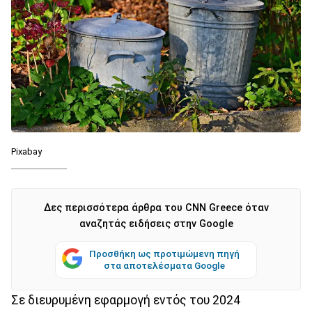
Pixabay
Δες περισσότερα άρθρα του CNN Greece όταν
αναζητάς ειδήσεις στην Google
Προσθήκη ως προτιμώμενη πηγή
στα αποτελέσματα Google
Σε διευρυμένη εφαρμογή εντός του 2024