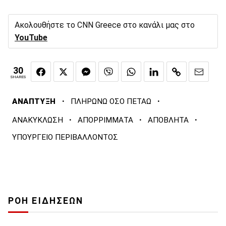
Ακολουθήστε το CNN Greece στο κανάλι μας στο
YouTube
30
SHARES
·
·
ΑΝΑΠΤΥΞΗ
ΠΛΗΡΩΝΩ ΟΣΟ ΠΕΤΑΩ
·
·
·
ΑΝΑΚΥΚΛΩΣΗ
ΑΠΟΡΡΙΜΜΑΤΑ
ΑΠΟΒΛΗΤΑ
ΥΠΟΥΡΓΕΙΟ ΠΕΡΙΒΑΛΛΟΝΤΟΣ
ΡΟΗ ΕΙΔΗΣΕΩΝ