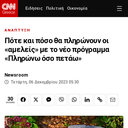
Ειδήσεις
Πολιτική
Οικονομία
ΑΝΑΠΤΥΞΗ
Πότε και πόσο θα πληρώνουν οι
«αμελείς» με το νέο πρόγραμμα
«Πληρώνω όσο πετάω»
Newsroom
Τετάρτη, 06 Δεκεμβρίου 2023 05:30
30
SHARES