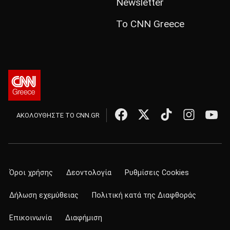
Newsletter
Το CNN Greece
ΑΚΟΛΟΥΘΗΣΤΕ ΤΟ CNN.GR
Όροι χρήσης
Δεοντολογία
Ρυθμίσεις Cookies
Δήλωση εχεμύθειας
Πολιτική κατά της Διαφθοράς
Επικοινωνία
Διαφήμιση