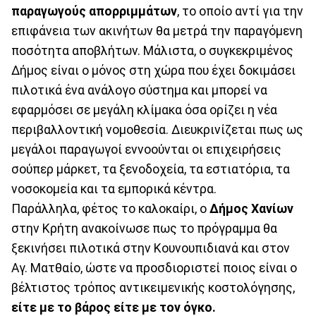
παραγωγούς απορριμμάτων
, το οποίο αντί για την
επιφάνεια των ακινήτων θα μετρά την παραγόμενη
ποσότητα αποβλήτων. Μάλιστα, ο συγκεκριμένος
Δήμος είναι ο μόνος στη χώρα που έχει δοκιμάσει
πιλοτικά ένα ανάλογο σύστημα και μπορεί να
εφαρμόσει σε μεγάλη κλίμακα όσα ορίζει η νέα
περιβαλλοντική νομοθεσία. Διευκρινίζεται πως ως
μεγάλοι παραγωγοί εννοούνται οι επιχειρήσεις
σούπερ μάρκετ, τα ξενοδοχεία, τα εστιατόρια, τα
νοσοκομεία και τα εμπορικά κέντρα.
Παράλληλα, φέτος το καλοκαίρι, ο
Δήμος Χανίων
στην Κρήτη ανακοίνωσε πως το πρόγραμμα θα
ξεκινήσει πιλοτικά στην Κουνουπιδιανά και στον
Αγ. Ματθαίο, ώστε να προσδιοριστεί ποιος είναι ο
βέλτιστος τρόπος αντικειμενικής κοστολόγησης,
είτε με το βάρος είτε με τον όγκο.