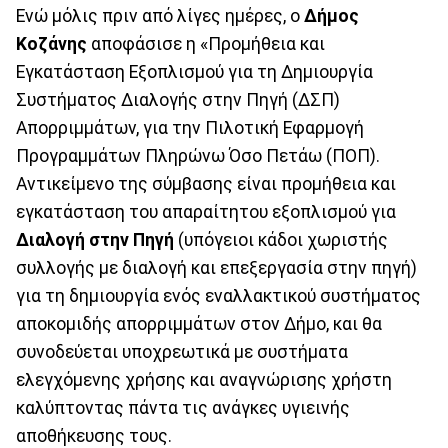
Ενώ μόλις πριν από λίγες ημέρες, ο
Δήμος
Κοζάνης
αποφάσισε η «Προμήθεια και
Εγκατάσταση Εξοπλισμού για τη Δημιουργία
Συστήματος Διαλογής στην Πηγή (ΔΣΠ)
Απορριμμάτων, για την Πιλοτική Εφαρμογή
Προγραμμάτων Πληρώνω Όσο Πετάω (ΠΟΠ).
Αντικείμενο της σύμβασης είναι προμήθεια και
εγκατάσταση του απαραίτητου εξοπλισμού για
Διαλογή στην Πηγή
(υπόγειοι κάδοι χωριστής
συλλογής με διαλογή και επεξεργασία στην πηγή)
για τη δημιουργία ενός εναλλακτικού συστήματος
αποκομιδής απορριμμάτων στον Δήμο, και θα
συνοδεύεται υποχρεωτικά με συστήματα
ελεγχόμενης χρήσης και αναγνώρισης χρήστη
καλύπτοντας πάντα τις ανάγκες υγιεινής
αποθήκευσης τους.