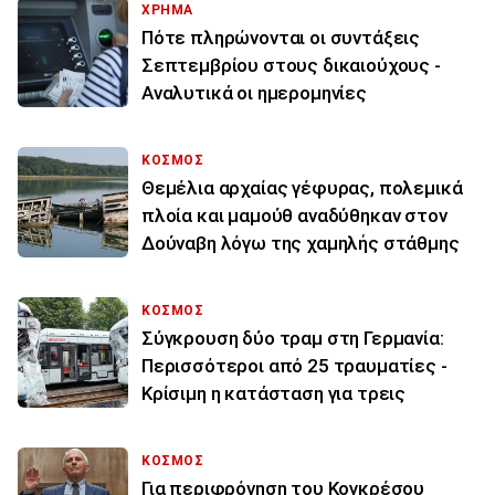
ΧΡΗΜΑ
Πότε πληρώνονται οι συντάξεις
Σεπτεμβρίου στους δικαιούχους -
Αναλυτικά οι ημερομηνίες
ΚΟΣΜΟΣ
Θεμέλια αρχαίας γέφυρας, πολεμικά
πλοία και μαμούθ αναδύθηκαν στον
Δούναβη λόγω της χαμηλής στάθμης
ΚΟΣΜΟΣ
Σύγκρουση δύο τραμ στη Γερμανία:
Περισσότεροι από 25 τραυματίες -
Κρίσιμη η κατάσταση για τρεις
ΚΟΣΜΟΣ
Για περιφρόνηση του Κογκρέσου