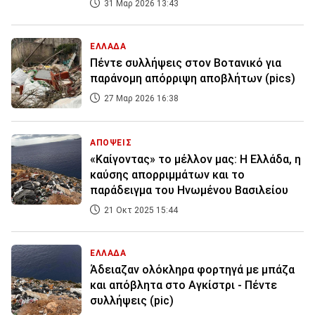
31 Μαρ 2026 13:43
ΕΛΛΑΔΑ
Πέντε συλλήψεις στον Βοτανικό για
παράνομη απόρριψη αποβλήτων (pics)
27 Μαρ 2026 16:38
ΑΠΟΨΕΙΣ
«Καίγοντας» το μέλλον μας: Η Ελλάδα, η
καύσης απορριμμάτων και το
παράδειγμα του Ηνωμένου Βασιλείου
21 Οκτ 2025 15:44
ΕΛΛΑΔΑ
Άδειαζαν ολόκληρα φορτηγά με μπάζα
και απόβλητα στο Αγκίστρι - Πέντε
συλλήψεις (pic)