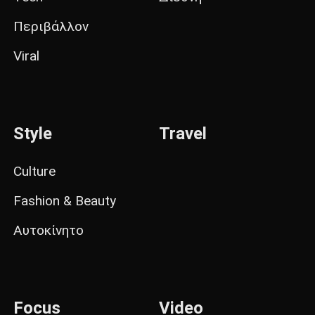
Περιβάλλον
Viral
Style
Travel
Culture
Fashion & Beauty
Αυτοκίνητο
Focus
Video