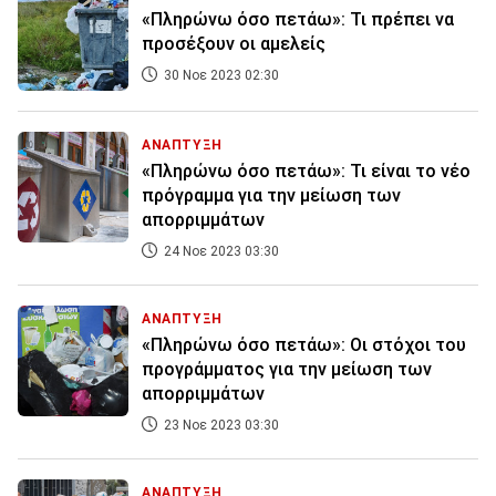
«Πληρώνω όσο πετάω»: Τι πρέπει να
προσέξουν οι αμελείς
30 Νοε 2023 02:30
ΑΝΑΠΤΥΞΗ
«Πληρώνω όσο πετάω»: Τι είναι το νέο
πρόγραμμα για την μείωση των
απορριμμάτων
24 Νοε 2023 03:30
ΑΝΑΠΤΥΞΗ
«Πληρώνω όσο πετάω»: Οι στόχοι του
προγράμματος για την μείωση των
απορριμμάτων
23 Νοε 2023 03:30
ΑΝΑΠΤΥΞΗ