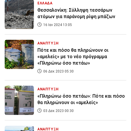
ΕΛΛΑΔΑ
Θεσσαλονίκη: Σύλληψη τεσσάρων
ατόμων για παράνομη ρίψη μπάζων
16 Ιαν 2024 13:05
ΑΝΑΠΤΥΞΗ
Πότε και πόσο θα πληρώνουν οι
«αμελείς» με το νέο πρόγραμμα
«Πληρώνω όσο πετάω»
06 Δεκ 2023 05:30
ΑΝΑΠΤΥΞΗ
«Πληρώνω όσο πετάω»: Πότε και πόσο
θα πληρώνουν οι «αμελείς»
03 Δεκ 2023 00:30
ΑΝΑΠΤΥΞΗ