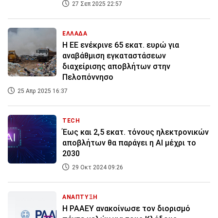
27 Σεπ 2025 22:57
ΕΛΛΑΔΑ
Η ΕΕ ενέκρινε 65 εκατ. ευρώ για
αναβάθμιση εγκαταστάσεων
διαχείρισης αποβλήτων στην
Πελοπόννησο
25 Απρ 2025 16:37
TECH
Έως και 2,5 εκατ. τόνους ηλεκτρονικών
αποβλήτων θα παράγει η AI μέχρι το
2030
29 Οκτ 2024 09:26
ΑΝΑΠΤΥΞΗ
Η ΡΑΑΕΥ ανακοίνωσε τον διορισμό