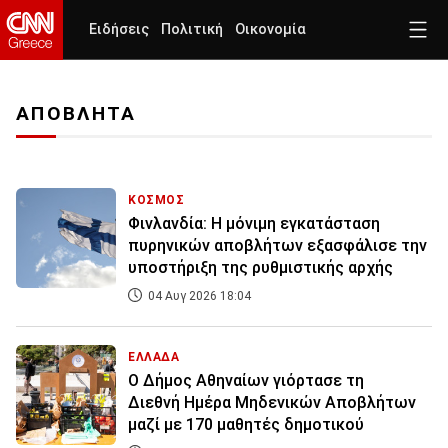
Ειδήσεις
Πολιτική
Οικονομία
ΑΠΟΒΛΗΤΑ
ΚΟΣΜΟΣ
Φινλανδία: Η μόνιμη εγκατάσταση
πυρηνικών αποβλήτων εξασφάλισε την
υποστήριξη της ρυθμιστικής αρχής
04 Αυγ 2026 18:04
ΕΛΛΑΔΑ
O Δήμος Αθηναίων γιόρτασε τη
Διεθνή Ημέρα Μηδενικών Αποβλήτων
μαζί με 170 μαθητές δημοτικού