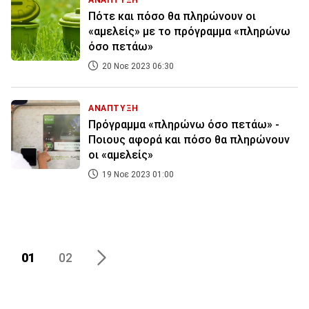
ΑΝΑΠΤΥΞΗ
Πότε και πόσο θα πληρώνουν οι
«αμελείς» με το πρόγραμμα «πληρώνω
όσο πετάω»
20 Νοε 2023 06:30
ΑΝΑΠΤΥΞΗ
Πρόγραμμα «πληρώνω όσο πετάω» -
Ποιους αφορά και πόσο θα πληρώνουν
οι «αμελείς»
19 Νοε 2023 01:00
01
02