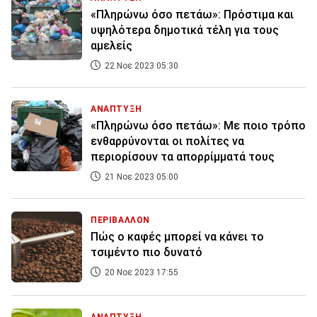
«Πληρώνω όσο πετάω»: Πρόστιμα και
υψηλότερα δημοτικά τέλη για τους
αμελείς
22 Νοε 2023 05:30
ΑΝΑΠΤΥΞΗ
«Πληρώνω όσο πετάω»: Με ποιο τρόπο
ενθαρρύνονται οι πολίτες να
περιορίσουν τα απορρίμματά τους
21 Νοε 2023 05:00
ΠΕΡΙΒΑΛΛΟΝ
Πώς ο καφές μπορεί να κάνει το
τσιμέντο πιο δυνατό
20 Νοε 2023 17:55