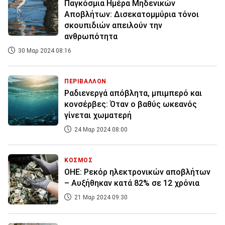
Παγκόσμια Ημέρα Μηδενικών
Αποβλήτων: Δισεκατομμύρια τόνοι
σκουπιδιών απειλούν την
ανθρωπότητα
30 Μαρ 2024 08:16
ΠΕΡΙΒΑΛΛΟΝ
Ραδιενεργά απόβλητα, μπιμπερό και
κονσέρβες: Όταν ο βαθύς ωκεανός
γίνεται χωματερή
24 Μαρ 2024 08:00
ΚΟΣΜΟΣ
ΟΗΕ: Ρεκόρ ηλεκτρονικών αποβλήτων
– Αυξήθηκαν κατά 82% σε 12 χρόνια
21 Μαρ 2024 09:30