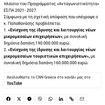
πλαίσιο του Προγράμματος «Ανταγωνιστικότητα»
ΕΣΠΑ 2021- 2027.
Σύμφωνα με τη σχετική απόφαση που υπέγραψε ο
κ. Παπαθανάσης προβλέπεται:
1.
«Ενίσχυση της ίδρυσης και λειτουργίας νέων
μικρομεσαίων επιχειρήσεων»
, με συνολική
δημόσια δαπάνη 190.000.000 ευρώ.
2.
«Ενίσχυση της ίδρυσης και λειτουργίας νέων
μικρομεσαίων τουριστικών επιχειρήσεων»,
με
συνολική δημόσια δαπάνη 160.000.000 ευρώ.
Ακολουθήστε το CNN Greece στο κανάλι μας στο
YouTube