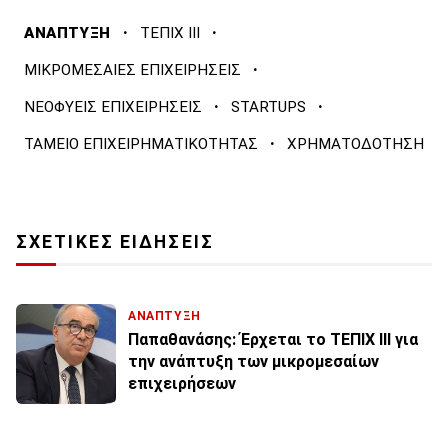
·
·
ΑΝΑΠΤΥΞΗ
ΤΕΠΙΧ ΙΙΙ
·
ΜΙΚΡΟΜΕΣΑΙΕΣ ΕΠΙΧΕΙΡΗΣΕΙΣ
·
·
ΝΕΟΦΥΕΙΣ ΕΠΙΧΕΙΡΗΣΕΙΣ
STARTUPS
·
ΤΑΜΕΙΟ ΕΠΙΧΕΙΡΗΜΑΤΙΚΟΤΗΤΑΣ
ΧΡΗΜΑΤΟΔΟΤΗΣΗ
ΣΧΕΤΙΚΕΣ ΕΙΔΗΣΕΙΣ
ΑΝΑΠΤΥΞΗ
Παπαθανάσης: Έρχεται το ΤΕΠΙΧ ΙΙΙ για
την ανάπτυξη των μικρομεσαίων
επιχειρήσεων