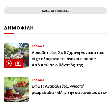
ΟΛΕΣ ΟΙ ΕΙΔΗΣΕΙΣ
ΔΗΜΟΦΙΛΗ
ΕΛΛΑΔΑ
Λυκαβηττός: Σε 57χρονη γυναίκα που
είχε εξαφανιστεί ανήκει η σορός -
Από πτώση ο θάνατός της
ΕΛΛΑΔΑ
ΕΦΕΤ: Ανακαλείται γνωστή
μαρμελάδα - «Μην την καταναλώσετε»