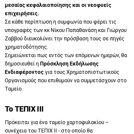
μεσαίας κεφαλαιοποίησης και οι νεοφυείς
επιχειρήσεις.
Σε κάθε περίπτωση η συμφωνία που φέρει τις
υπογραφές των κκ Νίκου Παπαθανάση και Γιώργου
Ζαββού διευκολύνει την πρόσβαση τους σε πηγές
χρηματοδότησης.
Σημειώνεται πως εντός των επόμενων ημερών, θα
δημοσιευθεί η
Πρόσκληση Εκδήλωσης
Ενδιαφέροντος
για τους Χρηματοπιστωτικούς
Οργανισμούς που επιθυμούν να συμμετάσχουν στο
Ταμείο.
Το ΤΕΠΙΧ ΙΙΙ
Πρόκειται για ένα ταμείο χαρτοφυλακίου –
συνέχεια του ΤΕΠΙΧ ΙΙ - στο οποίο θα