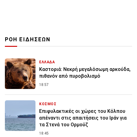
ΡΟΗ ΕΙΔΗΣΕΩΝ
ΕΛΛΑΔΑ
Καστοριά: Νεκρή μεγαλόσωμη αρκούδα,
πιθανόν από πυροβολισμό
18:57
ΚΟΣΜΟΣ
Επιφυλακτικές οι χώρες του Κόλπου
απέναντι στις απαιτήσεις του Ιράν για
τα Στενά του Ορμούζ
18:45