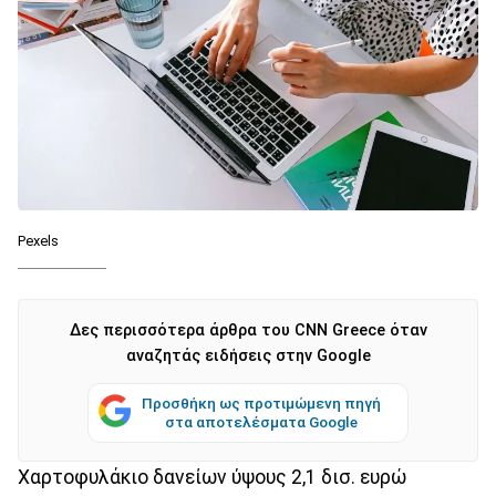
Pexels
Δες περισσότερα άρθρα του CNN Greece όταν
αναζητάς ειδήσεις στην Google
Προσθήκη ως προτιμώμενη πηγή
στα αποτελέσματα Google
Χαρτοφυλάκιο δανείων ύψους 2,1 δισ. ευρώ