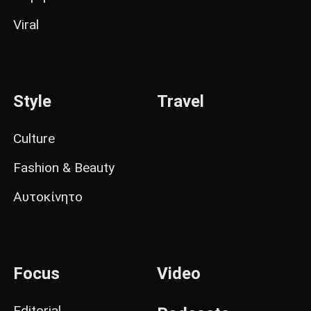
Viral
Style
Travel
Culture
Fashion & Beauty
Αυτοκίνητο
Focus
Video
Editorial