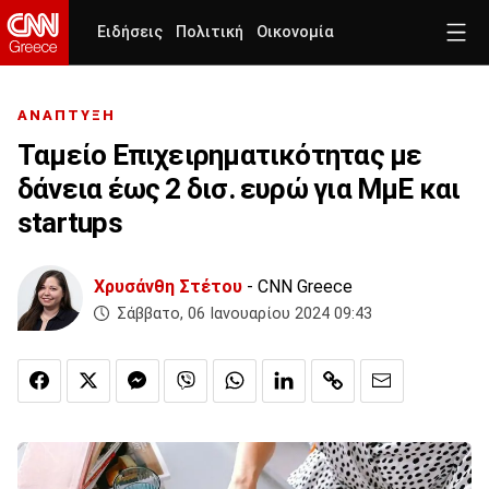
Ειδήσεις
Πολιτική
Οικονομία
ΑΝΑΠΤΥΞΗ
Ταμείο Επιχειρηματικότητας με
δάνεια έως 2 δισ. ευρώ για ΜμΕ και
startups
Χρυσάνθη Στέτου
- CNN Greece
Σάββατο, 06 Ιανουαρίου 2024 09:43