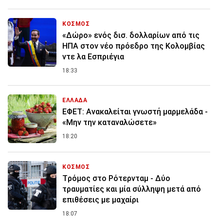
ΚΟΣΜΟΣ
«Δώρο» ενός δισ. δολλαρίων από τις
ΗΠΑ στον νέο πρόεδρο της Κολομβίας
ντε λα Εσπριέγια
18:33
ΕΛΛΑΔΑ
ΕΦΕΤ: Ανακαλείται γνωστή μαρμελάδα -
«Μην την καταναλώσετε»
18:20
ΚΟΣΜΟΣ
Tρόμος στο Ρότερνταμ - Δύο
τραυματίες και μία σύλληψη μετά από
επιθέσεις με μαχαίρι
18:07