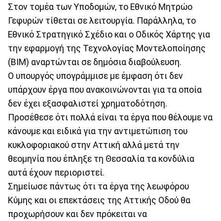
Στον τομέα των Υποδομών, το Εθνικό Μητρώο
Γεφυρών τίθεται σε λειτουργία. Παράλληλα, το
Εθνικό Στρατηγικό Σχέδιο και ο Οδικός Χάρτης για
την εφαρμογή της Τεχνολογίας Μοντελοποίησης
(ΒΙΜ) αναρτώνται σε δημόσια διαβούλευση.
Ο υπουργός υπογράμμισε με έμφαση ότι δεν
υπάρχουν έργα που ανακοινώνονται για τα οποία
δεν έχει εξασφαλιστεί χρηματοδότηση.
Προσέθεσε ότι πολλά είναι τα έργα που θέλουμε να
κάνουμε και ειδικά για την αντιμετώπιση του
κυκλοφοριακού στην Αττική αλλά μετά την
θεομηνία που έπληξε τη Θεσσαλία τα κονδύλια
αυτά έχουν περιοριστεί.
Σημείωσε πάντως ότι τα έργα της λεωφόρου
Κύμης και οι επεκτάσεις της Αττικής Οδού θα
προχωρήσουν και δεν πρόκειται να