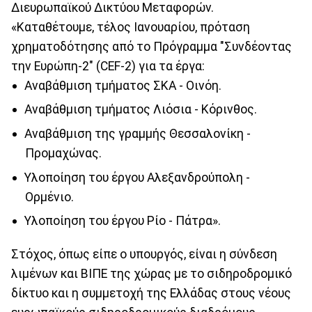
Διευρωπαϊκού Δικτύου Μεταφορών.
«Καταθέτουμε, τέλος Ιανουαρίου, πρόταση
χρηματοδότησης από το Πρόγραμμα "Συνδέοντας
την Ευρώπη-2" (CEF-2) για τα έργα:
Αναβάθμιση τμήματος ΣΚΑ - Οινόη.
Αναβάθμιση τμήματος Λιόσια - Κόρινθος.
Αναβάθμιση της γραμμής Θεσσαλονίκη -
Προμαχώνας.
Υλοποίηση του έργου Αλεξανδρούπολη -
Ορμένιο.
Υλοποίηση του έργου Ρίο - Πάτρα».
Στόχος, όπως είπε ο υπουργός, είναι η σύνδεση
λιμένων και ΒΙΠΕ της χώρας με το σιδηροδρομικό
δίκτυο και η συμμετοχή της Ελλάδας στους νέους