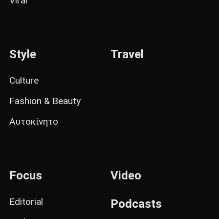
Viral
Style
Travel
Culture
Fashion & Beauty
Αυτοκίνητο
Focus
Video
Editorial
Podcasts