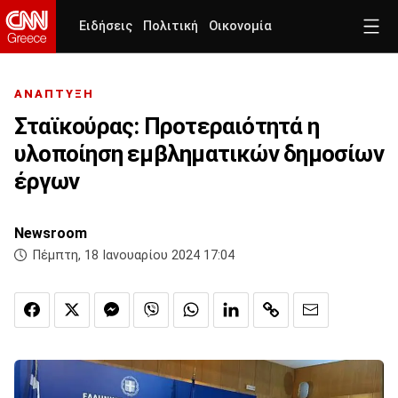
Ειδήσεις
Πολιτική
Οικονομία
ΑΝΑΠΤΥΞΗ
Σταϊκούρας: Προτεραιότητά η
υλοποίηση εμβληματικών δημοσίων
έργων
Newsroom
Πέμπτη, 18 Ιανουαρίου 2024 17:04