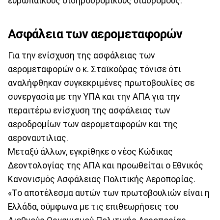
ευρωπαϊκούς σιδηροδρομικούς διαδρόμους.
Ασφάλεια των αερομεταφορών
Για την ενίσχυση της ασφάλειας των
αερομεταφορών ο κ. Σταϊκούρας τόνισε ότι
αναλήφθηκαν συγκεκριμένες πρωτοβουλίες σε
συνεργασία με την ΥΠΑ και την ΑΠΑ για την
περαιτέρω ενίσχυση της ασφάλειας των
αεροδρομίων των αερομεταφορών και της
αεροναυτιλιας.
Μεταξύ άλλων, εγκρίθηκε ο νέος Κώδικας
Δεοντολογίας της ΑΠΑ και προωθείται ο Εθνικός
Κανονισμός Ασφάλειας Πολιτικής Αεροπορίας.
«Το αποτέλεσμα αυτών των πρωτοβουλιών είναι η
Ελλάδα, σύμφωνα με τις επιθεωρήσεις του