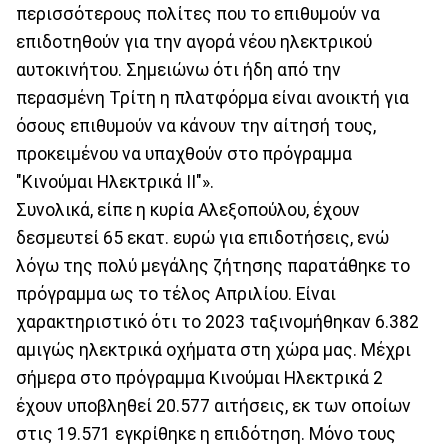
περισσότερους πολίτες που το επιθυμούν να
επιδοτηθούν για την αγορά νέου ηλεκτρικού
αυτοκινήτου. Σημειώνω ότι ήδη από την
περασμένη Τρίτη η πλατφόρμα είναι ανοικτή για
όσους επιθυμούν να κάνουν την αίτησή τους,
προκειμένου να υπαχθούν στο πρόγραμμα
"Κινούμαι Ηλεκτρικά ΙΙ"».
Συνολικά, είπε η κυρία Αλεξοπούλου, έχουν
δεσμευτεί 65 εκατ. ευρώ για επιδοτήσεις, ενώ
λόγω της πολύ μεγάλης ζήτησης παρατάθηκε το
πρόγραμμα ως το τέλος Απριλίου. Είναι
χαρακτηριστικό ότι το 2023 ταξινομήθηκαν 6.382
αμιγώς ηλεκτρικά οχήματα στη χώρα μας. Μέχρι
σήμερα στο πρόγραμμα Κινούμαι Ηλεκτρικά 2
έχουν υποβληθεί 20.577 αιτήσεις, εκ των οποίων
στις 19.571 εγκρίθηκε η επιδότηση. Μόνο τους