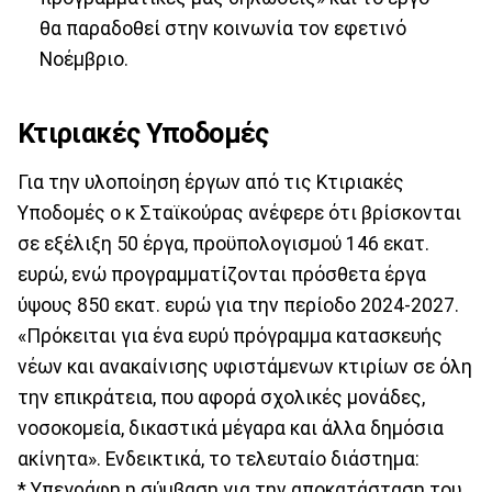
θα παραδοθεί στην κοινωνία τον εφετινό
Νοέμβριο.
Κτιριακές Υποδομές
Για την υλοποίηση έργων από τις Κτιριακές
Υποδομές ο κ Σταϊκούρας ανέφερε ότι βρίσκονται
σε εξέλιξη 50 έργα, προϋπολογισμού 146 εκατ.
ευρώ, ενώ προγραμματίζονται πρόσθετα έργα
ύψους 850 εκατ. ευρώ για την περίοδο 2024-2027.
«Πρόκειται για ένα ευρύ πρόγραμμα κατασκευής
νέων και ανακαίνισης υφιστάμενων κτιρίων σε όλη
την επικράτεια, που αφορά σχολικές μονάδες,
νοσοκομεία, δικαστικά μέγαρα και άλλα δημόσια
ακίνητα». Ενδεικτικά, το τελευταίο διάστημα:
* Υπεγράφη η σύμβαση για την αποκατάσταση του