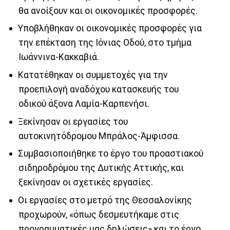
θα ανοίξουν και οι οικονομικές προσφορές.
Υποβλήθηκαν οι οικονομικές προσφορές για
την επέκταση της Ιόνιας Οδού, στο τμήμα
Ιωάννινα-Κακκαβιά.
Κατατέθηκαν οι συμμετοχές για την
προεπιλογή αναδόχου κατασκευής του
οδικού άξονα Λαμία-Καρπενήσι.
Ξεκίνησαν οι εργασίες του
αυτοκινητόδρομου Μπράλος-Άμφισσα.
Συμβασιοποιήθηκε το έργο του προαστιακού
σιδηροδρόμου της Δυτικής Αττικής, και
ξεκίνησαν οι σχετικές εργασίες.
Οι εργασίες στο μετρό της Θεσσαλονίκης
προχωρούν, «όπως δεσμευτήκαμε στις
προγραμματικές μας δηλώσεις» και το έργο