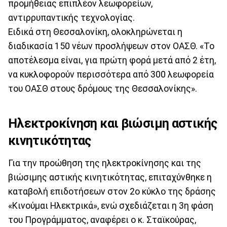
προμήθειας επιπλέον λεωφορείων,
αντιρρυπαντικής τεχνολογίας.
Ειδικά στη Θεσσαλονίκη, ολοκληρώνεται η
διαδικασία 150 νέων προσλήψεων στον ΟΑΣΘ. «Το
αποτέλεσμα είναι, για πρώτη φορά μετά από 2 έτη,
να κυκλοφορούν περισσότερα από 300 λεωφορεία
του ΟΑΣΘ στους δρόμους της Θεσσαλονίκης».
Ηλεκτροκίνηση και βιώσιμη αστικής
κινητικότητας
Για την προώθηση της ηλεκτροκίνησης και της
βιώσιμης αστικής κινητικότητας, επιταχύνθηκε η
καταβολή επιδοτήσεων στον 2ο κύκλο της δράσης
«Κινούμαι Ηλεκτρικά», ενώ σχεδιάζεται η 3η φάση
του Προγράμματος, αναφέρει ο κ. Σταϊκούρας,