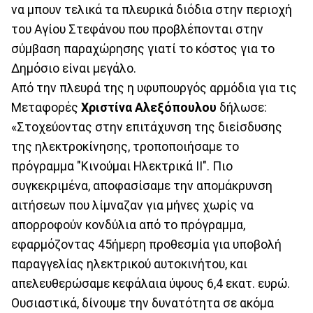
να μπουν τελικά τα πλευρικά διόδια στην περιοχή
του Αγίου Στεφάνου που προβλέπονται στην
σύμβαση παραχώρησης γιατί το κόστος για το
Δημόσιο είναι μεγάλο.
Από την πλευρά της η υφυπουργός αρμόδια για τις
Μεταφορές
Χριστίνα Αλεξόπουλου
δήλωσε:
«Στοχεύοντας στην επιτάχυνση της διείσδυσης
της ηλεκτροκίνησης, τροποποιήσαμε το
πρόγραμμα "Κινούμαι Ηλεκτρικά ΙΙ". Πιο
συγκεκριμένα, αποφασίσαμε την απομάκρυνση
αιτήσεων που λίμναζαν για μήνες χωρίς να
απορροφούν κονδύλια από το πρόγραμμα,
εφαρμόζοντας 45ήμερη προθεσμία για υποβολή
παραγγελίας ηλεκτρικού αυτοκινήτου, και
απελευθερώσαμε κεφάλαια ύψους 6,4 εκατ. ευρώ.
Ουσιαστικά, δίνουμε την δυνατότητα σε ακόμα