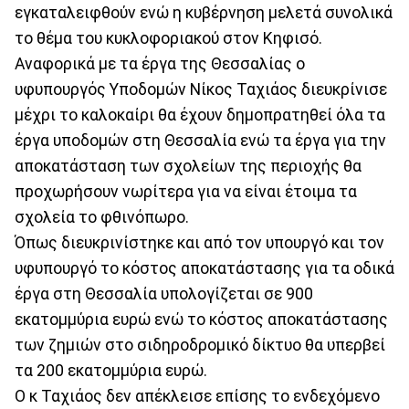
εγκαταλειφθούν ενώ η κυβέρνηση μελετά συνολικά
το θέμα του κυκλοφοριακού στον Κηφισό.
Αναφορικά με τα έργα της Θεσσαλίας ο
υφυπουργός Υποδομών Νίκος Ταχιάος διευκρίνισε
μέχρι το καλοκαίρι θα έχουν δημοπρατηθεί όλα τα
έργα υποδομών στη Θεσσαλία ενώ τα έργα για την
αποκατάσταση των σχολείων της περιοχής θα
προχωρήσουν νωρίτερα για να είναι έτοιμα τα
σχολεία το φθινόπωρο.
Όπως διευκρινίστηκε και από τον υπουργό και τον
υφυπουργό το κόστος αποκατάστασης για τα οδικά
έργα στη Θεσσαλία υπολογίζεται σε 900
εκατομμύρια ευρώ ενώ το κόστος αποκατάστασης
των ζημιών στο σιδηροδρομικό δίκτυο θα υπερβεί
τα 200 εκατομμύρια ευρώ.
Ο κ Ταχιάος δεν απέκλεισε επίσης το ενδεχόμενο