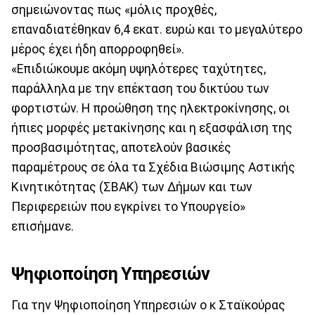
σημειώνοντας πως «μόλις προχθές,
επαναδιατέθηκαν 6,4 εκατ. ευρώ και το μεγαλύτερο
μέρος έχει ήδη απορροφηθεί».
«Επιδιώκουμε ακόμη υψηλότερες ταχύτητες,
παράλληλα με την επέκταση του δικτύου των
φορτιστών. Η προώθηση της ηλεκτροκίνησης, οι
ήπιες μορφές μετακίνησης και η εξασφάλιση της
προσβασιμότητας, αποτελούν βασικές
παραμέτρους σε όλα τα Σχέδια Βιώσιμης Αστικής
Κινητικότητας (ΣΒΑΚ) των Δήμων και των
Περιφερειών που εγκρίνει το Υπουργείο»
επισήμανε.
Ψηφιοποίηση Υπηρεσιών
Για την Ψηφιοποίηση Υπηρεσιών ο κ Σταϊκούρας