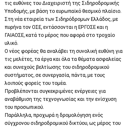
τις ευθύνες του Διαχειριστή της Σιδηροδρομικής
Υποδομής, με βάση το ευρωπαϊκό θεσμικό πλαίσιο.
Στη νέα εταιρεία των Σιδηρόδρομων Ελλάδος, με
πυρήνα τον ΟΣΕ, εντάσσονται η ΕΡΓΟΣΕ και η
ΓΑΙΑΟΣΕ, κατά το μέρος που αφορά στο τροχαίο
υλικό.
Ο νέος φορέας θα αναλάβει τη συνολική ευθύνη για
τις μελέτες, τα έργα και όλα τα θέματα ασφαλείας
και συνεχούς βελτίωσης του σιδηροδρομικού
συστήματος, σε συνεργασία, πάντα, με τους
λοιπούς φορείς του τομέα.
Προβλέπονται συγκεκριμένες ενέργειες για
αναβάθμιση της τεχνογνωσίας και την ενίσχυση
του προσωπικού.
Παράλληλα, προχωρά η δρομολόγηση ενός
σύγχρονου σιδηροδρομικού δικτύου, ως μέρος του