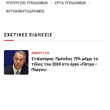
·
·
ΥΠΟΥΡΓΕΙΟ ΥΠΟΔΟΜΩΝ
ΕΡΓΑ ΥΠΟΔΟΜΩΝ
ΑΥΤΟΚΙΝΗΤΟΔΡΟΜΟΣ
ΣΧΕΤΙΚΕΣ ΕΙΔΗΣΕΙΣ
ΑΝΑΠΤΥΞΗ
Σταϊκούρας: Πρόοδος 75% μέχρι το
τέλος του 2024 στο έργο «Πάτρα –
Πύργος»