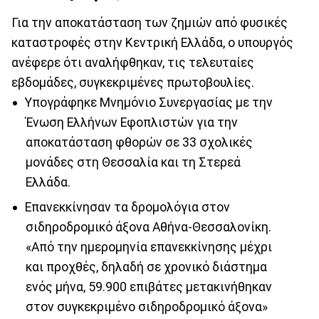
Για την αποκατάσταση των ζημιών από φυσικές
καταστροφές στην Κεντρική Ελλάδα, ο υπουργός
ανέφερε ότι αναλήφθηκαν, τις τελευταίες
εβδομάδες, συγκεκριμένες πρωτοβουλίες.
Υπογράφηκε Μνημόνιο Συνεργασίας με την
Ένωση Ελλήνων Εφοπλιστών για την
αποκατάσταση φθορών σε 33 σχολικές
μονάδες στη Θεσσαλία και τη Στερεά
Ελλάδα.
Επανεκκίνησαν τα δρομολόγια στον
σιδηροδρομικό άξονα Αθήνα-Θεσσαλονίκη.
«Από την ημερομηνία επανεκκίνησης μέχρι
και προχθές, δηλαδή σε χρονικό διάστημα
ενός μήνα, 59.900 επιβάτες μετακινήθηκαν
στον συγκεκριμένο σιδηροδρομικό άξονα»