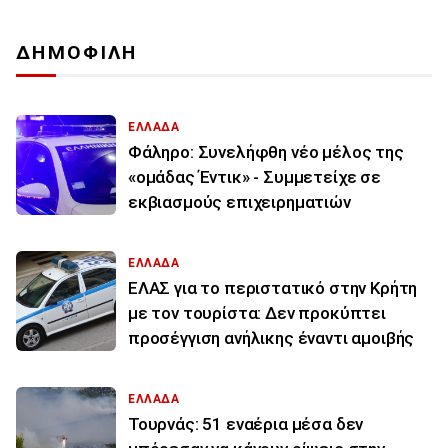
ΔΗΜΟΦΙΛΗ
ΕΛΛΑΔΑ
Φάληρο: Συνελήφθη νέο μέλος της
«ομάδας Έντικ» - Συμμετείχε σε
εκβιασμούς επιχειρηματιών
ΕΛΛΑΔΑ
ΕΛΑΣ για το περιστατικό στην Κρήτη
με τον τουρίστα: Δεν προκύπτει
προσέγγιση ανήλικης έναντι αμοιβής
ΕΛΛΑΔΑ
Τουρνάς: 51 εναέρια μέσα δεν