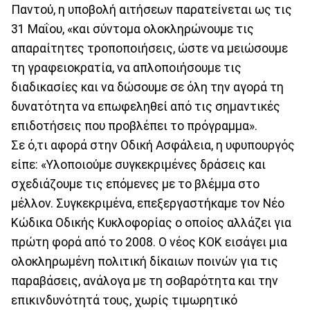
Παντού, η υποβολή αιτήσεων παρατείνεται ως τις
31 Μαΐου, «και σύντομα ολοκληρώνουμε τις
απαραίτητες τροποποιήσεις, ώστε να μειώσουμε
τη γραφειοκρατία, να απλοποιήσουμε τις
διαδικασίες και να δώσουμε σε όλη την αγορά τη
δυνατότητα να επωφεληθεί από τις σημαντικές
επιδοτήσεις που προβλέπει το πρόγραμμα».
Σε ό,τι αφορά στην Οδική Ασφάλεια, η υφυπουργός
είπε: «Υλοποιούμε συγκεκριμένες δράσεις και
σχεδιάζουμε τις επόμενες με το βλέμμα στο
μέλλον. Συγκεκριμένα, επεξεργαστήκαμε τον Νέο
Κώδικα Οδικής Κυκλοφορίας ο οποίος αλλάζει για
πρώτη φορά από το 2008. Ο νέος ΚΟΚ εισάγει μια
ολοκληρωμένη πολιτική δίκαιων ποινών για τις
παραβάσεις, ανάλογα με τη σοβαρότητα και την
επικινδυνότητά τους, χωρίς τιμωρητικό