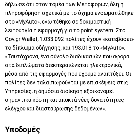
δήλωσε ότι στον τομέα των Μεταφορών, όλη η
πληροφόρηση σχετικά με το όχημα ενσωματώθηκε
στο «MyAuto», ενώ τέθηκε σε δοκιμαστική
λειτουργία η εφαρμογή για το point system. Στο
Gov.gr Wallet, 1.033.092 πολίτες έχουν «κατεβάσει»
το δίπλωμα οδήγησης, και 193.018 το «MyAuto».
«Ταυτόχρονα, ένα σύνολο διαδικασιών που αφορά
στα διπλώματα διεκπεραιώνεται ηλεκτρονικά,
μέσα από τις εφαρμογές που έχουμε αναπτύξει. Οι
πολίτες δεν ταλαιπωρούνται με επισκέψεις στις
Υπηρεσίες, η δημόσια διοίκηση εξοικονομεί
σημαντικά κόστη και αποκτά νέες δυνατότητες
ελέγχου και διασταύρωσης δεδομένων».
Υποδομές