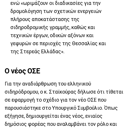
ενώ «ωριμάζουν οι διαδικασίες για την
δρομολόγηση των σχετικών ενεργειών
πλήρους αποκατάστασης της
σιδηροδρομικής γραμμής, καθώς και
τεχνικών έργων, οδικών αξόνων και
γεφυρών σε περιοχές της Θεσσαλίας και
της Στερεάς Ελλάδας».
Ο νέος ΟΣΕ
Για την αναδιάρθρωση του ελληνικού
σιδηρόδρομου, ο κ. Σταϊκούρας δήλωσε ότι τίθεται
σε εφαρμογή το σχέδιο για τον νέο ΟΣΕ που
παρουσιάστηκε στο Υπουργικό Συμβούλιο. Όπως
εξήγησε, δημιουργείται ένας νέος, ενιαίος
δημόσιος φορέας που αναλαμβάνει τον ρόλο και