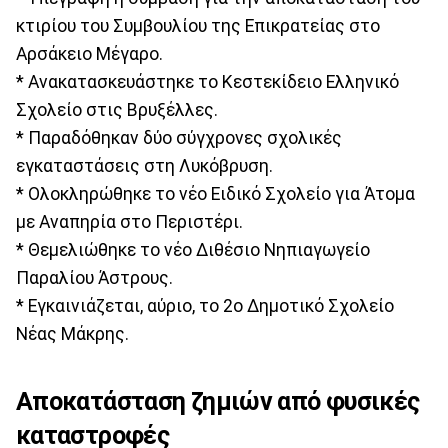
κτιρίου του Συμβουλίου της Επικρατείας στο
Αρσάκειο Μέγαρο.
* Ανακατασκευάστηκε το Κεστεκίδειο Ελληνικό
Σχολείο στις Βρυξέλλες.
* Παραδόθηκαν δύο σύγχρονες σχολικές
εγκαταστάσεις στη Λυκόβρυση.
* Ολοκληρώθηκε το νέο Ειδικό Σχολείο για Άτομα
με Αναπηρία στο Περιστέρι.
* Θεμελιώθηκε το νέο Διθέσιο Νηπιαγωγείο
Παραλίου Άστρους.
* Εγκαινιάζεται, αύριο, το 2ο Δημοτικό Σχολείο
Νέας Μάκρης.
Αποκατάσταση ζημιών από φυσικές
καταστροφές