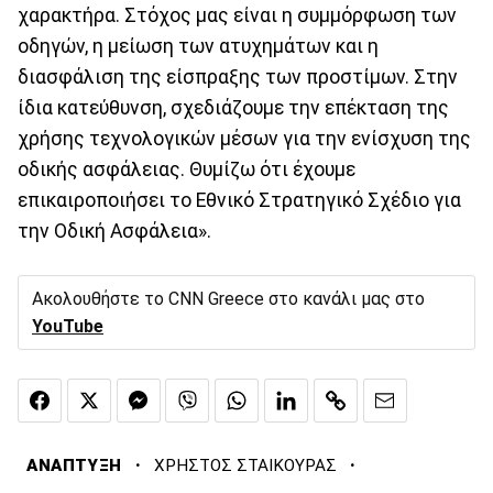
χαρακτήρα. Στόχος μας είναι η συμμόρφωση των
οδηγών, η μείωση των ατυχημάτων και η
διασφάλιση της είσπραξης των προστίμων. Στην
ίδια κατεύθυνση, σχεδιάζουμε την επέκταση της
χρήσης τεχνολογικών μέσων για την ενίσχυση της
οδικής ασφάλειας. Θυμίζω ότι έχουμε
επικαιροποιήσει το Εθνικό Στρατηγικό Σχέδιο για
την Οδική Ασφάλεια».
Ακολουθήστε το CNN Greece στο κανάλι μας στο
YouTube
·
·
ΑΝΑΠΤΥΞΗ
ΧΡΗΣΤΟΣ ΣΤΑΙΚΟΥΡΑΣ