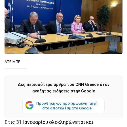
ΑΠΕ-ΜΠΕ
Δες περισσότερα άρθρα του CNN Greece όταν
αναζητάς ειδήσεις στην Google
Προσθήκη ως προτιμώμενη πηγή
στα αποτελέσματα Google
Στις 31 Ιανουαρίου ολοκληρώνεται και