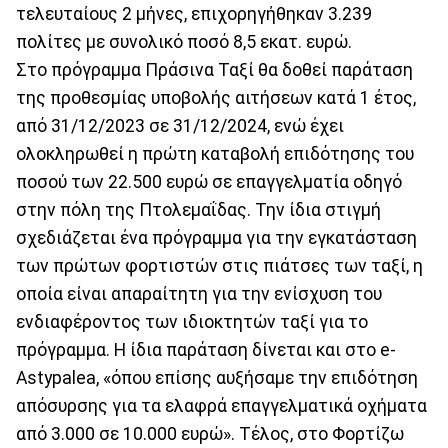
τελευταίους 2 μήνες, επιχορηγήθηκαν 3.239
πολίτες με συνολικό ποσό 8,5 εκατ. ευρώ.
Στο πρόγραμμα Πράσινα Ταξί θα δοθεί παράταση
της προθεσμίας υποβολής αιτήσεων κατά 1 έτος,
από 31/12/2023 σε 31/12/2024, ενώ έχει
ολοκληρωθεί η πρώτη καταβολή επιδότησης του
ποσού των 22.500 ευρώ σε επαγγελματία οδηγό
στην πόλη της Πτολεμαΐδας. Την ίδια στιγμή
σχεδιάζεται ένα πρόγραμμα για την εγκατάσταση
των πρώτων φορτιστών στις πιάτσες των ταξί, η
οποία είναι απαραίτητη για την ενίσχυση του
ενδιαφέροντος των ιδιοκτητών ταξί για το
πρόγραμμα. Η ίδια παράταση δίνεται και στο e-
Astypalea, «όπου επίσης αυξήσαμε την επιδότηση
απόσυρσης για τα ελαφρά επαγγελματικά οχήματα
από 3.000 σε 10.000 ευρώ». Τέλος, στο Φορτίζω