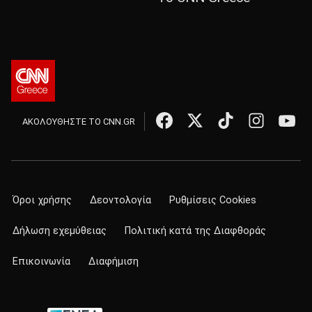
ΑΚΟΛΟΥΘΗΣΤΕ ΤΟ CNN.GR
Όροι χρήσης
Δεοντολογία
Ρυθμίσεις Cookies
Δήλωση εχεμύθειας
Πολιτική κατά της Διαφθοράς
Επικοινωνία
Διαφήμιση