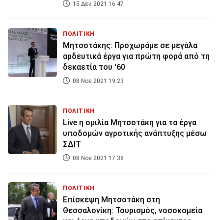
15 Δεκ 2021 16:47
ΠΟΛΙΤΙΚΗ
Μητσοτάκης: Προχωράμε σε μεγάλα
αρδευτικά έργα για πρώτη φορά από τη
δεκαετία του '60
08 Νοε 2021 19:23
ΠΟΛΙΤΙΚΗ
Live η ομιλία Μητσοτάκη για τα έργα
υποδομών αγροτικής ανάπτυξης μέσω
ΣΔΙΤ
08 Νοε 2021 17:38
ΠΟΛΙΤΙΚΗ
Επίσκεψη Μητσοτάκη στη
Θεσσαλονίκη: Τουρισμός, νοσοκομεία