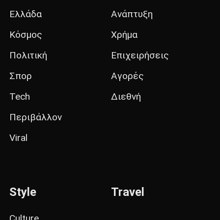
Ελλάδα
Ανάπτυξη
Κόσμος
Χρήμα
Πολιτική
Επιχειρήσεις
Σπορ
Αγορές
Tech
Διεθνή
Περιβάλλον
Viral
Style
Travel
Culture