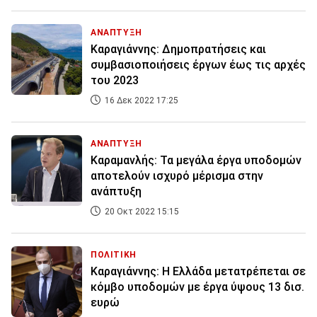
ΑΝΑΠΤΥΞΗ
Καραγιάννης: Δημοπρατήσεις και
συμβασιοποιήσεις έργων έως τις αρχές
του 2023
16 Δεκ 2022 17:25
ΑΝΑΠΤΥΞΗ
Καραμανλής: Τα μεγάλα έργα υποδομών
αποτελούν ισχυρό μέρισμα στην
ανάπτυξη
20 Οκτ 2022 15:15
ΠΟΛΙΤΙΚΗ
Καραγιάννης: Η Ελλάδα μετατρέπεται σε
κόμβο υποδομών με έργα ύψους 13 δισ.
ευρώ