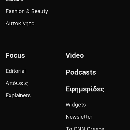
Fashion & Beauty
Αυτοκίνητο
Focus
Video
Editorial
Podcasts
Απόψεις
Εφημερίδες
Explainers
Widgets
Newsletter
Το CNN Greece