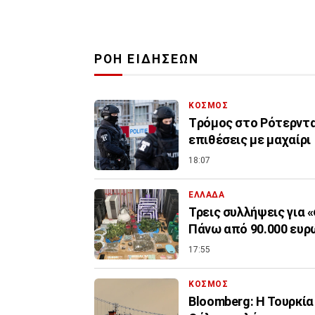
ΡΟΗ ΕΙΔΗΣΕΩΝ
ΚΟΣΜΟΣ
Tρόμος στο Ρότερντα
επιθέσεις με μαχαίρι
18:07
ΕΛΛΑΔΑ
Τρεις συλλήψεις για 
Πάνω από 90.000 ευρ
17:55
ΚΟΣΜΟΣ
Bloomberg: Η Τουρκία