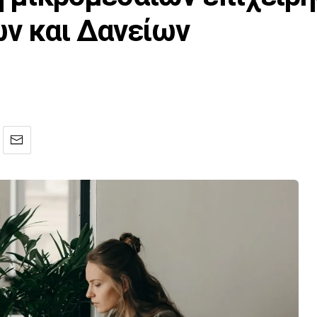
ν και Δανείων