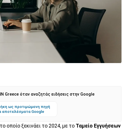
N Greece όταν αναζητάς ειδήσεις στην Google
ήκη ως προτιμώμενη πηγή
α αποτελέσματα Google
 το οποίο ξεκινάει το 2024, με το
Ταμείο Εγγυήσεων