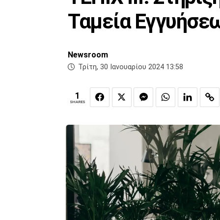
Ταμεία Εγγυήσεω
Newsroom
Τρίτη, 30 Ιανουαρίου 2024 13:58
1
SHARES