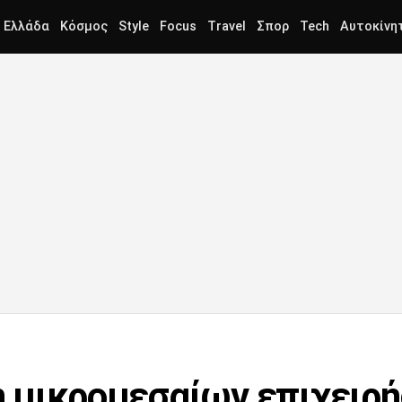
Ελλάδα
Κόσμος
Style
Focus
Travel
Σπορ
Tech
Αυτοκίνη
ξη μικρομεσαίων επιχειρ