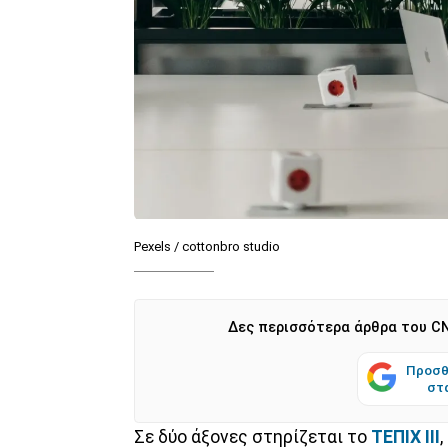
Pexels / cottonbro studio
Δες περισσότερα άρθρα του CN
Προσθ
στ
Σε δύο άξονες στηρίζεται το
ΤΕΠΙΧ ΙΙΙ
,