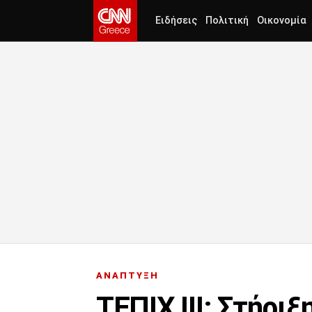
Ειδήσεις
Πολιτική
Οικονομία
ΑΝΑΠΤΥΞΗ
ΤΕΠΙΧ ΙΙΙ: Στήρι