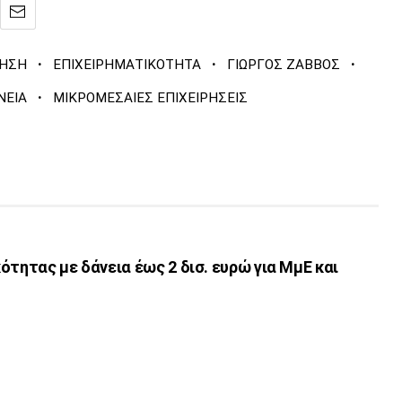
·
·
·
ΗΣΗ
ΕΠΙΧΕΙΡΗΜΑΤΙΚΟΤΗΤΑ
ΓΙΩΡΓΟΣ ΖΑΒΒΟΣ
·
ΝΕΙΑ
ΜΙΚΡΟΜΕΣΑΙΕΣ ΕΠΙΧΕΙΡΗΣΕΙΣ
ότητας με δάνεια έως 2 δισ. ευρώ για ΜμΕ και