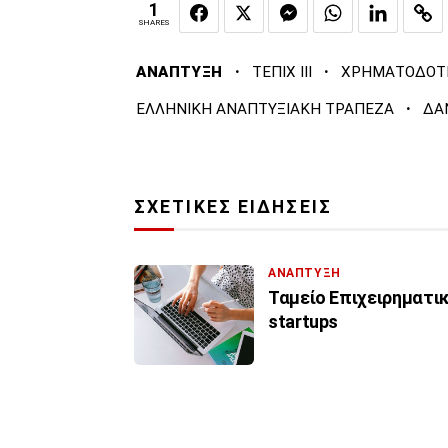
1
SHARES
·
·
ΑΝΑΠΤΥΞΗ
ΤΕΠΙΧ ΙΙΙ
ΧΡΗΜΑΤΟΔΟΤ
·
ΕΛΛΗΝΙΚΗ ΑΝΑΠΤΥΞΙΑΚΗ ΤΡΑΠΕΖΑ
ΔΑ
ΣΧΕΤΙΚΕΣ ΕΙΔΗΣΕΙΣ
ΑΝΑΠΤΥΞΗ
Ταμείο Επιχειρηματικ
startups