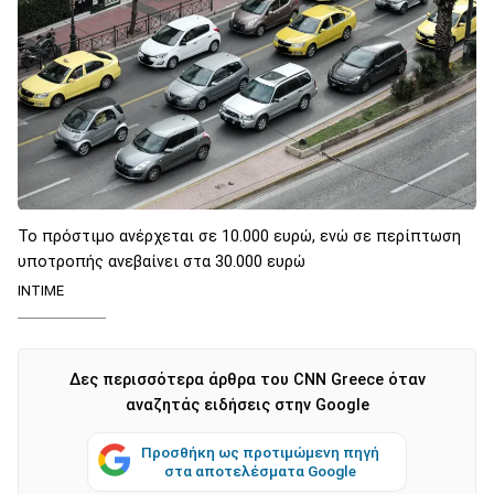
Το πρόστιμο ανέρχεται σε 10.000 ευρώ, ενώ σε περίπτωση
υποτροπής ανεβαίνει στα 30.000 ευρώ
ΙΝΤΙΜΕ
Δες περισσότερα άρθρα του CNN Greece όταν
αναζητάς ειδήσεις στην Google
Προσθήκη ως προτιμώμενη πηγή
στα αποτελέσματα Google