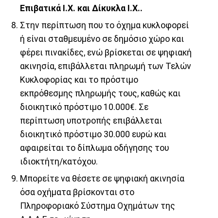
Επιβατικά Ι.Χ. και Δίκυκλα Ι.Χ..
Στην περίπτωση που το όχημα κυκλοφορεί
ή είναι σταθμευμένο σε δημόσιο χώρο και
φέρει πινακίδες, ενώ βρίσκεται σε ψηφιακή
ακινησία, επιβάλλεται πληρωμή των Τελών
Κυκλοφορίας και το πρόστιμο
εκπρόθεσμης πληρωμής τους, καθώς και
διοικητικό πρόστιμο 10.000€. Σε
περίπτωση υποτροπής επιβάλλεται
διοικητικό πρόστιμο 30.000 ευρώ και
αφαιρείται το δίπλωμα οδήγησης του
ιδιοκτήτη/κατόχου.
Μπορείτε να θέσετε σε ψηφιακή ακινησία
όσα οχήματα βρίσκονται στο
Πληροφοριακό Σύστημα Οχημάτων της