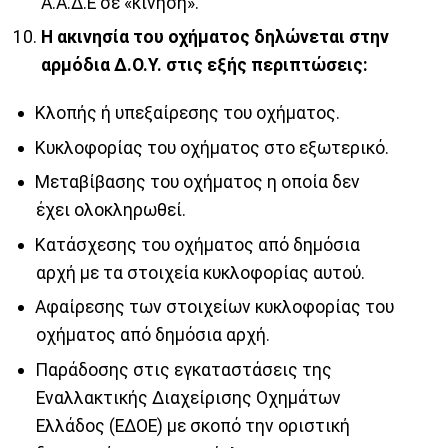
Α.Α.Δ.Ε σε «κίνηση».
Η ακινησία του οχήματος δηλώνεται στην
αρμόδια Δ.Ο.Υ. στις εξής περιπτώσεις:
Κλοπής ή υπεξαίρεσης του οχήματος.
Κυκλοφορίας του οχήματος στο εξωτερικό.
Μεταβίβασης του οχήματος η οποία δεν
έχει ολοκληρωθεί.
Κατάσχεσης του οχήματος από δημόσια
αρχή με τα στοιχεία κυκλοφορίας αυτού.
Αφαίρεσης των στοιχείων κυκλοφορίας του
οχήματος από δημόσια αρχή.
Παράδοσης στις εγκαταστάσεις της
Εναλλακτικής Διαχείρισης Οχημάτων
Ελλάδος (ΕΔΟΕ) με σκοπό την οριστική