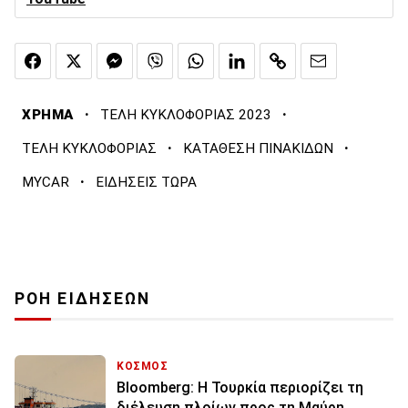
·
·
ΧΡΗΜΑ
ΤΕΛΗ ΚΥΚΛΟΦΟΡΙΑΣ 2023
·
·
ΤΕΛΗ ΚΥΚΛΟΦΟΡΙΑΣ
ΚΑΤΑΘΕΣΗ ΠΙΝΑΚΙΔΩΝ
·
MYCAR
ΕΙΔΗΣΕΙΣ ΤΩΡΑ
ΡΟΗ ΕΙΔΗΣΕΩΝ
ΚΟΣΜΟΣ
Bloomberg: Η Τουρκία περιορίζει τη
διέλευση πλοίων προς τη Μαύρη