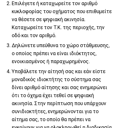
Επιλέγετε ή καταχωρείτε τον αριθμό
κυκλοφορίας του οχήματος που επιθυμείτε
να θέσετε σε ψηφιακή ακινησία.
Καταχωρείτε τον Τ.Κ. της περιοχής, την
οδό και τον αριθμό.
Δηλώνετε υπεύθυνα το χώρο στάθμευσης,
ο οποίος πρέπει να είναι ιδιόκτητος,
ενοικιασμένος ή παραχωρημένος.
Υποβάλετε την αίτησή σας και εάν είστε
μοναδικός ιδιοκτήτης το σύστημα σας
δίνει αριθμό αίτησης και σας ενημερώνει
ότι το όχημα έχει τεθεί σε ψηφιακή
ακινησία. Στην περίπτωση που υπάρχουν
συνιδιοκτήτες, ενημερώνονται για το
αίτημα σας, το οποίο θα πρέπει να
εγκρίνουν για να ολοκληρωθεί η διαδικασία.