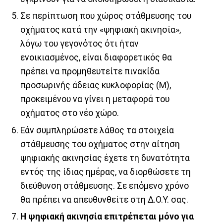
Σε περίπτωση που χώρος στάθμευσης του
οχήματος κατά την «ψηφιακή ακινησία»,
λόγω του γεγονότος ότι ήταν
ενοικιασμένος, είναι διαφορετικός θα
πρέπει να προμηθευτείτε πινακίδα
προσωρινής άδειας κυκλοφορίας (Μ),
προκειμένου να γίνει η μεταφορά του
οχήματος στο νέο χώρο.
Εάν συμπληρώσετε λάθος τα στοιχεία
στάθμευσης του οχήματος στην αίτηση
ψηφιακής ακινησίας έχετε τη δυνατότητα
εντός της ίδιας ημέρας, να διορθώσετε τη
διεύθυνση στάθμευσης. Σε επόμενο χρόνο
θα πρέπει να απευθυνθείτε στη Δ.Ο.Υ. σας.
Η ψηφιακή ακινησία επιτρέπεται μόνο για