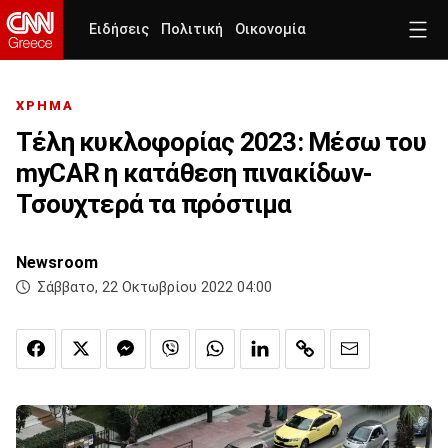
Ειδήσεις
Πολιτική
Οικονομία
ΧΡΗΜΑ
Τέλη κυκλοφορίας 2023: Μέσω του
myCAR η κατάθεση πινακίδων-
Τσουχτερά τα πρόστιμα
Newsroom
Σάββατο, 22 Οκτωβρίου 2022 04:00