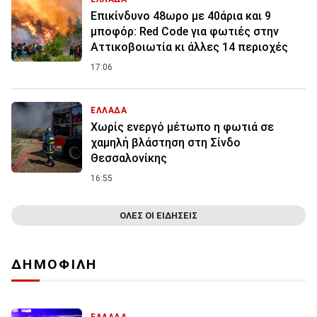
Επικίνδυνο 48ωρο με 40άρια και 9
μποφόρ: Red Code για φωτιές στην
Αττικοβοιωτία κι άλλες 14 περιοχές
17:06
ΕΛΛΑΔΑ
Χωρίς ενεργό μέτωπο η φωτιά σε
χαμηλή βλάστηση στη Σίνδο
Θεσσαλονίκης
16:55
ΟΛΕΣ ΟΙ ΕΙΔΗΣΕΙΣ
ΔΗΜΟΦΙΛΗ