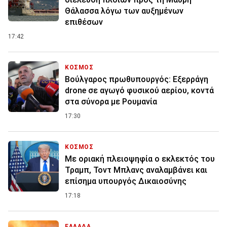
Θάλασσα λόγω των αυξημένων
επιθέσων
17:42
ΚΟΣΜΟΣ
Βούλγαρος πρωθυπουργός: Εξερράγη
drone σε αγωγό φυσικού αερίου, κοντά
στα σύνορα με Ρουμανία
17:30
ΚΟΣΜΟΣ
Με οριακή πλειοψηφία ο εκλεκτός του
Τραμπ, Τοντ Μπλανς αναλαμβάνει και
επίσημα υπουργός Δικαιοσύνης
17:18
ΕΛΛΑΔΑ