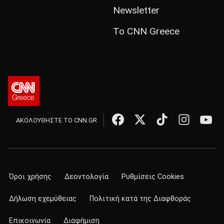
Newsletter
Το CNN Greece
ΑΚΟΛΟΥΘΗΣΤΕ ΤΟ CNN.GR
Όροι χρήσης
Δεοντολογία
Ρυθμίσεις Cookies
Δήλωση εχεμύθειας
Πολιτική κατά της Διαφθοράς
Επικοινωνία
Διαφήμιση