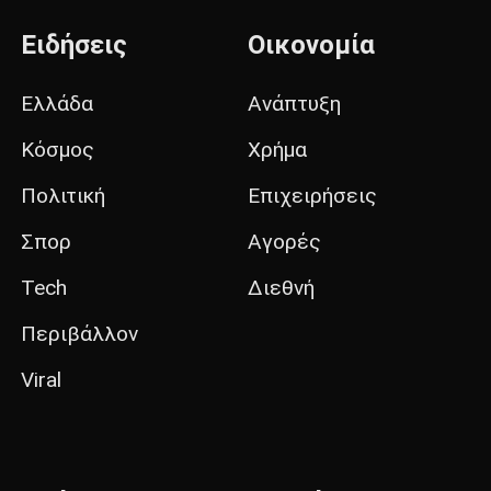
Ειδήσεις
Οικονομία
Ελλάδα
Ανάπτυξη
Κόσμος
Χρήμα
Πολιτική
Επιχειρήσεις
Σπορ
Αγορές
Tech
Διεθνή
Περιβάλλον
Viral