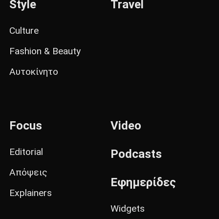
Style
Travel
Culture
Fashion & Beauty
Αυτοκίνητο
Focus
Video
Editorial
Podcasts
Απόψεις
Εφημερίδες
Explainers
Widgets