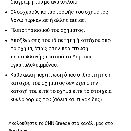
διαγραφή του με ανακύκλωση.
Ολοσχερούς καταστροφής του οχήματος
λόγω πυρκαγιάς ή άλλης αιτίας.
Πλειστηριασμού του οχήματος.
Αποξένωσης του ιδιοκτήτη ή κατόχου από
το όχημα, όπως στην περίπτωση
περισυλλογής του από το Δήμο ως
εγκαταλελειμμένου.
Κάθε άλλη περίπτωση όπου ο ιδιοκτήτης ή
κάτοχος του οχήματος δεν έχει στην
κατοχή του είτε το όχημα είτε τα στοιχεία
κυκλοφορίας του (άδεια και πινακίδες).
Ακολουθήστε το CNN Greece στο κανάλι μας στο
YouTube