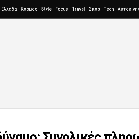
Ελλάδα
Κόσμος
Style
Focus
Travel
Σπορ
Tech
Αυτοκίνη
ύναμο: Συνολικές πληρω