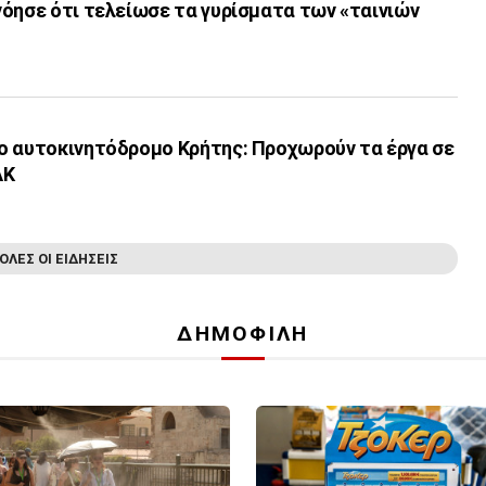
όησε ότι τελείωσε τα γυρίσματα των «ταινιών
ο αυτοκινητόδρομο Κρήτης: Προχωρούν τα έργα σε
ΑΚ
ΟΛΕΣ ΟΙ ΕΙΔΗΣΕΙΣ
ΔΗΜΟΦΙΛΗ