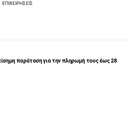
ΕΠΙΧΕΙΡΗΣΕΙΣ
πίσημη παράταση για την πληρωμή τους έως 28