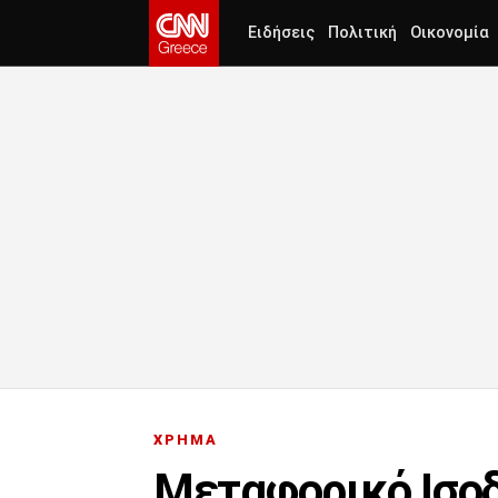
Ειδήσεις
Πολιτική
Οικονομία
ΧΡΗΜΑ
Μεταφορικό Ισοδ