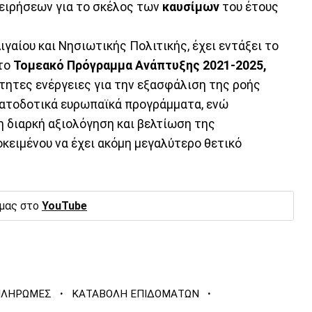
ειρήσεων για το σκέλος των
καυσίμων
του έτους
ιγαίου και Νησιωτικής Πολιτικής, έχει εντάξει το
το
Τομεακό Πρόγραμμα Ανάπτυξης 2021-2025,
ητες ενέργειες για την εξασφάλιση της ροής
ματοδοτικά ευρωπαϊκά προγράμματα, ενώ
η διαρκή αξιολόγηση και βελτίωση της
κειμένου να έχει ακόμη μεγαλύτερο θετικό
 μας στο
YouTube
·
·
ΠΛΗΡΩΜΕΣ
ΚΑΤΑΒΟΛΗ ΕΠΙΔΟΜΑΤΩΝ