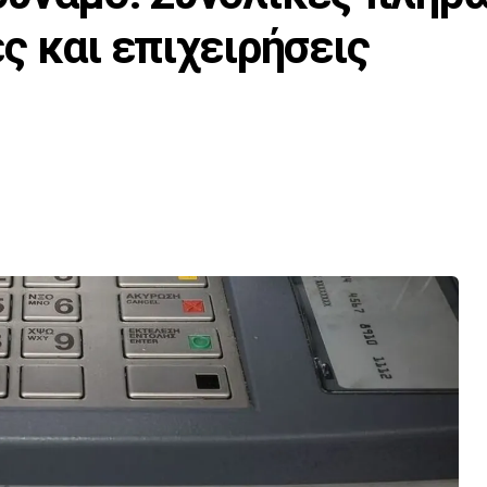
ς και επιχειρήσεις