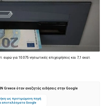
 ευρώ για 10.075 νησιωτικές επιχειρήσεις και 7,1 εκατ.
N Greece όταν αναζητάς ειδήσεις στην Google
ήκη ως προτιμώμενη πηγή
α αποτελέσματα Google