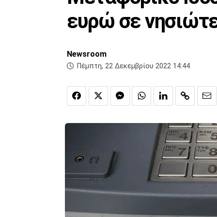
ευρώ σε νησιώτε
Newsroom
Πέμπτη, 22 Δεκεμβρίου 2022 14:44