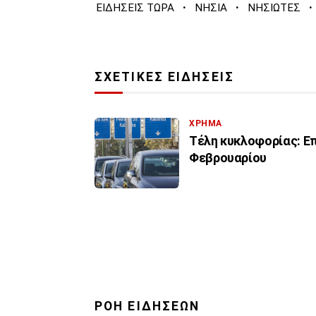
·
·
·
ΕΙΔΗΣΕΙΣ ΤΩΡΑ
ΝΗΣΙΑ
ΝΗΣΙΩΤΕΣ
ΣΧΕΤΙΚΕΣ ΕΙΔΗΣΕΙΣ
ΧΡΗΜΑ
Τέλη κυκλοφορίας: Ε
Φεβρουαρίου
ΡΟΗ ΕΙΔΗΣΕΩΝ