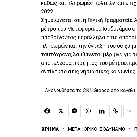
καθώς και πληρωμές πολιτών και επιχ
2022.
Σημειώνεται ότι η Γενική Γραμματεία Α
μέτρο του Μεταφορικού Ισοδυνάμου σ
προβαίνοντας παράλληλα στις απαραίτ
πληρωμών και την ένταξη του σε χρη
ταυτόχρονα, λαμβάνεται μέριμνα για τ
αποτελεσματικότητας του μέτρου, προ
αντίκτυπο στις νησιωτικές κοινωνίες.
Ακολουθήστε το CNN Greece στο κανάλι
·
·
ΧΡΗΜΑ
ΜΕΤΑΦΟΡΙΚΟ ΙΣΟΔΥΝΑΜΟ