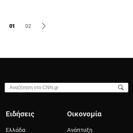
01
02
Αναζήτηση στο CNN.gr
Ειδήσεις
Οικονομία
Ελλάδα
Ανάπτυξη