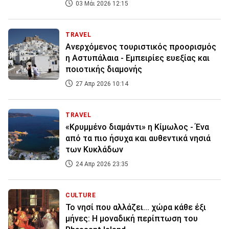
03 Μάι 2026 12:15
TRAVEL
Aνερχόμενος τουριστικός προορισμός
η Αστυπάλαια - Εμπειρίες ευεξίας και
ποιοτικής διαμονής
27 Απρ 2026 10:14
TRAVEL
«Κρυμμένο διαμάντι» η Κίμωλος - Ένα
από τα πιο ήσυχα και αυθεντικά νησιά
των Κυκλάδων
24 Απρ 2026 23:35
CULTURE
Το νησί που αλλάζει... χώρα κάθε έξι
μήνες: Η μοναδική περίπτωση του