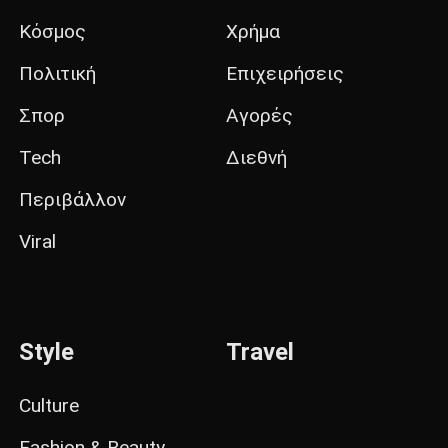
Κόσμος
Χρήμα
Πολιτική
Επιχειρήσεις
Σπορ
Αγορές
Tech
Διεθνή
Περιβάλλον
Viral
Style
Travel
Culture
Fashion & Beauty