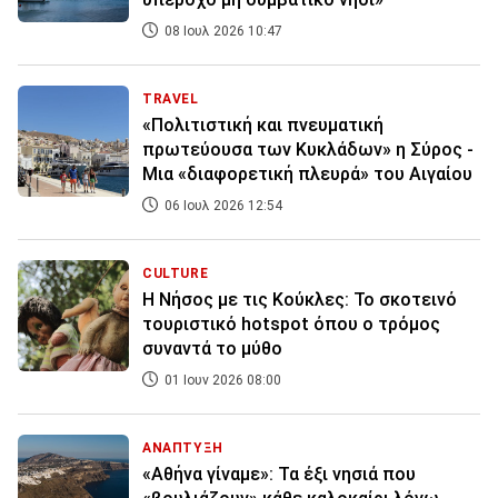
08 Ιουλ 2026 10:47
TRAVEL
«Πολιτιστική και πνευματική
πρωτεύουσα των Κυκλάδων» η Σύρος -
Μια «διαφορετική πλευρά» του Αιγαίου
06 Ιουλ 2026 12:54
CULTURE
Η Νήσος με τις Κούκλες: Το σκοτεινό
τουριστικό hotspot όπου ο τρόμος
συναντά το μύθο
01 Ιουν 2026 08:00
ΑΝΑΠΤΥΞΗ
«Αθήνα γίναμε»: Τα έξι νησιά που