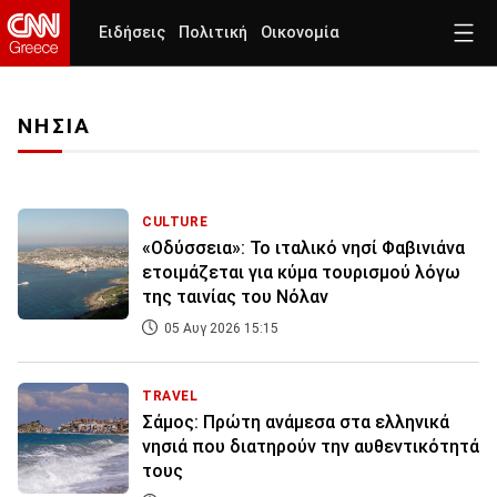
Ειδήσεις
Πολιτική
Οικονομία
ΝΗΣΙΑ
CULTURE
«Οδύσσεια»: Το ιταλικό νησί Φαβινιάνα
ετοιμάζεται για κύμα τουρισμού λόγω
της ταινίας του Νόλαν
05 Αυγ 2026 15:15
TRAVEL
Σάμος: Πρώτη ανάμεσα στα ελληνικά
νησιά που διατηρούν την αυθεντικότητά
τους