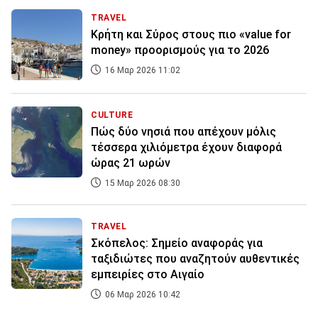
TRAVEL
Κρήτη και Σύρος στους πιο «value for
money» προορισμούς για το 2026
16 Μαρ 2026 11:02
CULTURE
Πώς δύο νησιά που απέχουν μόλις
τέσσερα χιλιόμετρα έχουν διαφορά
ώρας 21 ωρών
15 Μαρ 2026 08:30
TRAVEL
Σκόπελος: Σημείο αναφοράς για
ταξιδιώτες που αναζητούν αυθεντικές
εμπειρίες στο Αιγαίο
06 Μαρ 2026 10:42