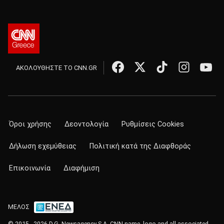
ΑΚΟΛΟΥΘΗΣΤΕ ΤΟ CNN.GR
Όροι χρήσης
Δεοντολογία
Ρυθμίσεις Cookies
Δήλωση εχεμύθειας
Πολιτική κατά της Διαφθοράς
Επικοινωνία
Διαφήμιση
ΜΕΛΟΣ