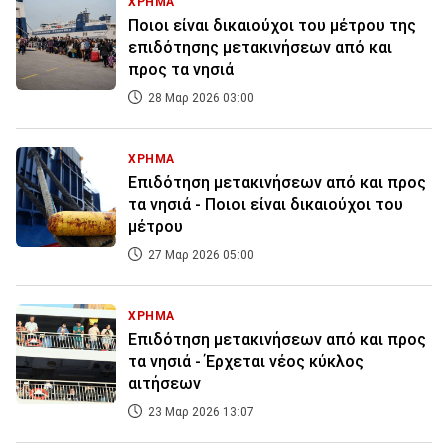
ΧΡΗΜΑ
Ποιοι είναι δικαιούχοι του μέτρου της
επιδότησης μετακινήσεων από και
προς τα νησιά
28 Μαρ 2026 03:00
ΧΡΗΜΑ
Επιδότηση μετακινήσεων από και προς
τα νησιά - Ποιοι είναι δικαιούχοι του
μέτρου
27 Μαρ 2026 05:00
ΧΡΗΜΑ
Επιδότηση μετακινήσεων από και προς
τα νησιά - Έρχεται νέος κύκλος
αιτήσεων
23 Μαρ 2026 13:07