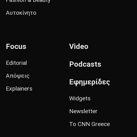
Αυτοκίνητο
Focus
Video
Editorial
Podcasts
Απόψεις
Εφημερίδες
Explainers
Widgets
Newsletter
Το CNN Greece