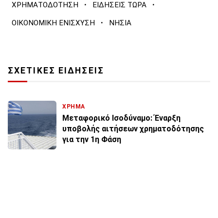
·
·
ΧΡΗΜΑΤΟΔΟΤΗΣΗ
ΕΙΔΗΣΕΙΣ ΤΩΡΑ
·
ΟΙΚΟΝΟΜΙΚΗ ΕΝΙΣΧΥΣΗ
ΝΗΣΙΑ
ΣΧΕΤΙΚΕΣ ΕΙΔΗΣΕΙΣ
ΧΡΗΜΑ
Μεταφορικό Ισοδύναμο: Έναρξη
υποβολής αιτήσεων χρηματοδότησης
για την 1η Φάση