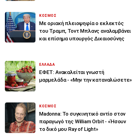
ΚΟΣΜΟΣ
Με οριακή πλειοψηφία ο εκλεκτός
του Τραμπ, Τοντ Μπλανς αναλαμβάνει
και επίσημα υπουργός Δικαιοσύνης
ΕΛΛΑΔΑ
ΕΦΕΤ: Ανακαλείται γνωστή
μαρμελάδα - «Μην την καταναλώσετε»
ΚΟΣΜΟΣ
Madonna: Το συγκινητικό αντίο στον
παραγωγό της William Orbit - «Ήσουν
το δικό μου Ray of Light»