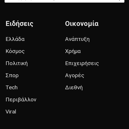
Ειδήσεις
Οικονομία
Ελλάδα
Ανάπτυξη
Κόσμος
Χρήμα
Πολιτική
Επιχειρήσεις
Σπορ
Αγορές
Tech
Διεθνή
Περιβάλλον
Viral