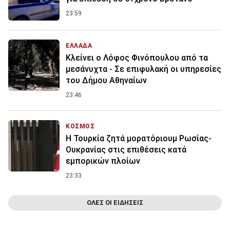
23:59
ΕΛΛΑΔΑ
Κλείνει ο Λόφος Φινόπουλου από τα
μεσάνυχτα - Σε επιφυλακή οι υπηρεσίες
του Δήμου Αθηναίων
23:46
ΚΟΣΜΟΣ
Η Τουρκία ζητά μορατόριουμ Ρωσίας-
Ουκρανίας στις επιθέσεις κατά
εμπορικών πλοίων
23:33
ΟΛΕΣ ΟΙ ΕΙΔΗΣΕΙΣ