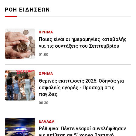
ΡΟΗ ΕΙΔΗΣΕΩΝ
ΧΡΗΜΑ
Ποιες είναι οι ημερομηνίες καταβολής
για τις συντάξεις του Σεπτεμβρίου
01:00
ΧΡΗΜΑ
Θερινές εκπτώσεις 2026: Οδηγός για
ασφαλείς αγορές - Προσοχή στις
παγίδες
00:30
ΕΛΛΑΔΑ
Ρέθυμνο: Πέντε νεαροί συνελήφθησαν
για επίθεση σε 51χρονο Βρετανό