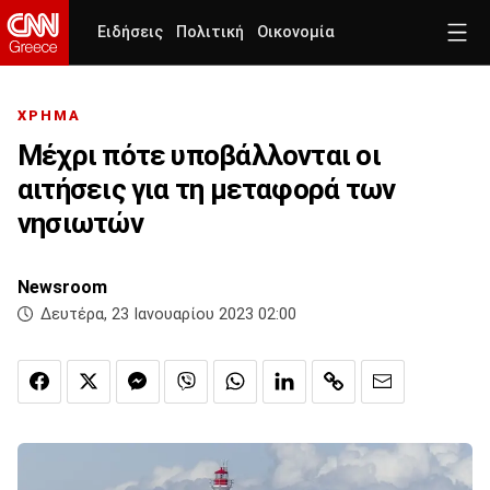
Ειδήσεις
Πολιτική
Οικονομία
ΧΡΗΜΑ
Μέχρι πότε υποβάλλονται οι
αιτήσεις για τη μεταφορά των
νησιωτών
Newsroom
Δευτέρα, 23 Ιανουαρίου 2023 02:00