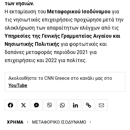
των νησιών.
Η εκταμίευση του
Μεταφορικού Ισοδύναμου
για
τις νησιωτικές επιχειρήσεις προχώρησε μετά την
ολοκλήρωση των απαραίτητων ελέγχων από τις
Υπηρεσίες της Γενικής Γραμματείας Αιγαίου και
Νησιωτικής Πολιτικής
για φορτωτικές και
δαπάνες μεταφοράς περιόδου 2021 για
επιχειρήσεις και 2022 για πολίτες.
Ακολουθήστε το CNN Greece στο κανάλι μας στο
YouTube
·
·
ΧΡΗΜΑ
ΜΕΤΑΦΟΡΙΚΟ ΙΣΟΔΥΝΑΜΟ