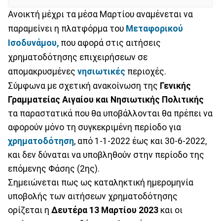
Ανοικτή μέχρι τα μέσα Μαρτίου αναμένεται να
παραμείνει η πλατφόρμα του
Μεταφορικού
Ισοδυνάμου,
που αφορά στις αιτήσεις
χρηματοδότησης επιχειρήσεων σε
απομακρυσμένες
νησιωτικές
περιοχές.
Σύμφωνα με σχετική ανακοίνωση της
Γενικής
Γραμματείας Αιγαίου και Νησιωτικής Πολιτικής
τα παραστατικά που θα υποβάλλονται θα πρέπει να
αφορούν μόνο τη συγκεκριμένη περίοδο για
χρηματοδότηση
, από 1-1-2022 έως και 30-6-2022,
και δεν δύναται να υποβληθούν στην περίοδο της
επόμενης Φάσης (2ης).
Σημειώνεται πως ως καταληκτική ημερομηνία
υποβολής των αιτήσεων χρηματοδότησης
ορίζεται η
Δευτέρα 13 Μαρτίου 2023
και οι