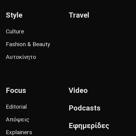
Style
Travel
Culture
Fashion & Beauty
Αυτοκίνητο
Focus
Video
Editorial
Podcasts
Απόψεις
Εφημερίδες
Explainers