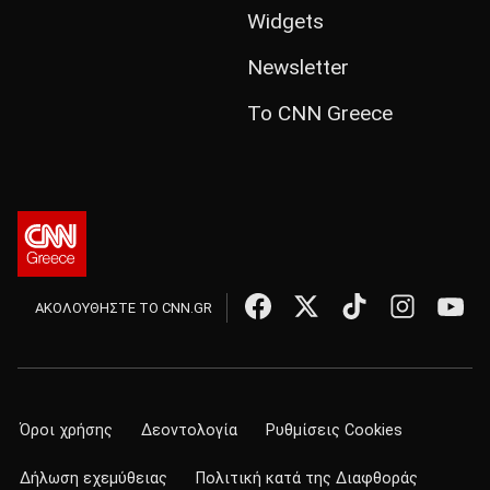
Widgets
Newsletter
Το CNN Greece
ΑΚΟΛΟΥΘΗΣΤΕ ΤΟ CNN.GR
Όροι χρήσης
Δεοντολογία
Ρυθμίσεις Cookies
Δήλωση εχεμύθειας
Πολιτική κατά της Διαφθοράς