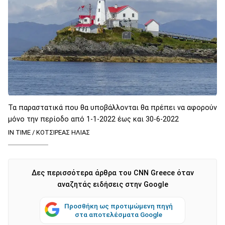
Τα παραστατικά που θα υποβάλλονται θα πρέπει να αφορούν
μόνο την περίοδο από 1-1-2022 έως και 30-6-2022
IN TIME / ΚΟΤΣΙΡΕΑΣ ΗΛΙΑΣ
Δες περισσότερα άρθρα του CNN Greece όταν
αναζητάς ειδήσεις στην Google
Προσθήκη ως προτιμώμενη πηγή
στα αποτελέσματα Google