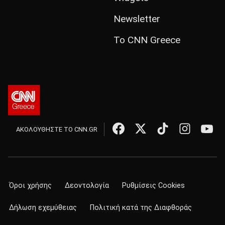
Newsletter
Το CNN Greece
ΑΚΟΛΟΥΘΗΣΤΕ ΤΟ CNN.GR
Όροι χρήσης
Δεοντολογία
Ρυθμίσεις Cookies
Δήλωση εχεμύθειας
Πολιτική κατά της Διαφθοράς