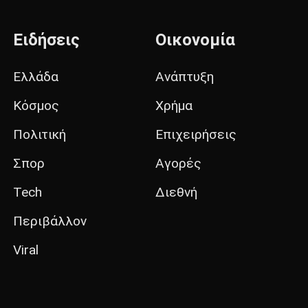
Ειδήσεις
Οικονομία
Ελλάδα
Ανάπτυξη
Κόσμος
Χρήμα
Πολιτική
Επιχειρήσεις
Σπορ
Αγορές
Tech
Διεθνή
Περιβάλλον
Viral