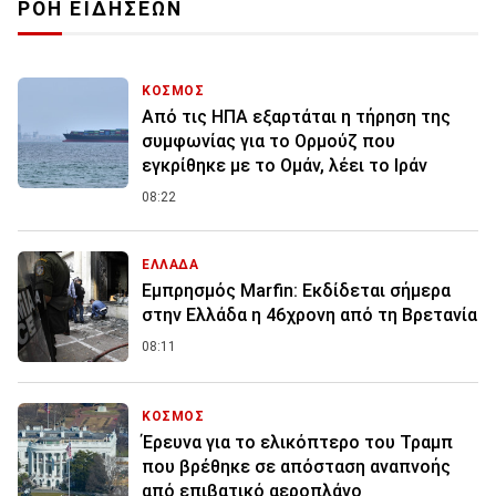
ΡΟΗ ΕΙΔΗΣΕΩΝ
ΚΟΣΜΟΣ
Από τις ΗΠΑ εξαρτάται η τήρηση της
συμφωνίας για το Ορμούζ που
εγκρίθηκε με το Ομάν, λέει το Ιράν
08:22
ΕΛΛΑΔΑ
Εμπρησμός Marfin: Εκδίδεται σήμερα
στην Ελλάδα η 46χρονη από τη Βρετανία
08:11
ΚΟΣΜΟΣ
Έρευνα για το ελικόπτερο του Τραμπ
που βρέθηκε σε απόσταση αναπνοής
από επιβατικό αεροπλάνο