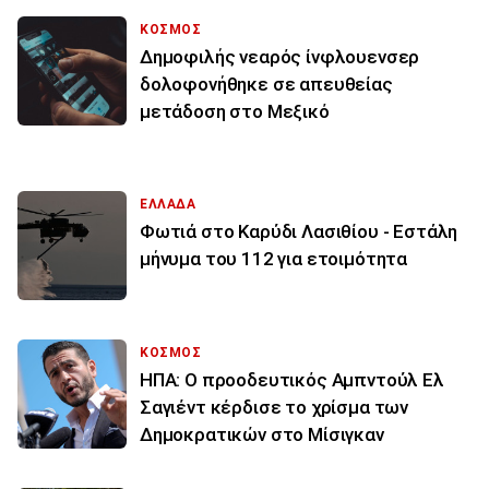
ΚΟΣΜΟΣ
Δημοφιλής νεαρός ίνφλουενσερ
δολοφονήθηκε σε απευθείας
μετάδοση στο Μεξικό
ΕΛΛΑΔΑ
Φωτιά στο Καρύδι Λασιθίου - Εστάλη
μήνυμα του 112 για ετοιμότητα
ΚΟΣΜΟΣ
ΗΠΑ: Ο προοδευτικός Αμπντούλ Ελ
Σαγιέντ κέρδισε το χρίσμα των
Δημοκρατικών στο Μίσιγκαν