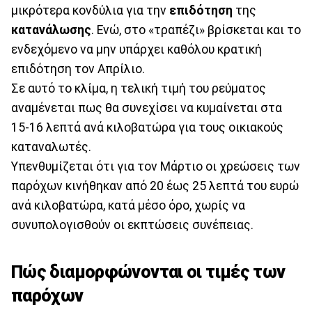
μικρότερα κονδύλια για την
επιδότηση
της
κατανάλωσης
. Ενώ, στο «τραπέζι» βρίσκεται και το
ενδεχόμενο να μην υπάρχει καθόλου κρατική
επιδότηση τον Απρίλιο.
Σε αυτό το κλίμα, η τελική τιμή του ρεύματος
αναμένεται πως θα συνεχίσει να κυμαίνεται στα
15-16 λεπτά ανά κιλοβατώρα για τους οικιακούς
καταναλωτές.
Υπενθυμίζεται ότι για τον Μάρτιο οι χρεώσεις των
παρόχων κινήθηκαν από 20 έως 25 λεπτά του ευρώ
ανά κιλοβατώρα, κατά μέσο όρο, χωρίς να
συνυπολογισθούν οι εκπτώσεις συνέπειας.
Πώς διαμορφώνονται οι τιμές των
παρόχων