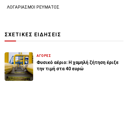
ΛΟΓΑΡΙΑΣΜΟΙ ΡΕΥΜΑΤΟΣ
ΣΧΕΤΙΚΕΣ ΕΙΔΗΣΕΙΣ
ΑΓΟΡΕΣ
Φυσικό αέριο: Η χαμηλή ζήτηση έριξε
την τιμή στα 40 ευρώ