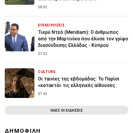
08:02
ΕΠΙΧΕΙΡΗΣΕΙΣ
Τιερύ Ντεό (Meridiam): Ο άνθρωπος
από την Μαρτινίκα που έλυσε τον γρίφο
διασύνδεσης Ελλάδας - Κύπρου
07:52
CULTURE
Οι ταινίες της εβδομάδας: Το Παρίσι
«κατακτά» τις ελληνικές αίθουσες
07:43
ΟΛΕΣ ΟΙ ΕΙΔΗΣΕΙΣ
ΔΗΜΟΦΙΛΗ