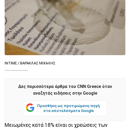
INTIME / ΒΑΡΑΚΛΑΣ ΜΙΧΑΛΗΣ
Δες περισσότερα άρθρα του CNN Greece όταν
αναζητάς ειδήσεις στην Google
Προσθήκη ως προτιμώμενη πηγή
στα αποτελέσματα Google
Μειωμένες κατά 18% είναι οι χρεώσεις των