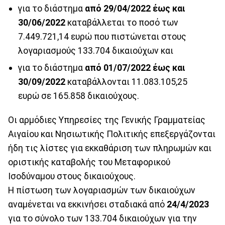
για το διάστημα
από 29/04/2022 έως και
30/06/2022
καταβάλλεται το ποσό των
7.449.721,14 ευρώ που πιστώνεται στους
λογαριασμούς 133.704 δικαιούχων και
για το διάστημα
από 01/07/2022 έως και
30/09/2022
καταβάλλονται 11.083.105,25
ευρώ σε 165.858 δικαιούχους.
Οι αρμόδιες Υπηρεσίες της Γενικής Γραμματείας
Αιγαίου και Νησιωτικής Πολιτικής επεξεργάζονται
ήδη τις λίστες για εκκαθάριση των πληρωμών και
οριστικής καταβολής του Μεταφορικού
Ισοδύναμου στους δικαιούχους.
Η πίστωση των λογαριασμών των δικαιούχων
αναμένεται να εκκινήσει σταδιακά από
24/4/2023
για το σύνολο των 133.704 δικαιούχων για την