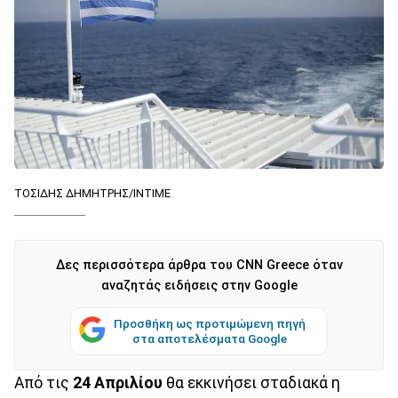
ΤΟΣΙΔΗΣ ΔΗΜΗΤΡΗΣ/ΙΝΤΙΜΕ
Δες περισσότερα άρθρα του CNN Greece όταν
αναζητάς ειδήσεις στην Google
Προσθήκη ως προτιμώμενη πηγή
στα αποτελέσματα Google
Από τις
24 Απριλίου
θα εκκινήσει σταδιακά η