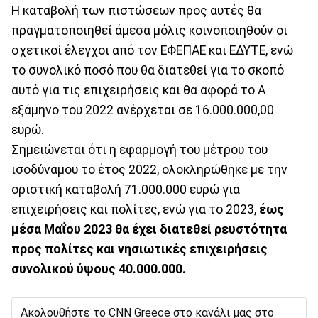
Η καταβολή των πιστώσεων προς αυτές θα
πραγματοποιηθεί άμεσα μόλις κοινοποιηθούν οι
σχετικοί έλεγχοι από τον ΕΦΕΠΑΕ και ΕΔΥΤΕ, ενώ
το συνολικό ποσό που θα διατεθεί για το σκοπό
αυτό για τις επιχειρήσεις και θα αφορά το Α
εξάμηνο του 2022 ανέρχεται σε 16.000.000,00
ευρώ.
Σημειώνεται ότι η εφαρμογή του μέτρου του
ισοδύναμου το έτος 2022, ολοκληρώθηκε με την
οριστική καταβολή 71.000.000 ευρώ για
επιχειρήσεις και πολίτες, ενώ για το 2023,
έως
μέσα Μαΐου 2023 θα έχει διατεθεί ρευστότητα
προς πολίτες και νησιωτικές επιχειρήσεις
συνολικού ύψους 40.000.000.
Ακολουθήστε το CNN Greece στο κανάλι μας στο