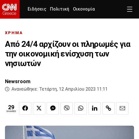
Ειδήσεις
Πολιτική
Οικονομία
ΧΡΗΜΑ
Από 24/4 αρχίζουν οι πληρωμές για
την οικονομική ενίσχυση των
νησιωτών
Newsroom
Ανανεώθηκε:
Τετάρτη, 12 Απριλίου 2023 11:11
29
SHARES