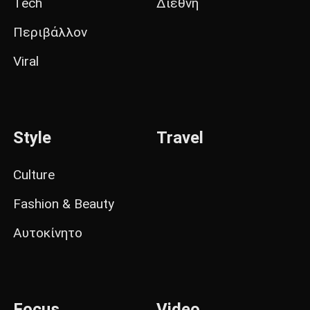
Tech
Διεθνή
Περιβάλλον
Viral
Style
Travel
Culture
Fashion & Beauty
Αυτοκίνητο
Focus
Video