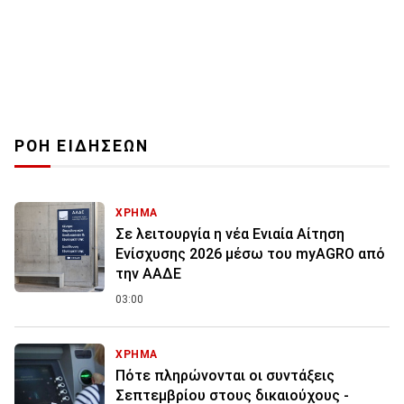
ΡΟΗ ΕΙΔΗΣΕΩΝ
ΧΡΗΜΑ
Σε λειτουργία η νέα Ενιαία Αίτηση
Ενίσχυσης 2026 μέσω του myAGRO από
την ΑΑΔΕ
03:00
ΧΡΗΜΑ
Πότε πληρώνονται οι συντάξεις
Σεπτεμβρίου στους δικαιούχους -