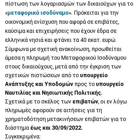
πίστωση των λογαριασμών των δικαιούχων για το
«
μεταφορικό ισοδύναμο
». Πρόκειται για την
οικονομική ενίσχυση που αφορά σε επιβάτες,
καύσιμα και επιχειρήσεις που έχουν έδρα σε
ελληνικά νησιά και φτάνει τα 40 εκατ. ευρώ.
Σύμφωνα με σχετική ανακοίνωση, προωθείται
άμεσα η πληρωμή του Μεταφορικού Ισοδύναμου
στους δικαιούχους, μετά από την έγκριση των
σχετικών πιστώσεων από το
υπουργείο
Ανάπτυξης και Υποδομών
προς το
υπουργείο
Ναυτιλίας και Νησιωτικής Πολιτικής.
Σχετικά με το σκέλος των
επιβατών
, οι εν λόγω
πληρωμές αφορούν σε αιτήσεις για τη
χρηματοδότηση μετακινήσεων επιβατών για το
διάστημα
έως και 30/09/2022.
Συγκεκριμένα: