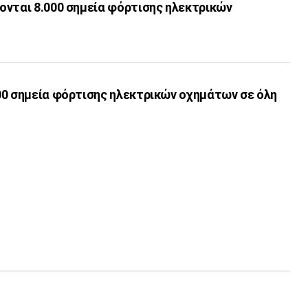
ονται 8.000 σημεία φόρτισης ηλεκτρικών
00 σημεία φόρτισης ηλεκτρικών οχημάτων σε όλη