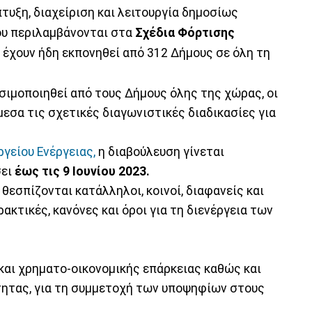
τυξη, διαχείριση και λειτουργία δημοσίως
υ περιλαμβάνονται στα
Σχέδια Φόρτισης
 έχουν ήδη εκπονηθεί από 312 Δήμους σε όλη τη
ησιμοποιηθεί από τους Δήμους όλης της χώρας, οι
εσα τις σχετικές διαγωνιστικές διαδικασίες για
γείου Ενέργειας,
η διαβούλευση γίνεται
σει
έως τις 9 Ιουνίου 2023.
θεσπίζονται κατάλληλοι, κοινοί, διαφανείς και
ακτικές, κανόνες και όροι για τη διενέργεια των
 και χρηματο-οικονομικής επάρκειας καθώς και
τητας, για τη συμμετοχή των υποψηφίων στους