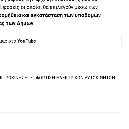
ί φορείς οι οποίοι θα επιλεγούν μέσω των
προμήθεια και εγκατάσταση των υποδομών
ας των Δήμων
.
 μας στο
YouTube
·
ΚΤΡΟΚΙΝΗΣΗ
ΦΟΡΤΙΣΗ ΗΛΕΚΤΡΙΚΩΝ ΑΥΤΟΚΙΝΗΤΩΝ