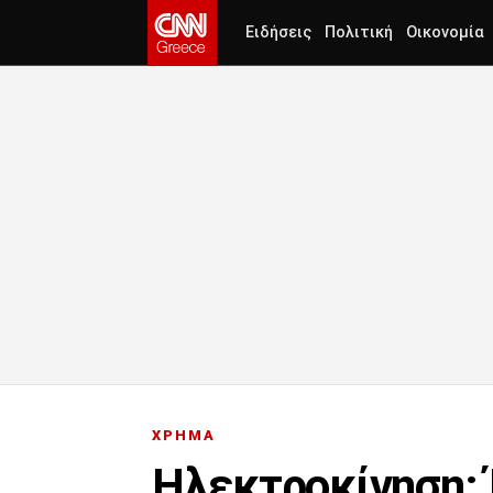
Ειδήσεις
Πολιτική
Οικονομία
ΧΡΗΜΑ
Ηλεκτροκίνηση: 