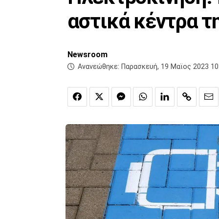
αστικά κέντρα τ
Newsroom
Ανανεώθηκε:
Παρασκευή, 19 Μαϊος 2023 10