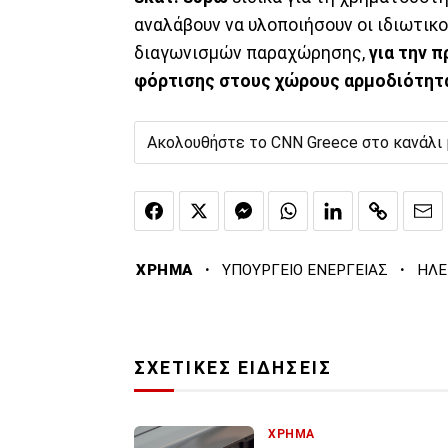
αναλάβουν να υλοποιήσουν οι ιδιωτικο
διαγωνισμών παραχώρησης,
για την 
φόρτισης στους χώρους αρμοδιότητ
Ακολουθήστε το CNN Greece στο κανάλι
·
·
ΧΡΗΜΑ
ΥΠΟΥΡΓΕΙΟ ΕΝΕΡΓΕΙΑΣ
ΗΛΕ
ΣΧΕΤΙΚΕΣ ΕΙΔΗΣΕΙΣ
ΧΡΗΜΑ