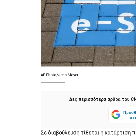
AP Photo/Jens Meyer
Δες περισσότερα άρθρα του CN
Προσθ
στ
Σε διαβούλευση τίθεται η κατάρτιση